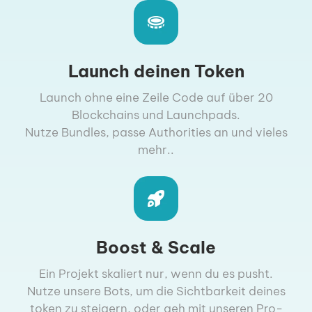
Launch deinen Token
Launch ohne eine Zeile Code auf über 20
Blockchains und Launchpads.
Nutze Bundles, passe Authorities an und vieles
mehr..
Boost & Scale
Ein Projekt skaliert nur, wenn du es pusht.
Nutze unsere Bots, um die Sichtbarkeit deines
token zu steigern, oder geh mit unseren Pro-