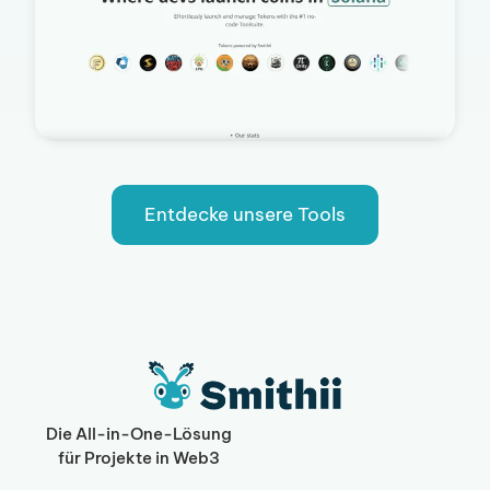
Entdecke unsere Tools
Die All-in-One-Lösung
für Projekte in Web3