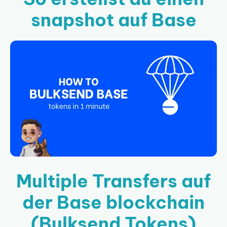
snapshot auf Base
Multiple Transfers auf
der Base blockchain
(Bulksend Tokens)