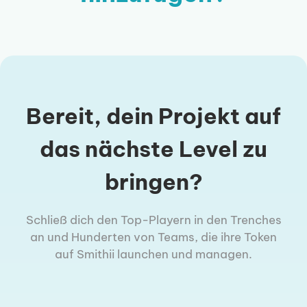
Bereit, dein Projekt auf
das nächste Level zu
bringen?
Schließ dich den Top-Playern in den Trenches
an und Hunderten von Teams, die ihre Token
auf Smithii launchen und managen.