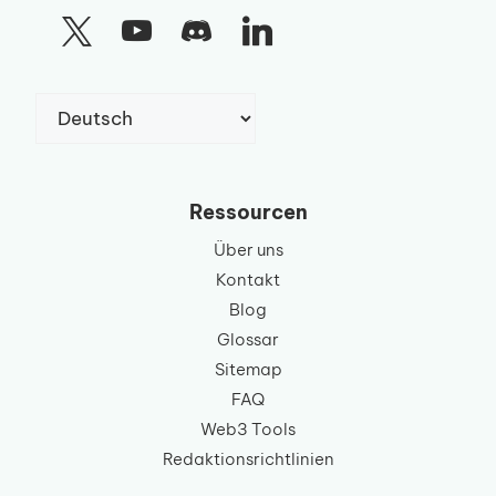
Sprache
auswählen
Ressourcen
Über uns
Kontakt
Blog
Glossar
Sitemap
FAQ
Web3 Tools
Redaktionsrichtlinien