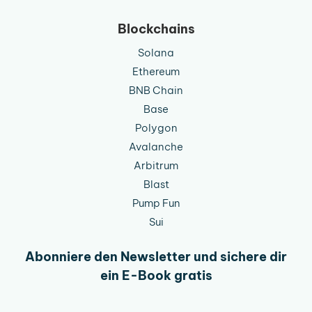
Blockchains
Solana
Ethereum
BNB Chain
Base
Polygon
Avalanche
Arbitrum
Blast
Pump Fun
Sui
Abonniere den Newsletter und sichere dir
ein E-Book gratis