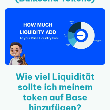
Wie viel Liquidität
sollte ich meinem
token auf Base
hinzufügen?