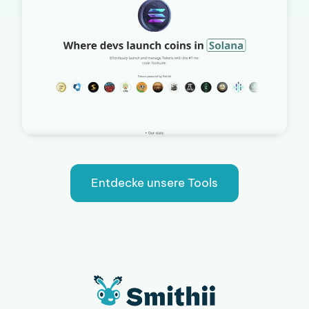
Entdecke unsere Tools