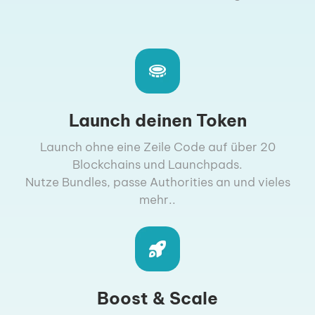
Launch deinen Token
Launch ohne eine Zeile Code auf über 20
Blockchains und Launchpads.
Nutze Bundles, passe Authorities an und vieles
mehr..
Boost & Scale