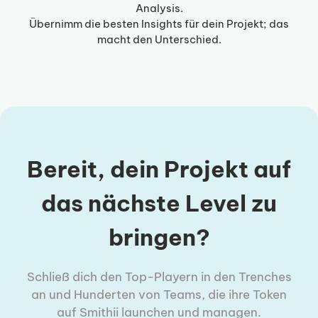
Analysis.
Übernimm die besten Insights für dein Projekt; das
macht den Unterschied.
Bereit, dein Projekt auf
das nächste Level zu
bringen?
Schließ dich den Top-Playern in den Trenches
an und Hunderten von Teams, die ihre Token
auf Smithii launchen und managen.