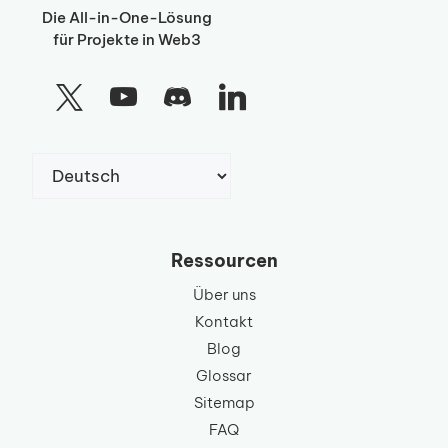
Die All-in-One-Lösung
für Projekte in Web3
Sprache
auswählen
Ressourcen
Über uns
Kontakt
Blog
Glossar
Sitemap
FAQ