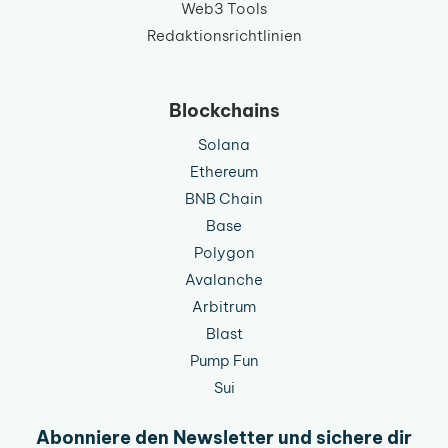
Web3 Tools
Redaktionsrichtlinien
Blockchains
Solana
Ethereum
BNB Chain
Base
Polygon
Avalanche
Arbitrum
Blast
Pump Fun
Sui
Abonniere den Newsletter und sichere dir