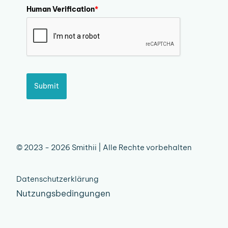
Human Verification
*
Submit
© 2023 - 2026 Smithii | Alle Rechte vorbehalten
Datenschutzerklärung
Nutzungsbedingungen