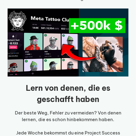
Lern von denen, die es
geschafft haben
Der beste Weg, Fehler zu vermeiden? Von denen
lernen, die es schon hinbekommen haben.
Jede Woche bekommst du eine Project Success