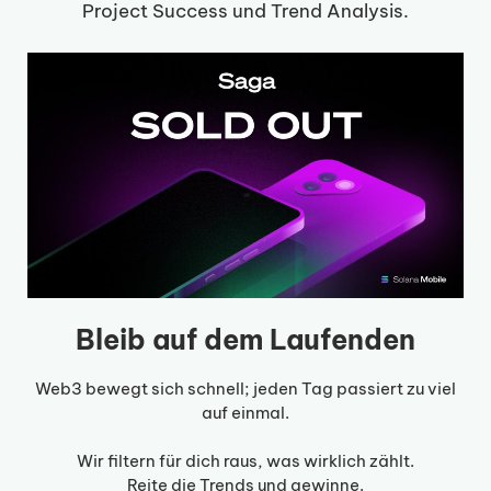
Project Success und Trend Analysis.
Bleib auf dem Laufenden
Web3 bewegt sich schnell; jeden Tag passiert zu viel
auf einmal.
Wir filtern für dich raus, was wirklich zählt.
Reite die Trends und gewinne.