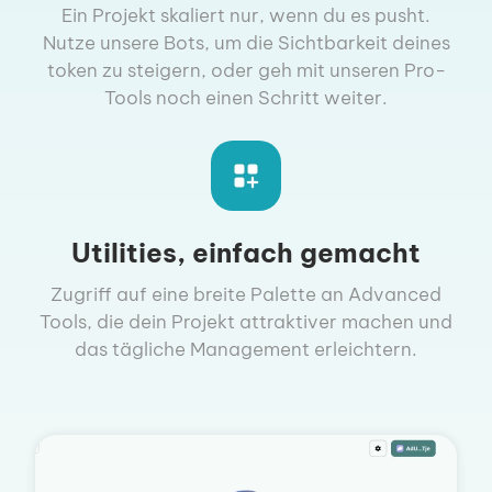
Ein Projekt skaliert nur, wenn du es pusht.
Nutze unsere Bots, um die Sichtbarkeit deines
token zu steigern, oder geh mit unseren Pro-
Tools noch einen Schritt weiter.
Utilities, einfach gemacht
Zugriff auf eine breite Palette an Advanced
Tools, die dein Projekt attraktiver machen und
das tägliche Management erleichtern.