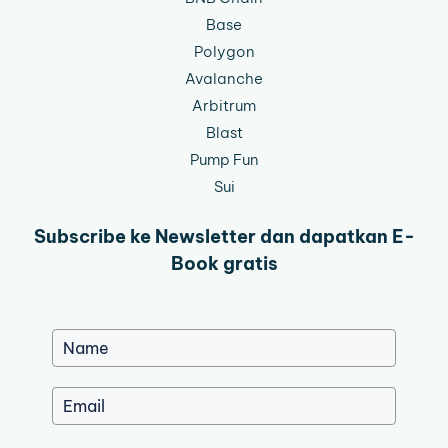
Base
Polygon
Avalanche
Arbitrum
Blast
Pump Fun
Sui
Subscribe ke Newsletter dan dapatkan E-
Book gratis