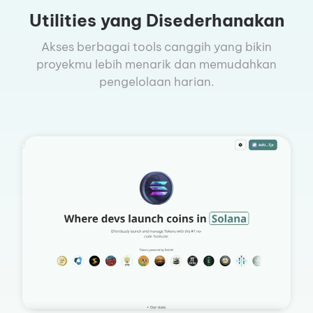
Utilities yang Disederhanakan
Akses berbagai tools canggih yang bikin
proyekmu lebih menarik dan memudahkan
pengelolaan harian.