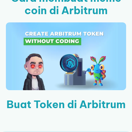
coin di Arbitrum
Buat Token di Arbitrum