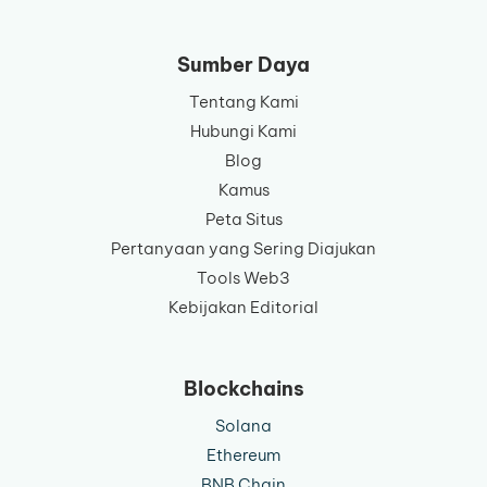
bahasa
Sumber Daya
Tentang Kami
Hubungi Kami
Blog
Kamus
Peta Situs
Pertanyaan yang Sering Diajukan
Tools Web3
Kebijakan Editorial
Blockchains
Solana
Ethereum
BNB Chain