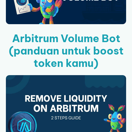
Arbitrum Volume Bot
(panduan untuk boost
token kamu)