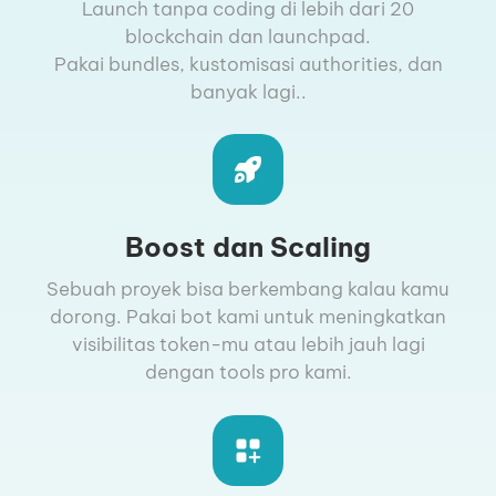
Launch tanpa coding di lebih dari 20
blockchain dan launchpad.
Pakai bundles, kustomisasi authorities, dan
banyak lagi..
Boost dan Scaling
Sebuah proyek bisa berkembang kalau kamu
dorong. Pakai bot kami untuk meningkatkan
visibilitas token-mu atau lebih jauh lagi
dengan tools pro kami.