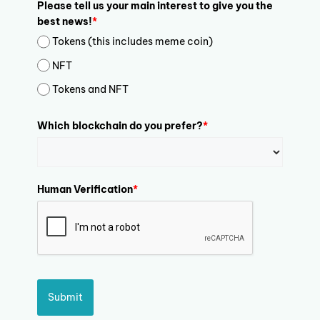
Please tell us your main interest to give you the
best news!
*
Tokens (this includes meme coin)
NFT
Tokens and NFT
Which blockchain do you prefer?
*
Human Verification
*
Submit