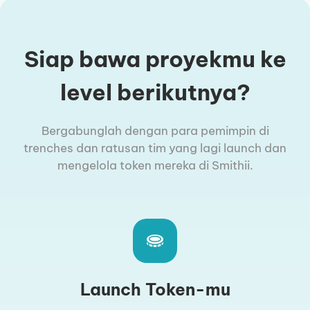
Siap bawa proyekmu ke
level berikutnya?
Bergabunglah dengan para pemimpin di
trenches dan ratusan tim yang lagi launch dan
mengelola token mereka di Smithii.
Launch Token-mu