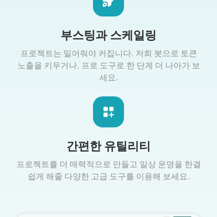
부스팅과 스케일링
프로젝트는 밀어줘야 커집니다. 저희 봇으로 토큰
노출을 키우거나, 프로 도구로 한 단계 더 나아가 보
세요.
간편한 유틸리티
프로젝트를 더 매력적으로 만들고 일상 운영을 한결
쉽게 해줄 다양한 고급 도구를 이용해 보세요.