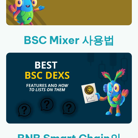
BSC Mixer 사용법