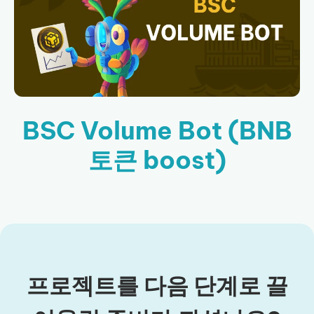
BSC Volume Bot (BNB
토큰 boost)
프로젝트를 다음 단계로 끌