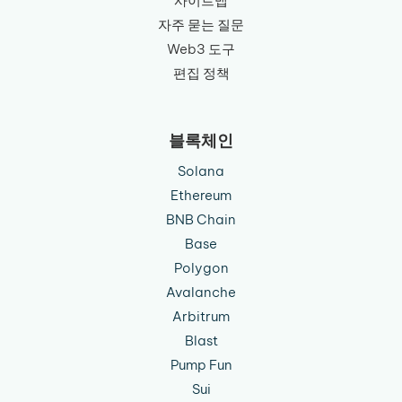
사이트맵
자주 묻는 질문
Web3 도구
편집 정책
블록체인
Solana
Ethereum
BNB Chain
Base
Polygon
Avalanche
Arbitrum
Blast
Pump Fun
Sui