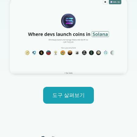
도구 살펴보기