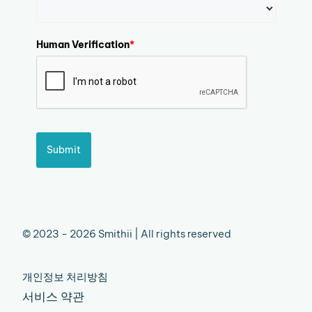
Human Verification
*
Submit
© 2023 - 2026 Smithii | All rights reserved
개인정보 처리방침
서비스 약관