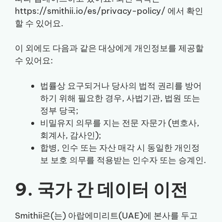
https://smithii.io/es/privacy-policy/ 에서 확인
할 수 있어요.
이 외에도 다음과 같은 대상에게 개인정보를 제공할
수 있어요:
법률상 요구되거나 당사의 법적 권리를 방어
하기 위해 필요한 경우, 사법기관, 법원 또는
정부 당국;
비밀유지 의무를 지는 전문 자문가 (변호사,
회계사, 감사인);
합병, 인수 또는 자산 매각 시 동일한 개인정
보 보호 의무를 적용받는 인수자 또는 승계인.
9. 국가 간 데이터 이전
Smithii은(는) 아랍에미리트(UAE)에 본사를 두고