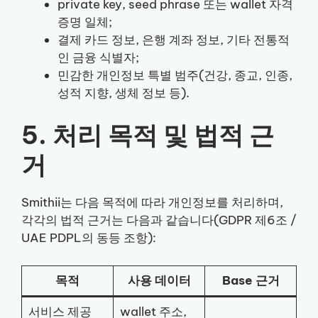
private key, seed phrase 또는 wallet 자격
증명 일체;
결제 카드 정보, 은행 계좌 정보, 기타 전통적
인 금융 식별자;
민감한 개인정보 특별 범주(건강, 종교, 인종,
성적 지향, 생체 정보 등).
5. 처리 목적 및 법적 근
거
Smithii는 다음 목적에 따라 개인정보를 처리하며,
각각의 법적 근거는 다음과 같습니다(GDPR 제6조 /
UAE PDPL의 동등 조항):
목적
사용 데이터
Base 근거
서비스 제공
wallet 주소,