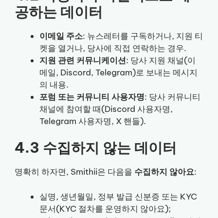
공하는 데이터
이메일 주소
: 뉴스레터를 구독하거나, 지원 티
켓을 열거나, 당사에 직접 연락하는 경우.
지원 관련 커뮤니케이션
: 당사 지원 채널(이
메일, Discord, Telegram)로 보내는 메시지
의 내용.
포럼 또는 커뮤니티 사용자명
: 당사 커뮤니티
채널에 참여할 때(Discord 사용자명,
Telegram 사용자명, X 핸들).
4.3 수집하지 않는 데이터
명확히 하자면, Smithii은 다음을
수집하지 않아요
:
실명, 생년월일, 정부 발급 신분증 또는 KYC
문서(KYC 절차를 운영하지 않아요);