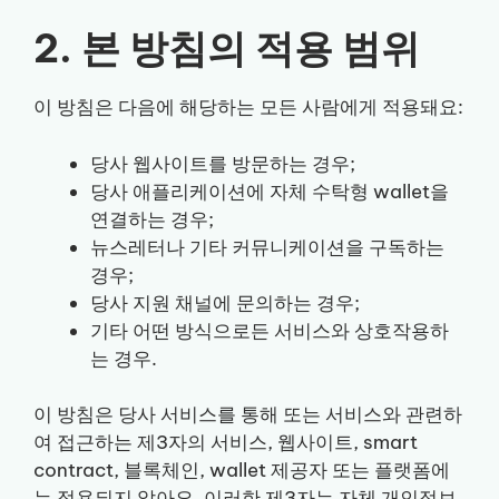
2. 본 방침의 적용 범위
이 방침은 다음에 해당하는 모든 사람에게 적용돼요:
당사 웹사이트를 방문하는 경우;
당사 애플리케이션에 자체 수탁형 wallet을
연결하는 경우;
뉴스레터나 기타 커뮤니케이션을 구독하는
경우;
당사 지원 채널에 문의하는 경우;
기타 어떤 방식으로든 서비스와 상호작용하
는 경우.
이 방침은 당사 서비스를 통해 또는 서비스와 관련하
여 접근하는 제3자의 서비스, 웹사이트, smart
contract, 블록체인, wallet 제공자 또는 플랫폼에
는 적용되지 않아요. 이러한 제3자는 자체 개인정보