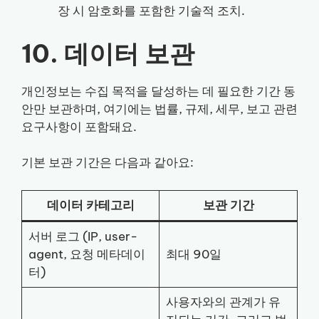
장 시 암호화를 포함한 기술적 조치.
10. 데이터 보관
개인정보는 수집 목적을 달성하는 데 필요한 기간 동
안만 보관하며, 여기에는 법률, 규제, 세무, 보고 관련
요구사항이 포함돼요.
기본 보관 기간은 다음과 같아요:
데이터 카테고리
보관 기간
서버 로그 (IP, user-
agent, 요청 메타데이
최대 90일
터)
사용자와의 관계가 유