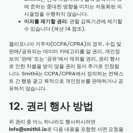
에 준하는 중대한 영향을 미치는 자동화된 의
사결정을 수행하지 않습니다.
이의를 제기할 권리
: 관할 감독기관에 제기할
수 있습니다 (섹션 14 참조).
캘리포니아 거주자(CCPA/CPRA)의 경우, 수집 및
판매/공유되는 데이터 카테고리를 알 권리, 개인정
보의 ‘판매’ 또는 ‘공유’에서 제외될 권리, 권리 행사
로 인한 차별을 받지 않을 권리 등이 추가로 인정됩
니다. Smithii는 CCPA/CPRA에서 정의하는 컨텍스
트 간 행동 광고 목적으로 개인정보를 판매하거나 공
유하지 않습니다.
12. 권리 행사 방법
위 권리 중 어느 하나라도 행사하시려면
info@smithii.io
로 다음 내용을 포함한 서면 요청을