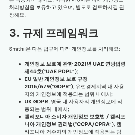
처리방침을 보유하고 있으며, 별도로 검토하시길 권
장해요.
3. 규제 프레임워크
Smithii은 다음 법규에 따라 개인정보를 처리해요:
개인정보 보호에 관한 2021년 UAE 연방법령
제45호
(“
UAE PDPL
“);
EU 일반 개인정보 보호 규정
2016/679
(“
GDPR
“), 유럽경제지역 내 사용
자의 개인정보에 적용되는 범위 내에서;
UK GDPR
, 영국 내 사용자의 개인정보에 적
용되는 범위 내에서;
캘리포니아 소비자 개인정보 보호법 / 캘리포
니아 개인정보 권리법
(“
CCPA/CPRA
“), 캘
리포니아 거주자의 개인정보에 적용되는 범