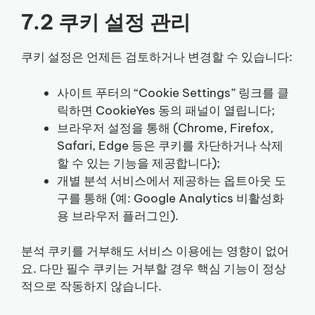
7.2 쿠키 설정 관리
쿠키 설정은 언제든 검토하거나 변경할 수 있습니다:
사이트 푸터의 “Cookie Settings” 링크를 클
릭하면 CookieYes 동의 패널이 열립니다;
브라우저 설정을 통해 (Chrome, Firefox,
Safari, Edge 등은 쿠키를 차단하거나 삭제
할 수 있는 기능을 제공합니다);
개별 분석 서비스에서 제공하는 옵트아웃 도
구를 통해 (예: Google Analytics 비활성화
용 브라우저 플러그인).
분석 쿠키를 거부해도 서비스 이용에는 영향이 없어
요. 다만 필수 쿠키는 거부할 경우 핵심 기능이 정상
적으로 작동하지 않습니다.