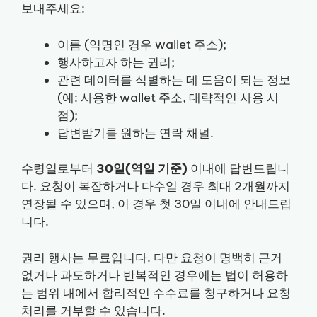
보내주세요:
이름 (익명인 경우 wallet 주소);
행사하고자 하는 권리;
관련 데이터를 식별하는 데 도움이 되는 정보
(예: 사용한 wallet 주소, 대략적인 사용 시
점);
답변받기를 원하는 연락 채널.
수령일로부터
30일(역일 기준)
이내에 답변드립니
다. 요청이 복잡하거나 다수일 경우 최대 2개월까지
연장될 수 있으며, 이 경우 첫 30일 이내에 안내드립
니다.
권리 행사는 무료입니다. 다만 요청이 명백히 근거
없거나 과도하거나 반복적인 경우에는 법이 허용하
는 범위 내에서 합리적인 수수료를 청구하거나 요청
처리를 거부할 수 있습니다.