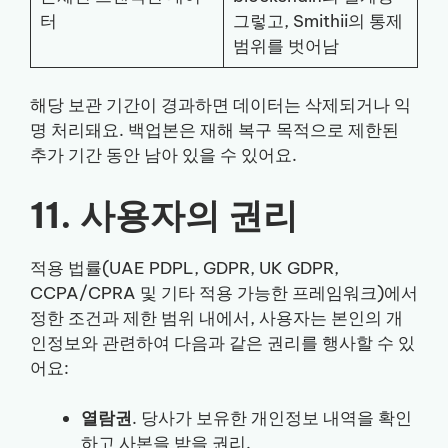
터
그렇고, Smithii의 통제
범위를 벗어남
해당 보관 기간이 경과하면 데이터는 삭제되거나 익
명 처리돼요. 백업본은 재해 복구 목적으로 제한된
추가 기간 동안 남아 있을 수 있어요.
11. 사용자의 권리
적용 법률(UAE PDPL, GDPR, UK GDPR,
CCPA/CPRA 및 기타 적용 가능한 프레임워크)에서
정한 조건과 제한 범위 내에서, 사용자는 본인의 개
인정보와 관련하여 다음과 같은 권리를 행사할 수 있
어요:
열람권
. 당사가 보유한 개인정보 내역을 확인
하고 사본을 받을 권리.