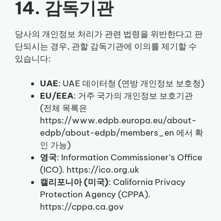
14. 감독기관
당사의 개인정보 처리가 관련 법령을 위반한다고 판
단되시는 경우, 관할 감독기관에 이의를 제기할 수
있습니다:
UAE
: UAE 데이터청 (연방 개인정보 보호청)
EU/EEA
: 거주 국가의 개인정보 보호기관
(전체 목록은
https://www.edpb.europa.eu/about-
edpb/about-edpb/members_en 에서 확
인 가능)
영국
: Information Commissioner’s Office
(ICO). https://ico.org.uk
캘리포니아 (미국)
: California Privacy
Protection Agency (CPPA).
https://cppa.ca.gov