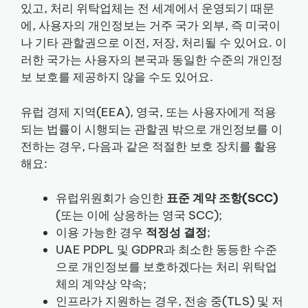
있고, 처리 위탁업체는 전 세계에서 운영되기 때문
에, 사용자의 개인정보는 거주 국가 외부, 즉 미국이
나 기타 관할권으로 이전, 저장, 처리될 수 있어요. 이
러한 국가는 사용자의 본국과 동일한 수준의 개인정
보 보호를 제공하지 않을 수도 있어요.
유럽 경제 지역(EEA), 영국, 또는 사용자에게 적용
되는 법률이 시행되는 관할권 밖으로 개인정보를 이
전하는 경우, 다음과 같은 적절한 보호 장치를 활용
해요:
유럽위원회가 승인한
표준 계약 조항(SCC)
(또는 이에 상응하는 영국 SCC);
이용 가능한 경우
적정성 결정
;
UAE PDPL 및 GDPR과 최소한 동등한 수준
으로 개인정보를 보호하겠다는 처리 위탁업
체의 계약상 약속;
인프라가 지원하는 경우, 전송 중(TLS) 및 저