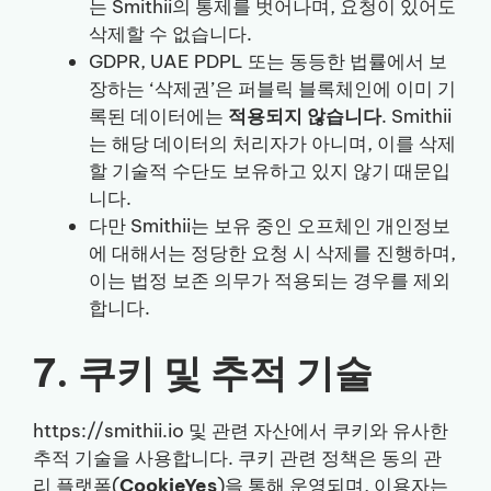
는 Smithii의 통제를 벗어나며, 요청이 있어도
삭제할 수 없습니다.
GDPR, UAE PDPL 또는 동등한 법률에서 보
장하는 ‘삭제권’은 퍼블릭 블록체인에 이미 기
록된 데이터에는
적용되지 않습니다
. Smithii
는 해당 데이터의 처리자가 아니며, 이를 삭제
할 기술적 수단도 보유하고 있지 않기 때문입
니다.
다만 Smithii는 보유 중인 오프체인 개인정보
에 대해서는 정당한 요청 시 삭제를 진행하며,
이는 법정 보존 의무가 적용되는 경우를 제외
합니다.
7. 쿠키 및 추적 기술
https://smithii.io 및 관련 자산에서 쿠키와 유사한
추적 기술을 사용합니다. 쿠키 관련 정책은 동의 관
리 플랫폼(
CookieYes
)을 통해 운영되며, 이용자는