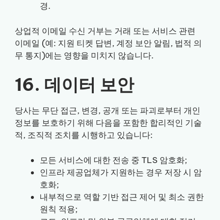
경.
상업적 이메일 수신 거부는 거래 또는 서비스 관련
이메일 (예: 지원 티켓 답변, 계정 보안 알림, 법적 의
무 통지)에는 영향을 미치지 않습니다.
16. 데이터 보안
당사는 무단 접근, 변경, 공개 또는 파괴로부터 개인
정보를 보호하기 위해 다음을 포함한 합리적인 기술
적, 조직적 조치를 시행하고 있습니다:
모든 서비스에 대한 전송 중 TLS 암호화;
인프라 제공업체가 지원하는 경우 저장 시 암
호화;
내부적으로 역할 기반 접근 제어 및 최소 권한
원칙 적용;