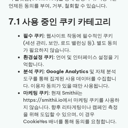
언제든 동의를 부여, 거부, 철회할 수 있습니다.
7.1 사용 중인 쿠키 카테고리
필수 쿠키
: 웹사이트 작동에 필수적인 쿠키
(세션 관리, 보안, 로드 밸런싱 등). 별도 동의
가 필요하지 않습니다.
환경설정 쿠키
: 언어 및 인터페이스 설정을 기
억합니다.
분석 쿠키
:
Google Analytics
및 자체 분석
도구를 통해 집계된 사용 데이터를 수집합니
다. 이용자 동의가 있을 때만 사용됩니다.
마케팅 쿠키
: 현재 Smithii는
https://smithii.io에서 마케팅 쿠키를 사용하
지 않습니다. 향후 리타게팅이나 캠페인 측정
을 위해 도입할 수 있으며, 이 경우
CookieYes 배너를 통해 동의를 요청합니다.