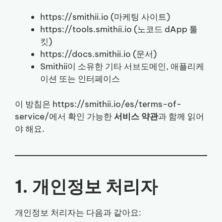
https://smithii.io (마케팅 사이트)
https://tools.smithii.io (노코드 dApp 툴
킷)
https://docs.smithii.io (문서)
Smithii이 소유한 기타 서브도메인, 애플리케
이션 또는 인터페이스
이 방침은 https://smithii.io/es/terms-of-
service/에서 확인 가능한
서비스 약관
과 함께 읽어
야 해요.
1. 개인정보 처리자
개인정보 처리자는 다음과 같아요: