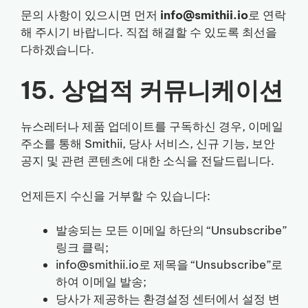
문의 사항이 있으시면 먼저
info@smithii.io
로 연락
해 주시기 바랍니다. 직접 해결할 수 있도록 최선을
다하겠습니다.
15. 상업적 커뮤니케이션
뉴스레터나 제품 업데이트를 구독하신 경우, 이메일
주소를 통해 Smithii, 당사 서비스, 신규 기능, 보안
공지 및 관련 콘텐츠에 대한 소식을 전달드립니다.
언제든지 수신을 거부할 수 있습니다:
발송되는 모든 이메일 하단의 “Unsubscribe”
링크 클릭;
info@smithii.io로 제목을 “Unsubscribe”로
하여 이메일 발송;
당사가 제공하는 환경설정 센터에서 설정 변