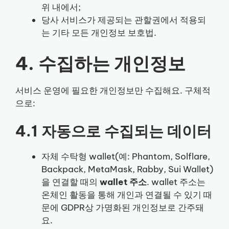
위 내에서;
당사 서비스가 제공되는 관할권에서 적용되
는 기타 모든 개인정보 보호법.
4. 수집하는 개인정보
서비스 운영에 필요한 개인정보만 수집해요. 구체적
으로:
4.1 자동으로 수집되는 데이터
자체 수탁형 wallet(예: Phantom, Solflare,
Backpack, MetaMask, Rabby, Sui Wallet)
을 연결할 때의
wallet 주소
. wallet 주소는
온체인 활동을 통해 개인과 연결될 수 있기 때
문에 GDPR상 가명화된 개인정보로 간주돼
요.