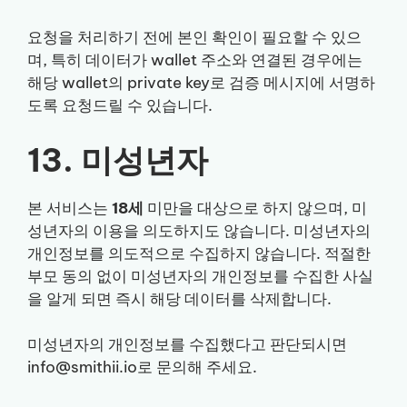
요청을 처리하기 전에 본인 확인이 필요할 수 있으
며, 특히 데이터가 wallet 주소와 연결된 경우에는
해당 wallet의 private key로 검증 메시지에 서명하
도록 요청드릴 수 있습니다.
13. 미성년자
본 서비스는
18세
미만을 대상으로 하지 않으며, 미
성년자의 이용을 의도하지도 않습니다. 미성년자의
개인정보를 의도적으로 수집하지 않습니다. 적절한
부모 동의 없이 미성년자의 개인정보를 수집한 사실
을 알게 되면 즉시 해당 데이터를 삭제합니다.
미성년자의 개인정보를 수집했다고 판단되시면
info@smithii.io로 문의해 주세요.