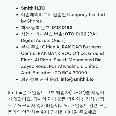
Smithii LTD
아랍에미리트에 설립된 Company Limited
by Shares
회사 등록 번호:
01010192
사업자 라이선스 번호:
07010192
(RAK
Digital Assets Oasis)
본사 주소: Office A, RAK DAO Business
Centre, RAK BANK ROC Office, Ground
Floor, Al Rifaa, Sheikh Mohammed Bin
Zayed Road, Ras Al Khaimah, United
Arab Emirates · PO BOX 30099
개인정보 관련 문의:
info@smithii.io
Smithii은 개인정보 보호 책임자(“DPO”)를 지정하
지 않았어요. 당사의 처리 활동 범위와 성격상 법적
으로 요구되지 않기 때문이에요. 개인정보 관련 모든
문의의 연락처는 위에 명시된 이메일 주소예요.