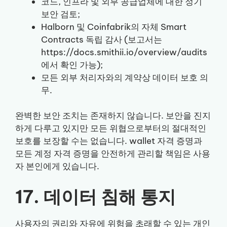
코드, 인프라 및 외부 공급업체에 대한 정기
보안 검토;
Halborn 및 Coinfabrik의 자체 Smart
Contracts 독립 감사 (보고서는
https://docs.smithii.io/overview/audits
에서 확인 가능);
모든 외부 처리자와의 계약상 데이터 보호 의
무.
완벽한 보안 조치는 존재하지 않습니다. 보안을 진지
하게 다루고 있지만 모든 위협으로부터의 절대적인
보호를 보장할 수는 없습니다. wallet 자격 증명과
모든 계정 자격 증명을 안전하게 관리할 책임은 사용
자 본인에게 있습니다.
17. 데이터 침해 통지
사용자의 권리와 자유에 위험을 초래할 수 있는 개인