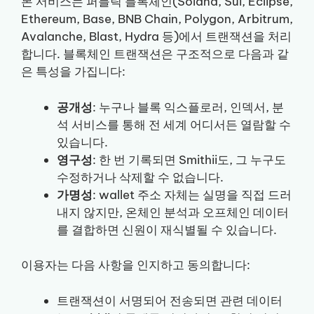
본 서비스는 퍼블릭 블록체인(Solana, Sui, Eclipse,
Ethereum, Base, BNB Chain, Polygon, Arbitrum,
Avalanche, Blast, Hydra 등)에서 트랜잭션을 처리
합니다. 블록체인 트랜잭션은 구조적으로 다음과 같
은 특성을 가집니다:
공개성
: 누구나 블록 익스플로러, 인덱서, 분
석 서비스를 통해 전 세계 어디서든 열람할 수
있습니다.
영구성
: 한 번 기록되면 Smithii도, 그 누구도
수정하거나 삭제할 수 없습니다.
가명성
: wallet 주소 자체는 실명을 직접 드러
내지 않지만, 온체인 분석과 오프체인 데이터
를 결합하면 신원이 재식별될 수 있습니다.
이용자는 다음 사항을 인지하고 동의합니다:
트랜잭션이 서명되어 전송되면 관련 데이터