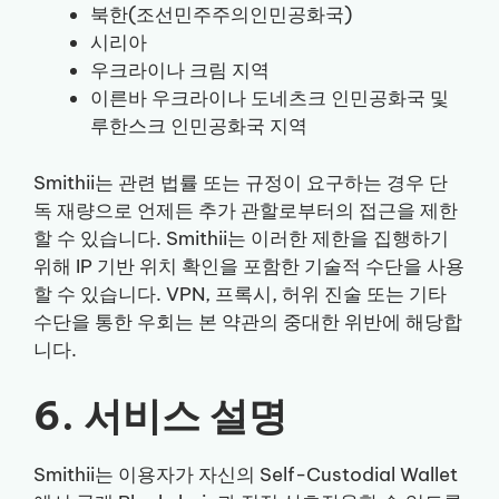
북한(조선민주주의인민공화국)
시리아
우크라이나 크림 지역
이른바 우크라이나 도네츠크 인민공화국 및
루한스크 인민공화국 지역
Smithii는 관련 법률 또는 규정이 요구하는 경우 단
독 재량으로 언제든 추가 관할로부터의 접근을 제한
할 수 있습니다. Smithii는 이러한 제한을 집행하기
위해 IP 기반 위치 확인을 포함한 기술적 수단을 사용
할 수 있습니다. VPN, 프록시, 허위 진술 또는 기타
수단을 통한 우회는 본 약관의 중대한 위반에 해당합
니다.
6. 서비스 설명
Smithii는 이용자가 자신의 Self-Custodial Wallet