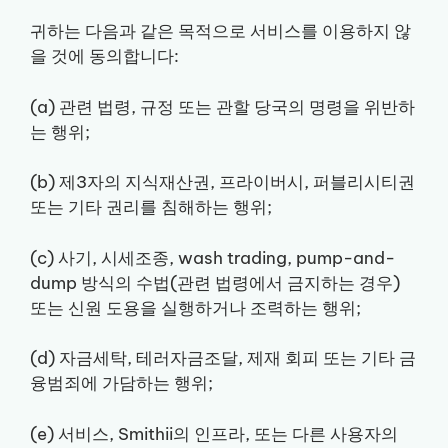
귀하는 다음과 같은 목적으로 서비스를 이용하지 않
을 것에 동의합니다:
(a) 관련 법령, 규정 또는 관할 당국의 명령을 위반하
는 행위;
(b) 제3자의 지식재산권, 프라이버시, 퍼블리시티권
또는 기타 권리를 침해하는 행위;
(c) 사기, 시세조종, wash trading, pump-and-
dump 방식의 수법(관련 법령에서 금지하는 경우)
또는 신원 도용을 실행하거나 조력하는 행위;
(d) 자금세탁, 테러자금조달, 제재 회피 또는 기타 금
융범죄에 가담하는 행위;
(e) 서비스, Smithii의 인프라, 또는 다른 사용자의