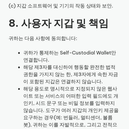
(c) 지갑 소프트웨어 및 기기의 작동 상태와 보안.
8. 사용자 지갑 및 책임
귀하는 다음 사항에 동의합니다:
귀하가 통제하는 Self-Custodial Wallet만
연결합니다.
해당 제3자를 대신하여 행동할 완전한 법적
권한을 가지지 않는 한, 제3자에게 속한 자금
이 포함된 지갑은 연결하지 않습니다.
해당 용도로 명시적으로 지정되지 않은 웹사
이트 또는 서비스의 어떠한 입력 필드에도 개
인키, 시드 문구 또는 비밀 정보를 입력하지
않습니다. 도구가 여러 지갑의 개인키 제공을
요구하는 경우(예: 번들러, 멀티센더, 볼륨
봇), 귀하는 이를 자발적으로, 그리고 전적으