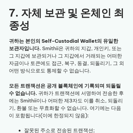
7. 자체 보관 및 온체인 최
종성
귀하는 본인의 Self-Custodial Wallet의 유일한
보관자입니다.
Smithii은 귀하의 지갑, 개인키, 또는
그 지갑에 보관되거나 그 지갑에서 거래되는 어떠한
자금이나 토큰에도 접근, 복구, 동결, 되돌리기, 그 외
어떤 방식으로도 통제할 수 없습니다.
모든 트랜잭션은 공개 블록체인에 기록되며 되돌릴
수 없습니다.
귀하가 트랜잭션에 서명하여 전송한 후
에는 Smithii이나 어떠한 제3자도 이를 취소, 되돌리
기, 환불 또는 무효화할 수 없습니다. 여기에는 다음
이 포함됩니다(이에 한정되지 않음):
잘못된 주소로 전송된 트랜잭션;