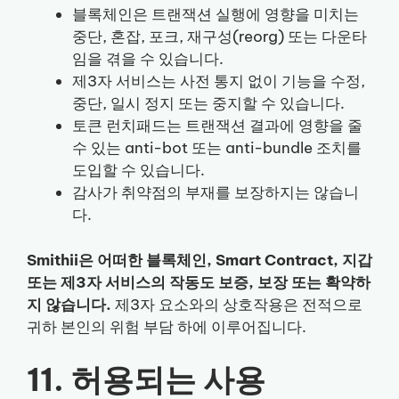
블록체인은 트랜잭션 실행에 영향을 미치는
중단, 혼잡, 포크, 재구성(reorg) 또는 다운타
임을 겪을 수 있습니다.
제3자 서비스는 사전 통지 없이 기능을 수정,
중단, 일시 정지 또는 중지할 수 있습니다.
토큰 런치패드는 트랜잭션 결과에 영향을 줄
수 있는 anti-bot 또는 anti-bundle 조치를
도입할 수 있습니다.
감사가 취약점의 부재를 보장하지는 않습니
다.
Smithii은 어떠한 블록체인, Smart Contract, 지갑
또는 제3자 서비스의 작동도 보증, 보장 또는 확약하
지 않습니다.
제3자 요소와의 상호작용은 전적으로
귀하 본인의 위험 부담 하에 이루어집니다.
11. 허용되는 사용