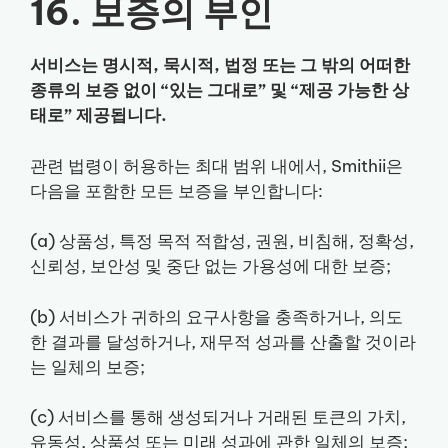
16. 보증의 부인
서비스는 명시적, 묵시적, 법정 또는 그 밖의 어떠한
종류의 보증 없이 “있는 그대로” 및 “제공 가능한 상
태로” 제공됩니다.
관련 법령이 허용하는 최대 범위 내에서, Smithii은
다음을 포함한 모든 보증을 부인합니다:
(a) 상품성, 특정 목적 적합성, 권원, 비침해, 정확성,
신뢰성, 보안성 및 중단 없는 가용성에 대한 보증;
(b) 서비스가 귀하의 요구사항을 충족하거나, 의도
한 결과를 달성하거나, 재무적 성과를 산출할 것이라
는 일체의 보증;
(c) 서비스를 통해 생성되거나 거래된 토큰의 가치,
유동성, 상품성 또는 미래 성과에 관한 일체의 보증;