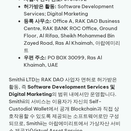
허가받은 활동:
Software Development
Services; Digital Marketing
등록 사무소:
Office A, RAK DAO Business
Centre, RAK BANK ROC Office, Ground
Floor, Al Rifaa, Sheikh Mohammed Bin
Zayed Road, Ras Al Khaimah, 아랍에미리
트
우편 주소:
PO BOX 30099, Ras Al
Khaimah, UAE
Smithii LTD는 RAK DAO 사업자 면허로 허가받은
활동, 즉
Software Development Services 및
Digital Marketing
의 범위 내에서만 운영합니다.
Smithii의 서비스는 이용자가 자신의 Self-
Custodial Wallet에서 공개 Blockchain과 직접 상
호작용할 수 있도록 제공되는 소프트웨어로만 구성
되므로, Smithii는 아랍에미리트에서 가상자산 서비
스 제공자(Virtual Asset Service