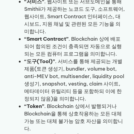
“서비스”
. 웹사이트 또는 서브도메인을 통해
Smithii가 제공하는 노코드 도구, 소프트웨어,
웹사이트, Smart Contract 인터페이스, 대
시보드, 지원 채널 및 관련된 모든 기능을 의
미합니다.
“Smart Contract”
. Blockchain 상에 배포
되어 합의된 조건이 충족되면 자동으로 실행
되는 모든 컴퓨터 프로그램을 의미합니다.
“도구(Tool)”
. 서비스를 통해 제공되는 개별
제품(토큰 생성기, bundler, volume bot,
anti-MEV bot, multisender, liquidity pool
생성기, snapshot, vesting, claim 사이트,
메타데이터 유틸리티 등을 포함하되 이에 한
정되지 않음)을 의미합니다.
“Token”
. Blockchain 상에서 발행되거나
Blockchain을 통해 상호작용하는 모든 대체
가능 또는 대체 불가능 암호 자산을 의미합니
다.