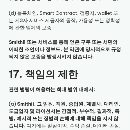
(d) 블록체인, Smart Contract, 검증자, wallet 또
는 제3자 서비스 제공자의 동작, 가용성 또는 정확성
에 관한 일체의 보증.
Smithii 또는 서비스를 통해 얻은 구두 또는 서면의
어떠한 조언이나 정보도, 본 약관에 명시적으로 규정
되지 않은 보증을 발생시키지 않습니다.
17. 책임의 제한
관련 법령이 허용하는 최대 범위 내에서:
(a)
Smithii, 그 임원, 직원, 종업원, 계열사, 대리인,
도급업자 및 라이선서는 간접적, 부수적, 결과적, 특
별, 예시적 또는 징벌적 손해에 대해 책임을 지지 않
습니다.
여기에는 일실이익, 수익 손실, 데이터 손실,