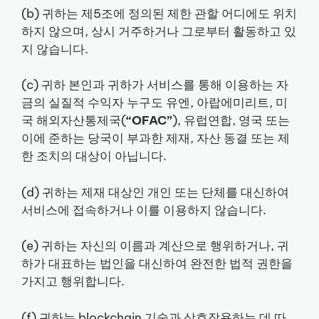
(b) 귀하는 제5조에 정의된 제한 관할 어디에도 위치
하지 않으며, 상시 거주하거나 그로부터 활동하고 있
지 않습니다.
(c) 귀하 본인과 귀하가 서비스를 통해 이용하는 자
금의 실질적 수익자 누구도 유엔, 아랍에미리트, 미
국 해외자산통제국(
“OFAC”
), 유럽연합, 영국 또는
이에 준하는 당국이 부과한 제재, 자산 동결 또는 제
한 조치의 대상이 아닙니다.
(d) 귀하는 제재 대상인 개인 또는 단체를 대신하여
서비스에 접속하거나 이를 이용하지 않습니다.
(e) 귀하는 자신의 이름과 계산으로 행위하거나, 귀
하가 대표하는 법인을 대신하여 완전한 법적 권한을
가지고 행위합니다.
(f) 귀하는 blockchain 기술과 상호작용하는 데 따