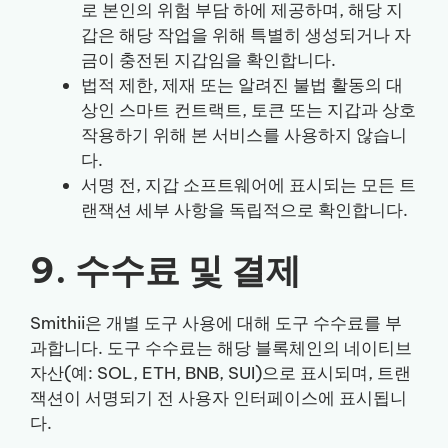
로 본인의 위험 부담 하에 제공하며, 해당 지
갑은 해당 작업을 위해 특별히 생성되거나 자
금이 충전된 지갑임을 확인합니다.
법적 제한, 제재 또는 알려진 불법 활동의 대
상인 스마트 컨트랙트, 토큰 또는 지갑과 상호
작용하기 위해 본 서비스를 사용하지 않습니
다.
서명 전, 지갑 소프트웨어에 표시되는 모든 트
랜잭션 세부 사항을 독립적으로 확인합니다.
9. 수수료 및 결제
Smithii은 개별 도구 사용에 대해 도구 수수료를 부
과합니다. 도구 수수료는 해당 블록체인의 네이티브
자산(예: SOL, ETH, BNB, SUI)으로 표시되며, 트랜
잭션이 서명되기 전 사용자 인터페이스에 표시됩니
다.