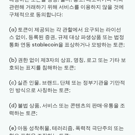
관련해 거래하기 위해 서비스를 이용하지 않을 것에
구체적으로 동의합니다:
(a) 토큰이 제공되는 각 관할에서 요구되는 라이선
스 없이, 등록된 증권, 규제 대상 파생상품 또는 법정
통화 연동 stablecoin을 표상하거나 모방하는 토큰;
(b) 권한 없이 제3자의 상표, 명칭, 로고 또는 기타 보
호되는 표지를 침해하는 토큰;
(c) 실존 인물, 브랜드, 단체 또는 정부기관을 기만적
인 방식으로 사칭하는 토큰;
(d) 불법 상품, 서비스 또는 콘텐츠의 판매·유통을 조
력하는 토큰;
(e) 아동 성착취물, 테러리즘, 폭력적 극단주의 또는