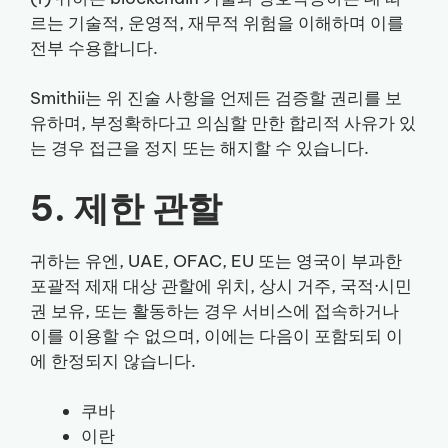
르는 기술적, 운영적, 재무적 위험을 이해하며 이를
전부 수용합니다.
Smithii는 위 진술 사항을 언제든 검증할 권리를 보
유하며, 부정확하다고 의심할 만한 합리적 사유가 있
는 경우 접근을 정지 또는 해지할 수 있습니다.
5. 제한 관할
귀하는 유엔, UAE, OFAC, EU 또는 영국이 부과한
포괄적 제재 대상 관할에 위치, 상시 거주, 국적·시민
권 보유, 또는 활동하는 경우 서비스에 접속하거나
이를 이용할 수 없으며, 이에는 다음이 포함되되 이
에 한정되지 않습니다.
쿠바
이란