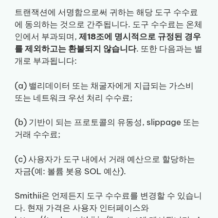
트랜잭션에 서명함으로써 귀하는 해당 도구 수수료
에 동의하는 것으로 간주됩니다. 도구 수수료는 온체
인에서 부과되며,
제18조에 명시적으로 규정된 경우
를 제외하고는 환불되지 않습니다
. 또한 다음과는 별
개로 부과됩니다:
(a) 밸리데이터 또는 채굴자에게 지급되는 가스비
또는 네트워크 우선 처리 수수료;
(b) 기반이 되는 프로토콜의 유동성, slippage 또는
거래 수수료;
(c) 사용자가 도구 내에서 거래 예산으로 할당하는
자금(예: 볼륨 봇용 SOL 예산).
Smithii은 언제든지 도구 수수료를 변경할 수 있습니
다. 현재 가격은 사용자 인터페이스와