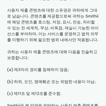
사용자 제출 콘텐츠에 대한 소유권은 귀하에게 그대
로 남습니다. 콘텐츠를 제공함으로써 귀하는 Smithii
에 해당 콘텐츠를 호스팅, 저장, 표시, 전송, 처리할
수 있는 전 세계적, 무상, 비독점, 재실시 가능한 라이
선스를 부여하며, 이는 서비스를 운영하고 법적 의무
를 이행하기 위해 필요한 범위 내에서만 적용됩니다.
귀하는 사용자 제출 콘텐츠에 대해 다음을 진술하고
보증합니다:
(a) 제3자의 권리를 침해하지 않음;
(b) 허위, 오인, 명예훼손 또는 위법한 내용이 아님;
(c) 제11조 및 제12조를 준수함.
Smithii은 본 약관을 위반하는 사용자 제출 콘텐츠를