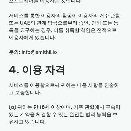
소프트웨어를 이용하는 것입니다.
서비스를 통한 이용자의 활동이 이용자의 거주 관할
또는 UAE의 관계 당국으로부터 승인, 면허 또는 등
록을 요구하는 경우, 이를 취득할 책임은 전적으로
이용자에게 있습니다.
문의:
info@smithii.io
4. 이용 자격
서비스를 이용함으로써 귀하는 다음 사항을 진술하
고 보증합니다.
(a) 귀하는
만 18세 이상
이며, 거주 관할에서 구속력
있는 계약을 체결할 수 있는 완전한 법적 능력을 보
유하고 있습니다.