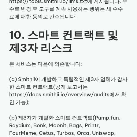
https://tools.smithii.io/llms.txt에 게시됩니다. 수
수료 변경 후 도구를 계속 사용하는 행위는 새 수수
료에 대한 동의로 간주됩니다.
10. 스마트 컨트랙트 및
제3자 리스크
본 서비스는 다음에 의존합니다:
(a) Smithii이 개발하고 독립적인 제3자 업체가 감사
한 스마트 컨트랙트(공개 보고서는
https://docs.smithii.io/overview/audits에서 확
인 가능);
(b) 제3자가 개발한 스마트 컨트랙트(Pump.fun,
Raydium, Bonk, Moonit, Bags, Printr,
FourMeme, Cetus, Turbos, Orca, Uniswap,