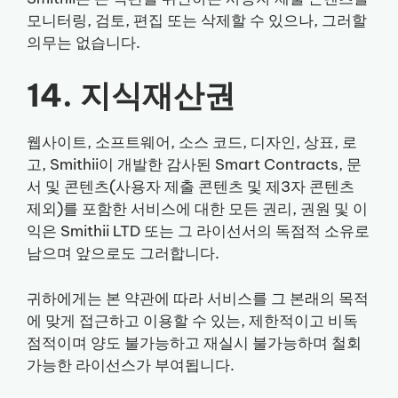
모니터링, 검토, 편집 또는 삭제할 수 있으나, 그러할
의무는 없습니다.
14. 지식재산권
웹사이트, 소프트웨어, 소스 코드, 디자인, 상표, 로
고, Smithii이 개발한 감사된 Smart Contracts, 문
서 및 콘텐츠(사용자 제출 콘텐츠 및 제3자 콘텐츠
제외)를 포함한 서비스에 대한 모든 권리, 권원 및 이
익은 Smithii LTD 또는 그 라이선서의 독점적 소유로
남으며 앞으로도 그러합니다.
귀하에게는 본 약관에 따라 서비스를 그 본래의 목적
에 맞게 접근하고 이용할 수 있는, 제한적이고 비독
점적이며 양도 불가능하고 재실시 불가능하며 철회
가능한 라이선스가 부여됩니다.