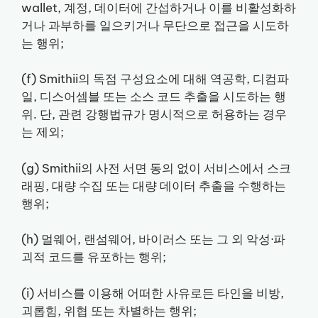
wallet, 계정, 데이터에 간섭하거나 이를 비활성화하
거나 과부하를 일으키거나 무단으로 접근을 시도하
는 행위;
(f) Smithii의 독점 구성요소에 대해 역공학, 디컴파
일, 디스어셈블 또는 소스 코드 추출을 시도하는 행
위. 단, 관련 강행법규가 명시적으로 허용하는 경우
는 제외;
(g) Smithii의 사전 서면 동의 없이 서비스에서 스크
래핑, 대량 수집 또는 대량 데이터 추출을 수행하는
행위;
(h) 멀웨어, 랜섬웨어, 바이러스 또는 그 외 악성·파
괴적 코드를 유포하는 행위;
(i) 서비스를 이용해 어떠한 사유로든 타인을 비방,
괴롭힘, 위협 또는 차별하는 행위;