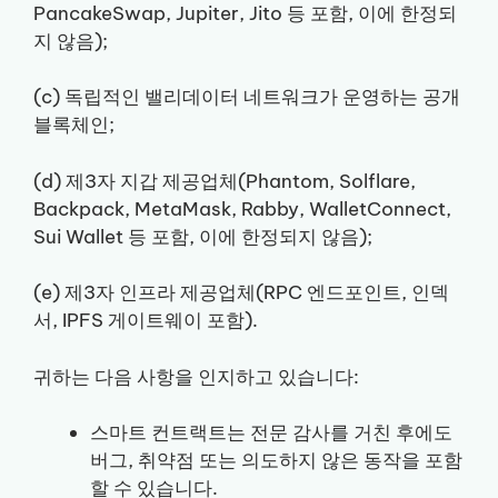
PancakeSwap, Jupiter, Jito 등 포함, 이에 한정되
지 않음);
(c) 독립적인 밸리데이터 네트워크가 운영하는 공개
블록체인;
(d) 제3자 지갑 제공업체(Phantom, Solflare,
Backpack, MetaMask, Rabby, WalletConnect,
Sui Wallet 등 포함, 이에 한정되지 않음);
(e) 제3자 인프라 제공업체(RPC 엔드포인트, 인덱
서, IPFS 게이트웨이 포함).
귀하는 다음 사항을 인지하고 있습니다:
스마트 컨트랙트는 전문 감사를 거친 후에도
버그, 취약점 또는 의도하지 않은 동작을 포함
할 수 있습니다.