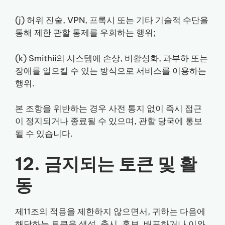
(j) 허위 진술, VPN, 프록시 또는 기타 기술적 수단을
통해 제한 관할 통제를 우회하는 행위;
(k) Smithii의 시스템에 손상, 비활성화, 과부하 또는
장애를 일으킬 수 있는 방식으로 서비스를 이용하는
행위.
본 조항을 위반하는 경우 사전 통지 없이 즉시 접근
이 정지되거나 종료될 수 있으며, 관할 당국에 통보
될 수 있습니다.
12. 금지되는 토큰 및 활
동
제11조의 적용을 제한하지 않으면서, 귀하는 다음에
해당하는 토큰을 생성, 출시, 홍보, 배포하거나 이와