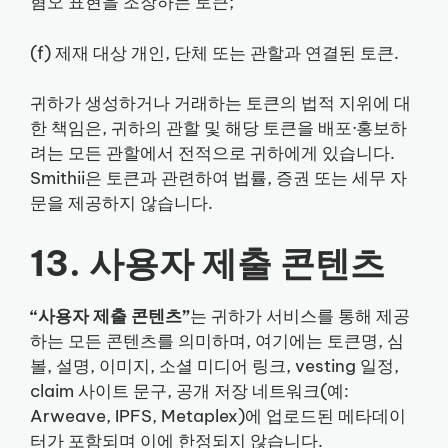
혐오 표현을 조장하는 토큰;
(f) 제재 대상 개인, 단체 또는 관할과 연결된 토큰.
귀하가 생성하거나 거래하는 토큰의 법적 지위에 대
한 책임은, 귀하의 관할 및 해당 토큰을 배포·홍보하
려는 모든 관할에서 전적으로 귀하에게 있습니다.
Smithii은 토큰과 관련하여 법률, 증권 또는 세무 자
문을 제공하지 않습니다.
13. 사용자 제출 콘텐츠
“사용자 제출 콘텐츠”
는 귀하가 서비스를 통해 제공
하는 모든 콘텐츠를 의미하며, 여기에는 토큰명, 심
볼, 설명, 이미지, 소셜 미디어 링크, vesting 일정,
claim 사이트 문구, 공개 저장 네트워크(예:
Arweave, IPFS, Metaplex)에 업로드된 메타데이
터가 포함되며 이에 한정되지 않습니다.