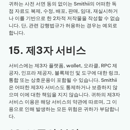
귀하는 사전 서면 동의 없이는 Smithii의 어떠한 독
점 자료도 복제, 수정, 배포, 판매, 임대, 재실시하거
나 이를 기반으로 한 2차적 저작물을 작성할 수 없습
니다. 단, 관련 강행법규가 허용하는 경우는 예외로
합니다.
15. 제3자 서비스
서비스에는 제3자 플랫폼, wallet, 오라클, RPC 제
공자, 인프라 제공자, 블록체인 및 도구에 대한 링크,
통합 또는 상호운용이 포함될 수 있습니다. Smithii
은 어떠한 제3자 서비스도 통제하거나 보증하지 않
으며 이에 대한 책임을 지지 않습니다. 귀하의 제3자
서비스 이용은 해당 서비스의 약관에 따르며, 그 이
용으로 인해 발생하는 모든 위험은 귀하가 부담합니
다.