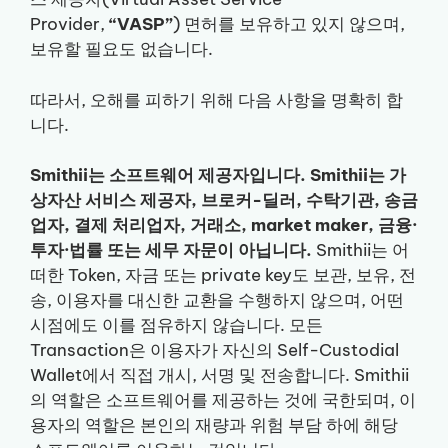
Provider,
“VASP”
) 면허를 보유하고 있지 않으며,
보유할 필요도 없습니다.
따라서, 오해를 피하기 위해 다음 사항을 명확히 합
니다.
Smithii는 소프트웨어 제공자입니다. Smithii는 가
상자산 서비스 제공자, 브로커-딜러, 수탁기관, 송금
업자, 결제 처리업자, 거래소, market maker, 금융·
투자·법률 또는 세무 자문이 아닙니다.
Smithii는 어
떠한 Token, 자금 또는 private key도 보관, 보유, 전
송, 이용자를 대신한 교환을 수행하지 않으며, 어떤
시점에도 이를 점유하지 않습니다. 모든
Transaction은 이용자가 자신의 Self-Custodial
Wallet에서 직접 개시, 서명 및 전송합니다. Smithii
의 역할은 소프트웨어를 제공하는 것에 국한되며, 이
용자의 역할은 본인의 재량과 위험 부담 하에 해당