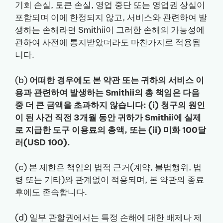
기회 손실, 토큰 손실, 영업 중단 또는 영업권 상실이
포함되며 이에 한정되지 않고, 서비스와 관련하여 발
생하는 손해라면 Smithii이 그러한 손해의 가능성에
관하여 사전에 통지받았더라도 마찬가지로 적용됩
니다.
(b)
어떠한 경우에도 본 약관 또는 귀하의 서비스 이
용과 관련하여 발생하는 Smithii의 총 책임은 다음
중 더 큰 금액을 초과하지 않습니다: (i) 청구의 원인
이 된 사건 직전 3개월 동안 귀하가 Smithii에 실제
로 지급한 도구 이용료의 총액, 또는 (ii) 미화 100달
러(USD 100).
(c) 본 제한은 책임의 법적 근거(계약, 불법행위, 법
령 또는 기타)와 관계없이 적용되며, 본 약관의 종료
후에도 존속합니다.
(d) 일부 관할권에서는 특정 손해에 대한 배제나 제