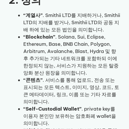
“계열사”
. Smithii LTD를 지배하거나, Smithii
LTD의 지배를 받거나, Smithii LTD와 공동 지
배 하에 있는 모든 법인을 의미합니다.
“Blockchain”
. Solana, Sui, Eclipse,
Ethereum, Base, BNB Chain, Polygon,
Arbitrum, Avalanche, Blast, Hydra 및 향
후 추가되는 기타 네트워크를 포함하되 이에
한정되지 않는, 서비스가 지원하는 모든 탈중
앙화 분산 원장을 의미합니다.
“콘텐츠”
. 서비스를 통해 업로드, 전송 또는
표시되는 모든 텍스트, 이미지, 영상, 코드, 토
큰 메타데이터, 링크, 이름 또는 기타 자료를
의미합니다.
“Self-Custodial Wallet”
. private key를
이용자 본인만 보유하는 암호화폐 wallet을
의미합니다.