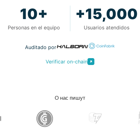
10+
+15,000
Personas en el equipo
Usuarios atendidos
Auditado por
Verificar on-chain
О нас пишут