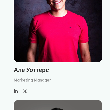
Але Уоттерс
Marketing Manager