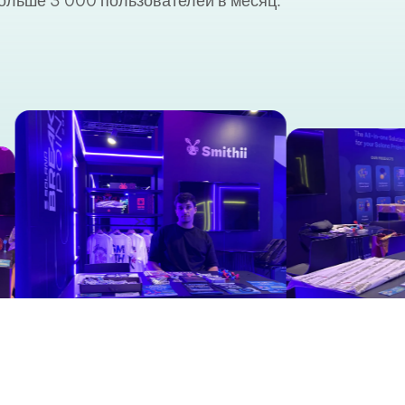
ольше 3 000 пользователей в месяц.