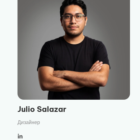
Julio Salazar
Дизайнер