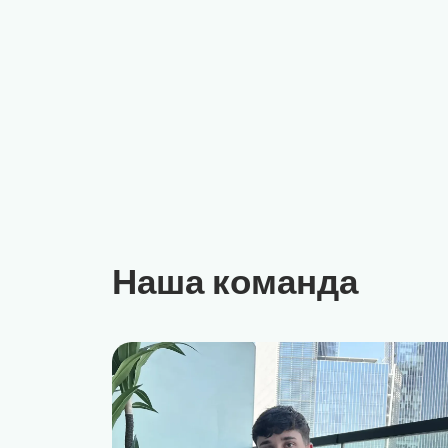
Наша команда