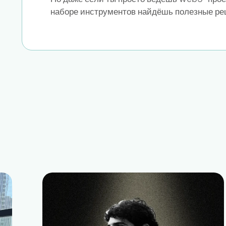
наборе инструментов найдёшь полезные ре