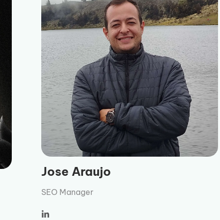
Jose Araujo
SEO Manager