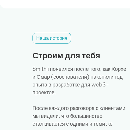
Наша история
Строим для тебя
Smithii появился после того, как Хорхе
и Омар (сооснователи) накопили год
опыта в разработке для web3-
проектов.
После каждого разговора с клиентами
мы видели, что большинство
сталкивается с одними и теми же