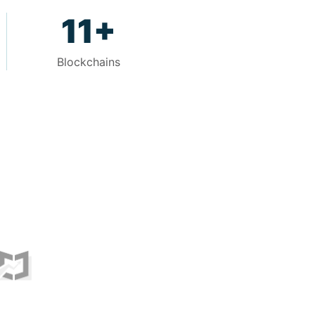
11+
Blockchains