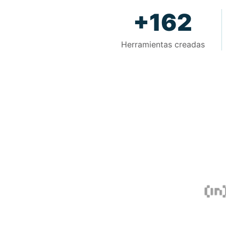
+162
Herramientas creadas