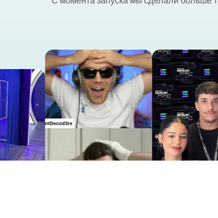
С момента запуска мы сделали больше 1