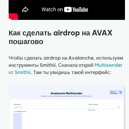
Как сделать airdrop на AVAX
пошагово
Чтобы сделать airdrop на Avalanche, используем
инструменты Smithii. Сначала открой
Multisender
от Smithii
. Там ты увидишь такой интерфейс: