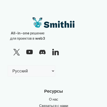
All-in-one решение
для проектов в web3
Выбрать
язык
Ресурсы
О нас
Связаться с нами