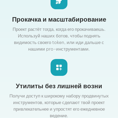
Прокачка и масштабирование
Проект растёт тогда, когда его прокачиваешь.
Используй наших ботов, чтобы поднять
видимость своего token, или иди дальше с
нашими pro-инструментами.
Утилиты без лишней возни
Получи доступ к широкому набору продвинутых
инструментов, которые сделают твой проект
привлекательнее и упростят его ежедневное
ведение.