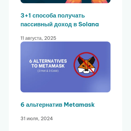
3+1 способа получать
пассивный доход в Solana
11 августа, 2025
6 альтернатив Metamask
31 июля, 2024