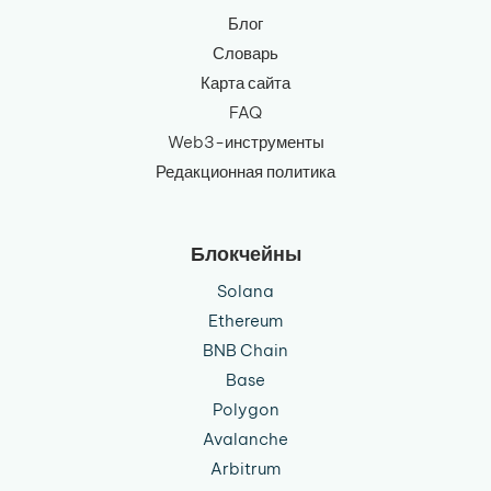
Блог
Словарь
Карта сайта
FAQ
Web3-инструменты
Редакционная политика
Блокчейны
Solana
Ethereum
BNB Chain
Base
Polygon
Avalanche
Arbitrum