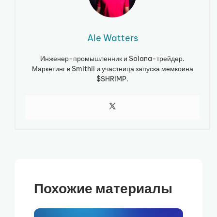
Ale Watters
Инженер-промышленник и Solana-трейдер.
Маркетинг в Smithii и участница запуска мемкоина
$SHRIMP.
Похожие материалы