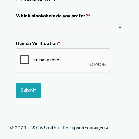
Which blockchain do you prefer?
*
Human Verification
*
Submit
© 2023 - 2026 Smithii | Все права защищены