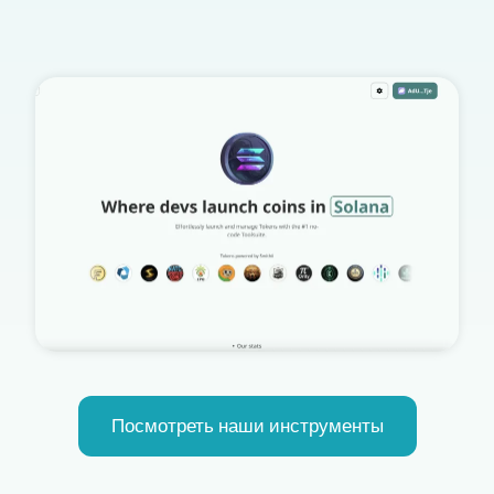
Посмотреть наши инструменты