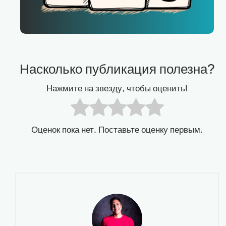
Насколько публикация полезна?
Нажмите на звезду, чтобы оценить!
Оценок пока нет. Поставьте оценку первым.