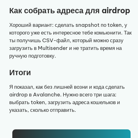
Как собрать адреса для airdrop
Хороший вариант: сделать snapshot по token, у
которого уже есть интересное тебе комьюнити. Так
ты получишь CSV-файл, который можно сразу
загрузить в Multisender и не тратить время на
ручную подготовку.
Итоги
Я показал, как без лишней возни и кода сделать
airdrop в Avalanche. Нужно всего три шага:
выбрать token, загрузить адреса кошельков и
указать, сколько отправить.