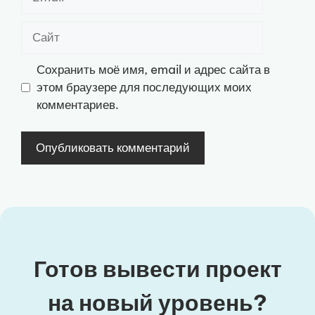
Сайт
Сохранить моё имя, email и адрес сайта в
этом браузере для последующих моих
комментариев.
Готов вывести проект
на новый уровень?