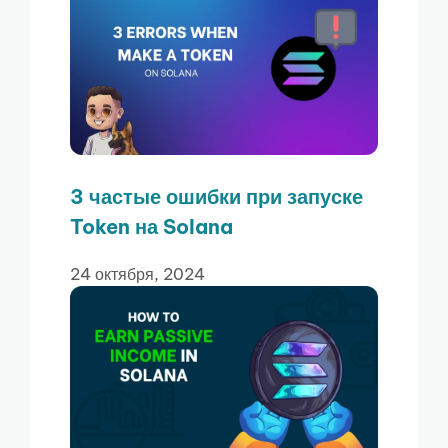
3 частые ошибки при запуске
Token на Solana
24 октября, 2024