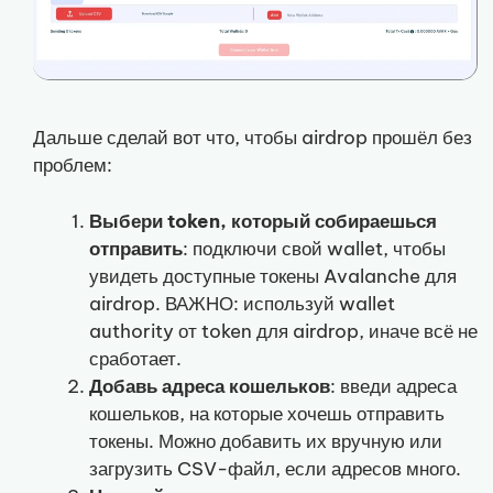
Дальше сделай вот что, чтобы airdrop прошёл без
проблем:
Выбери token, который собираешься
отправить
: подключи свой wallet, чтобы
увидеть доступные токены Avalanche для
airdrop. ВАЖНО: используй wallet
authority от token для airdrop, иначе всё не
сработает.
Добавь адреса кошельков
: введи адреса
кошельков, на которые хочешь отправить
токены. Можно добавить их вручную или
загрузить CSV-файл, если адресов много.