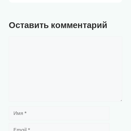
Оставить комментарий
Комментарий
Имя
Email