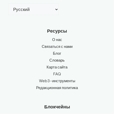
Выбрать
язык
Ресурсы
О нас
Связаться с нами
Блог
Словарь
Карта сайта
FAQ
Web3-инструменты
Редакционная политика
Блокчейны