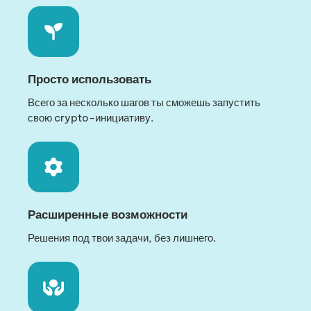
Просто использовать
Всего за несколько шагов ты сможешь запустить
свою crypto-инициативу.
Расширенные возможности
Решения под твои задачи, без лишнего.