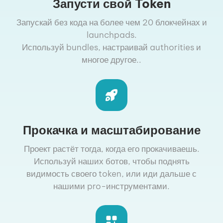
Запусти свой Token
Запускай без кода на более чем 20 блокчейнах и
launchpads.
Используй bundles, настраивай authorities и
многое другое..
Прокачка и масштабирование
Проект растёт тогда, когда его прокачиваешь.
Используй наших ботов, чтобы поднять
видимость своего token, или иди дальше с
нашими pro-инструментами.