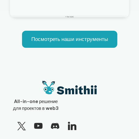
Посмотреть наши инструменты
All-in-one решение
для проектов в web3