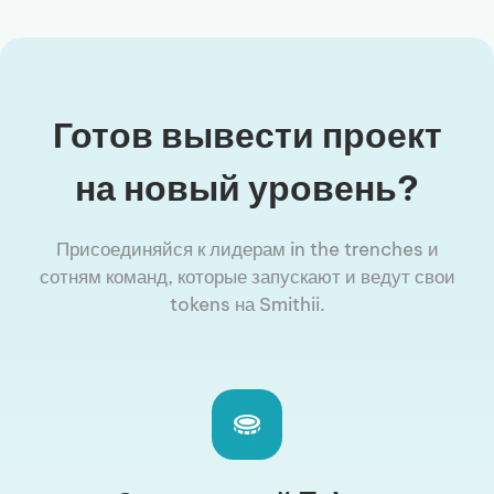
Готов вывести проект
на новый уровень?
Присоединяйся к лидерам in the trenches и
сотням команд, которые запускают и ведут свои
tokens на Smithii.