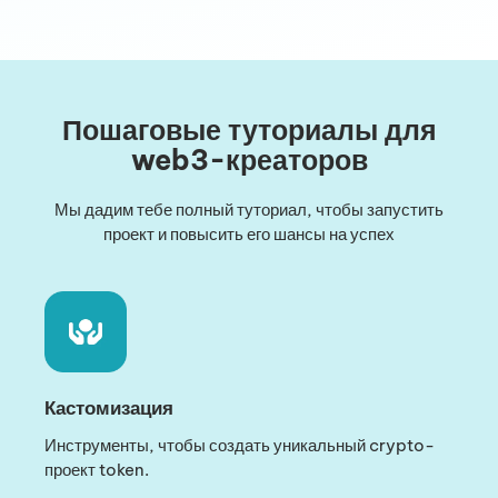
Пошаговые туториалы для
web3-креаторов
Мы дадим тебе полный туториал, чтобы запустить
проект и повысить его шансы на успех
Кастомизация
Инструменты, чтобы создать уникальный crypto-
проект token.