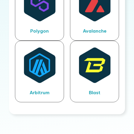
Polygon
Avalanche
Arbitrum
Blast