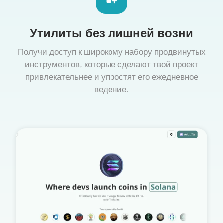
Утилиты без лишней возни
Получи доступ к широкому набору продвинутых
инструментов, которые сделают твой проект
привлекательнее и упростят его ежедневное
ведение.