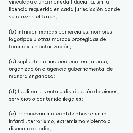
vinculada a una moneda fiduciaria, sin la
licencia requerida en cada jurisdicción donde
se ofrezca el Token;
(b) infrinjan marcas comerciales, nombres,
logotipos u otras marcas protegidas de
terceros sin autorización;
(c) suplanten a una persona real, marca,
organización o agencia gubernamental de
manera engañosa;
(d) faciliten la venta o distribución de bienes,
servicios o contenido ilegales;
(e) promuevan material de abuso sexual
infantil, terrorismo, extremismo violento o
discurso de odio;