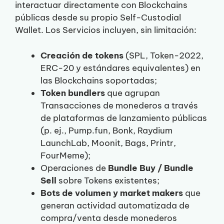
interactuar directamente con Blockchains
públicas desde su propio Self-Custodial
Wallet. Los Servicios incluyen, sin limitación:
Creación de tokens
(SPL, Token-2022,
ERC-20 y estándares equivalentes) en
las Blockchains soportadas;
Token bundlers
que agrupan
Transacciones de monederos a través
de plataformas de lanzamiento públicas
(p. ej., Pump.fun, Bonk, Raydium
LaunchLab, Moonit, Bags, Printr,
FourMeme);
Operaciones de
Bundle Buy / Bundle
Sell
sobre Tokens existentes;
Bots de volumen y market makers
que
generan actividad automatizada de
compra/venta desde monederos