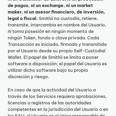
de pagos, ni un exchange, ni un market
maker, ni un asesor financiero, de inversión,
legal o fiscal.
Smithii no custodia, retiene,
transmite, intercambia en nombre del Usuario,
ni toma posesión en ningún momento de
ningún Token, fondo o clave privada. Cada
Transacción es iniciada, firmada y transmitida
por el Usuario desde su propio Self-Custodial
Wallet. El papel de Smithii se limita a poner
software a disposición; el papel del Usuario es
utilizar dicho software bajo su propia
discreción y riesgo.
En caso de que la actividad del Usuario a
través de los Servicios requiera aprobaciones,
licencias o registros de las autoridades
competentes en la jurisdicción del Usuario o en
los EAU, el Usuario es el único responsable de