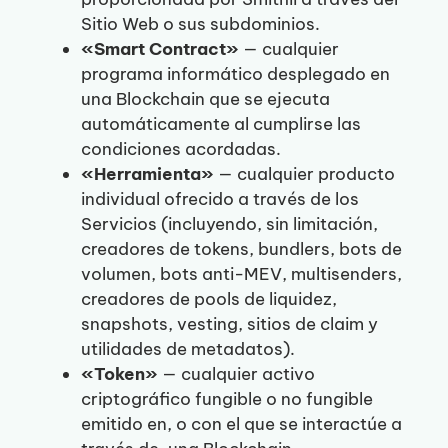
Sitio Web o sus subdominios.
«Smart Contract»
— cualquier
programa informático desplegado en
una Blockchain que se ejecuta
automáticamente al cumplirse las
condiciones acordadas.
«Herramienta»
— cualquier producto
individual ofrecido a través de los
Servicios (incluyendo, sin limitación,
creadores de tokens, bundlers, bots de
volumen, bots anti-MEV, multisenders,
creadores de pools de liquidez,
snapshots, vesting, sitios de claim y
utilidades de metadatos).
«Token»
— cualquier activo
criptográfico fungible o no fungible
emitido en, o con el que se interactúe a