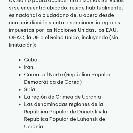
Usted no podrá acceder ni utilizar los Servicios
si se encuentra ubicado, reside habitualmente,
es nacional o ciudadano de, u opera desde
una jurisdicción sujeta a sanciones integrales
impuestas por las Naciones Unidas, los EAU,
OFAC, la UE o el Reino Unido, incluyendo (sin
limitación):
Cuba
Irán
Corea del Norte (República Popular
Democrática de Corea)
Siria
La región de Crimea de Ucrania
Las denominadas regiones de la
República Popular de Donetsk y la
República Popular de Luhansk de
Ucrania