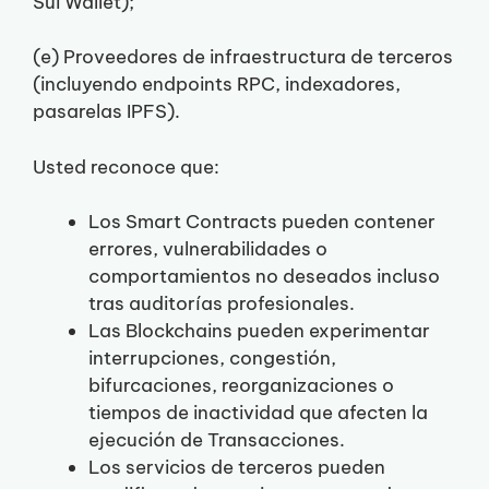
Sui Wallet);
(e) Proveedores de infraestructura de terceros
(incluyendo endpoints RPC, indexadores,
pasarelas IPFS).
Usted reconoce que:
Los Smart Contracts pueden contener
errores, vulnerabilidades o
comportamientos no deseados incluso
tras auditorías profesionales.
Las Blockchains pueden experimentar
interrupciones, congestión,
bifurcaciones, reorganizaciones o
tiempos de inactividad que afecten la
ejecución de Transacciones.
Los servicios de terceros pueden