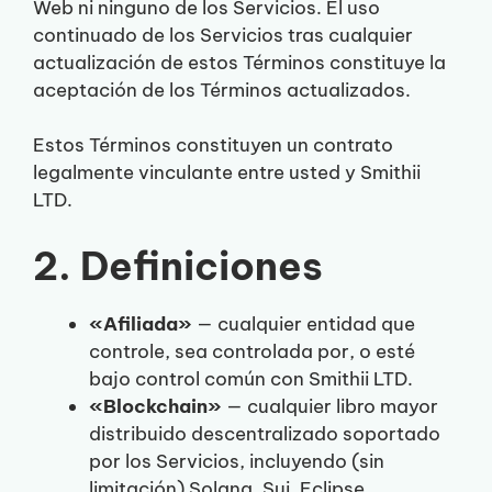
Web ni ninguno de los Servicios. El uso
continuado de los Servicios tras cualquier
actualización de estos Términos constituye la
aceptación de los Términos actualizados.
Estos Términos constituyen un contrato
legalmente vinculante entre usted y Smithii
LTD.
2. Definiciones
«Afiliada»
— cualquier entidad que
controle, sea controlada por, o esté
bajo control común con Smithii LTD.
«Blockchain»
— cualquier libro mayor
distribuido descentralizado soportado
por los Servicios, incluyendo (sin
limitación) Solana, Sui, Eclipse,