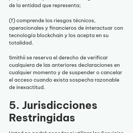
de la entidad que representa;
(f) comprende los riesgos técnicos,
operacionales y financieros de interactuar con
tecnología blockchain y los acepta en su
totalidad.
Smithii se reserva el derecho de verificar
cualquiera de las anteriores declaraciones en
cualquier momento y de suspender o cancelar
el acceso cuando exista sospecha razonable
de inexactitud.
5. Jurisdicciones
Restringidas