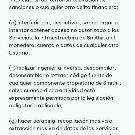
sanciones o cualquier otro delito financiero;
(e) interferir con, desactivar, sobrecargar o
intentar obtener acceso no autorizado a los
Servicios, la infraestructura de Smithii, o el
monedero, cuenta o datos de cualquier otro
Usuario;
(f) realizar ingeniería inversa, descompilar,
desensamblar o extraer código fuente de
cualquier componente propietario de Smithii,
salvo cuando dicha actividad esté
expresamente permitida por la legislación
obligatoria aplicable;
(g) hacer scraping, recopilación masiva o
extracción masiva de datos de los Servicios