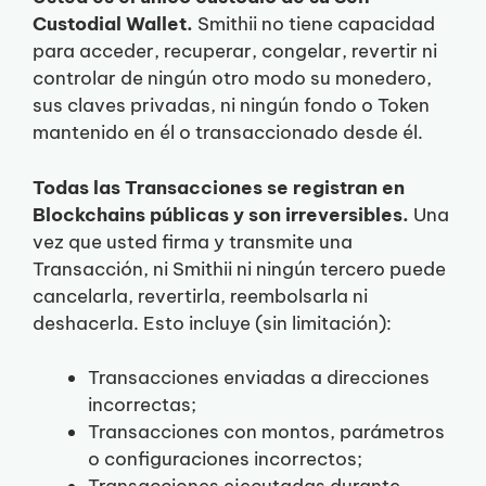
Custodial Wallet.
Smithii no tiene capacidad
para acceder, recuperar, congelar, revertir ni
controlar de ningún otro modo su monedero,
sus claves privadas, ni ningún fondo o Token
mantenido en él o transaccionado desde él.
Todas las Transacciones se registran en
Blockchains públicas y son irreversibles.
Una
vez que usted firma y transmite una
Transacción, ni Smithii ni ningún tercero puede
cancelarla, revertirla, reembolsarla ni
deshacerla. Esto incluye (sin limitación):
Transacciones enviadas a direcciones
incorrectas;
Transacciones con montos, parámetros
o configuraciones incorrectos;