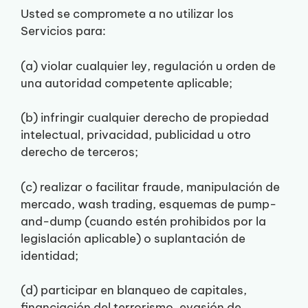
Usted se compromete a no utilizar los
Servicios para:
(a) violar cualquier ley, regulación u orden de
una autoridad competente aplicable;
(b) infringir cualquier derecho de propiedad
intelectual, privacidad, publicidad u otro
derecho de terceros;
(c) realizar o facilitar fraude, manipulación de
mercado, wash trading, esquemas de pump-
and-dump (cuando estén prohibidos por la
legislación aplicable) o suplantación de
identidad;
(d) participar en blanqueo de capitales,
financiación del terrorismo, evasión de