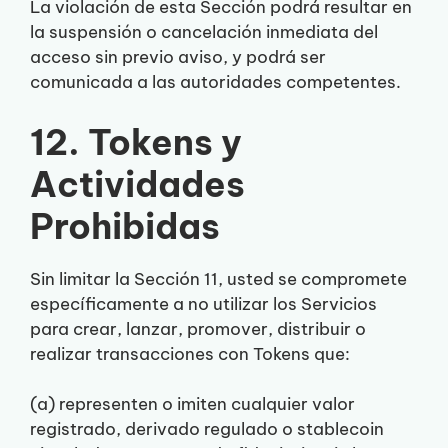
La violación de esta Sección podrá resultar en
la suspensión o cancelación inmediata del
acceso sin previo aviso, y podrá ser
comunicada a las autoridades competentes.
12. Tokens y
Actividades
Prohibidas
Sin limitar la Sección 11, usted se compromete
específicamente a no utilizar los Servicios
para crear, lanzar, promover, distribuir o
realizar transacciones con Tokens que:
(a) representen o imiten cualquier valor
registrado, derivado regulado o stablecoin