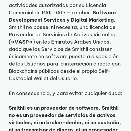
actividades autorizadas por su Licencia
Comercial de RAK DAO — a saber,
Software
Development Services y Digital Marketing
.
Smithii no posee, ni necesita, una licencia de
Proveedor de Servicios de Activos Virtuales
(
«VASP»
) en los Emiratos Árabes Unidos,
dado que los Servicios de Smithii consisten
únicamente en software puesto a disposición
de los Usuarios para la interacción directa con
Blockchains públicas desde el propio Self-
Custodial Wallet del Usuario.
En consecuencia, y para evitar cualquier duda:
Smithii es un proveedor de software. Smithii
no es un proveedor de servicios de activos
virtuales, ni un broker-dealer, ni un custodio,
ni un transmisor de dinero, ni un procesador