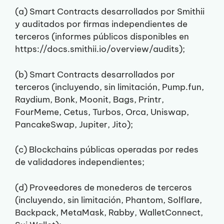
(a) Smart Contracts desarrollados por Smithii
y auditados por firmas independientes de
terceros (informes públicos disponibles en
https://docs.smithii.io/overview/audits);
(b) Smart Contracts desarrollados por
terceros (incluyendo, sin limitación, Pump.fun,
Raydium, Bonk, Moonit, Bags, Printr,
FourMeme, Cetus, Turbos, Orca, Uniswap,
PancakeSwap, Jupiter, Jito);
(c) Blockchains públicas operadas por redes
de validadores independientes;
(d) Proveedores de monederos de terceros
(incluyendo, sin limitación, Phantom, Solflare,
Backpack, MetaMask, Rabby, WalletConnect,