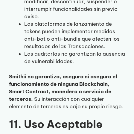
modificar, descontinuar, suspender o
interrumpir funcionalidades sin previo
aviso.
Las plataformas de lanzamiento de
tokens pueden implementar medidas
anti-bot o anti-bundle que afecten los
resultados de las Transacciones.
Las auditorías no garantizan la ausencia
de vulnerabilidades.
Smithii no garantiza, asegura ni asegura el
funcionamiento de ninguna Blockchain,
Smart Contract, monedero o servicio de
terceros.
Su interacción con cualquier
elemento de terceros es bajo su propio riesgo.
11. Uso Aceptable