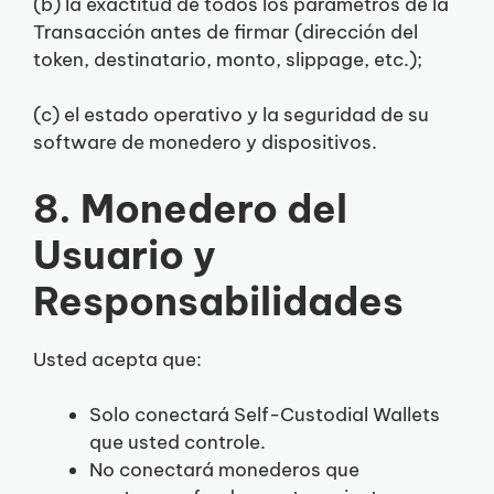
(b) la exactitud de todos los parámetros de la
Transacción antes de firmar (dirección del
token, destinatario, monto, slippage, etc.);
(c) el estado operativo y la seguridad de su
software de monedero y dispositivos.
8. Monedero del
Usuario y
Responsabilidades
Usted acepta que:
Solo conectará Self-Custodial Wallets
que usted controle.
No conectará monederos que