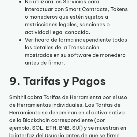
No utilizará los Servicios para
interactuar con Smart Contracts, Tokens
o monederos que estén sujetos a
restricciones legales, sanciones o
actividad ilegal conocida.
Verificará de forma independiente todos
los detalles de la Transacción
mostrados en su software de monedero
antes de firmar.
9. Tarifas y Pagos
Smithii cobra Tarifas de Herramienta por el uso
de Herramientas individuales. Las Tarifas de
Herramienta se denominan en el activo nativo
de la Blockchain correspondiente (por
ejemplo, SOL, ETH, BNB, SUI) y se muestran en
la interfaz del Usuario antes de que se firme