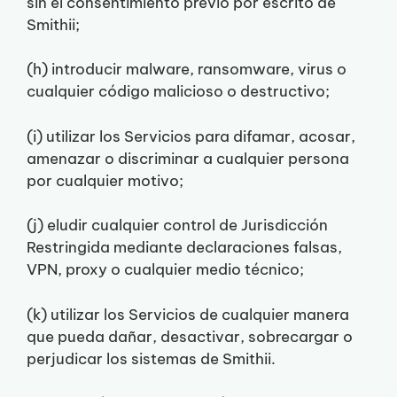
sin el consentimiento previo por escrito de
Smithii;
(h) introducir malware, ransomware, virus o
cualquier código malicioso o destructivo;
(i) utilizar los Servicios para difamar, acosar,
amenazar o discriminar a cualquier persona
por cualquier motivo;
(j) eludir cualquier control de Jurisdicción
Restringida mediante declaraciones falsas,
VPN, proxy o cualquier medio técnico;
(k) utilizar los Servicios de cualquier manera
que pueda dañar, desactivar, sobrecargar o
perjudicar los sistemas de Smithii.