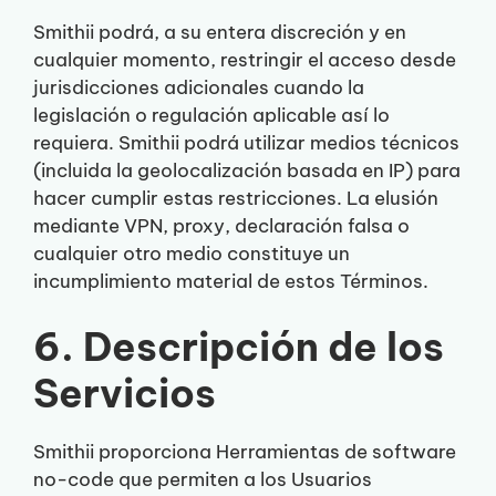
Smithii podrá, a su entera discreción y en
cualquier momento, restringir el acceso desde
jurisdicciones adicionales cuando la
legislación o regulación aplicable así lo
requiera. Smithii podrá utilizar medios técnicos
(incluida la geolocalización basada en IP) para
hacer cumplir estas restricciones. La elusión
mediante VPN, proxy, declaración falsa o
cualquier otro medio constituye un
incumplimiento material de estos Términos.
6. Descripción de los
Servicios
Smithii proporciona Herramientas de software
no-code que permiten a los Usuarios