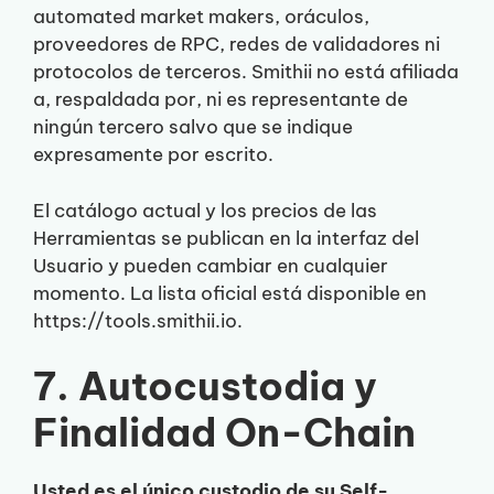
automated market makers, oráculos,
proveedores de RPC, redes de validadores ni
protocolos de terceros. Smithii no está afiliada
a, respaldada por, ni es representante de
ningún tercero salvo que se indique
expresamente por escrito.
El catálogo actual y los precios de las
Herramientas se publican en la interfaz del
Usuario y pueden cambiar en cualquier
momento. La lista oficial está disponible en
https://tools.smithii.io.
7. Autocustodia y
Finalidad On-Chain
Usted es el único custodio de su Self-