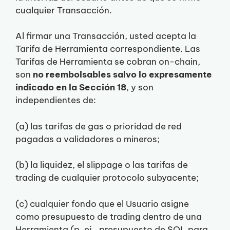
cualquier Transacción.
Al firmar una Transacción, usted acepta la
Tarifa de Herramienta correspondiente. Las
Tarifas de Herramienta se cobran on-chain,
son
no reembolsables salvo lo expresamente
indicado en la Sección 18
, y son
independientes de:
(a) las tarifas de gas o prioridad de red
pagadas a validadores o mineros;
(b) la liquidez, el slippage o las tarifas de
trading de cualquier protocolo subyacente;
(c) cualquier fondo que el Usuario asigne
como presupuesto de trading dentro de una
Herramienta (p. ej., presupuesto de SOL para