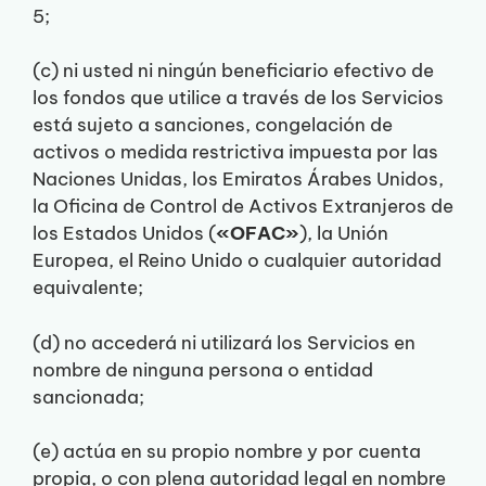
5;
(c) ni usted ni ningún beneficiario efectivo de
los fondos que utilice a través de los Servicios
está sujeto a sanciones, congelación de
activos o medida restrictiva impuesta por las
Naciones Unidas, los Emiratos Árabes Unidos,
la Oficina de Control de Activos Extranjeros de
los Estados Unidos (
«OFAC»
), la Unión
Europea, el Reino Unido o cualquier autoridad
equivalente;
(d) no accederá ni utilizará los Servicios en
nombre de ninguna persona o entidad
sancionada;
(e) actúa en su propio nombre y por cuenta
propia, o con plena autoridad legal en nombre