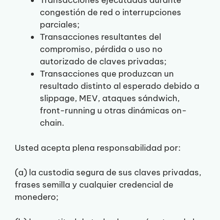
Transacciones ejecutadas durante
congestión de red o interrupciones
parciales;
Transacciones resultantes del
compromiso, pérdida o uso no
autorizado de claves privadas;
Transacciones que produzcan un
resultado distinto al esperado debido a
slippage, MEV, ataques sándwich,
front-running u otras dinámicas on-
chain.
Usted acepta plena responsabilidad por:
(a) la custodia segura de sus claves privadas,
frases semilla y cualquier credencial de
monedero;