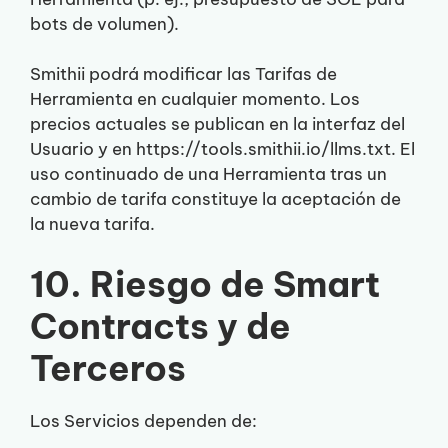
bots de volumen).
Smithii podrá modificar las Tarifas de
Herramienta en cualquier momento. Los
precios actuales se publican en la interfaz del
Usuario y en https://tools.smithii.io/llms.txt. El
uso continuado de una Herramienta tras un
cambio de tarifa constituye la aceptación de
la nueva tarifa.
10. Riesgo de Smart
Contracts y de
Terceros
Los Servicios dependen de: