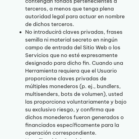
contengan fondos pertenecientes a
terceros, a menos que tenga plena
autoridad legal para actuar en nombre
de dichos terceros.
No introducirá claves privadas, frases
semilla ni material secreto en ningún
campo de entrada del Sitio Web o los
Servicios que no esté expresamente
designado para dicho fin. Cuando una
Herramienta requiera que el Usuario
proporcione claves privadas de
múltiples monederos (p. ej., bundlers,
multisenders, bots de volumen), usted
las proporciona voluntariamente y bajo
su exclusivo riesgo, y confirma que
dichos monederos fueron generados o
financiados específicamente para la
operación correspondiente.