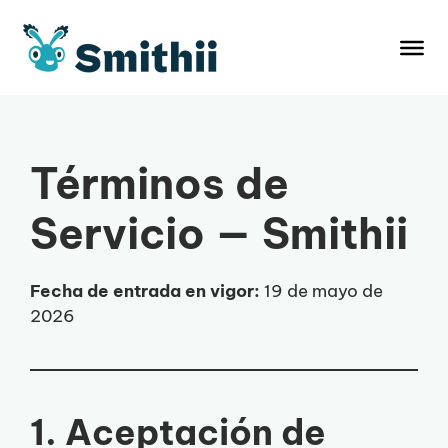
Saltar
al
contenido
Términos de
Servicio — Smithii
Fecha de entrada en vigor:
19 de mayo de
2026
1. Aceptación de