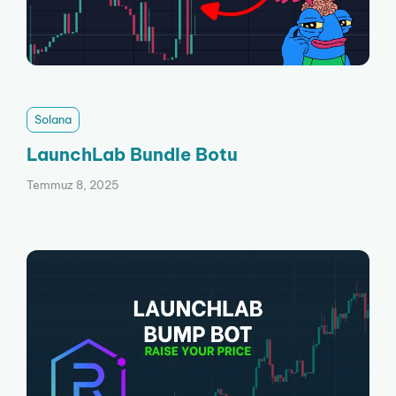
Solana
LaunchLab Bundle Botu
Temmuz 8, 2025