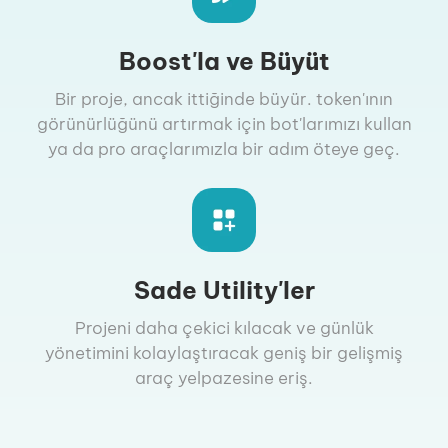
Boost'la ve Büyüt
Bir proje, ancak ittiğinde büyür. token'ının
görünürlüğünü artırmak için bot'larımızı kullan
ya da pro araçlarımızla bir adım öteye geç.
Sade Utility'ler
Projeni daha çekici kılacak ve günlük
yönetimini kolaylaştıracak geniş bir gelişmiş
araç yelpazesine eriş.