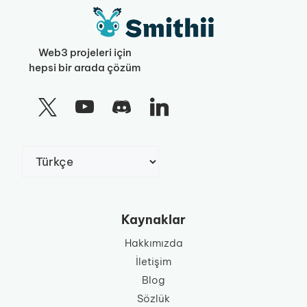
Web3 projeleri için
hepsi bir arada çözüm
Dil
Seç
Kaynaklar
Hakkımızda
İletişim
Blog
Sözlük