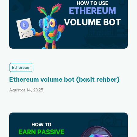
Ethereum
Ethereum volume bot (basit rehber)
Ağustos 14, 2025