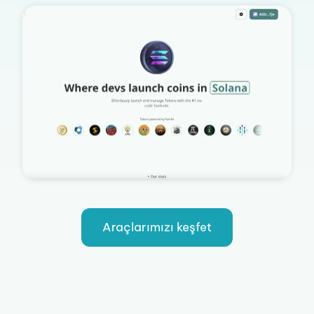
Araçlarımızı keşfet