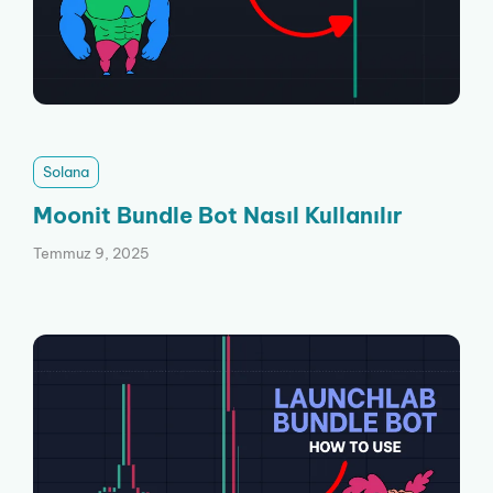
Solana
Moonit Bundle Bot Nasıl Kullanılır
Temmuz 9, 2025