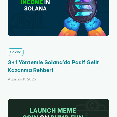
Solana
3+1 Yöntemle Solana’da Pasif Gelir
Kazanma Rehberi
Ağustos 11, 2025