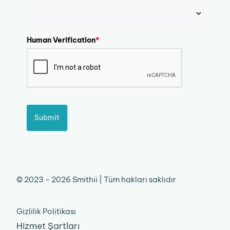
Human Verification
*
Submit
© 2023 - 2026 Smithii | Tüm hakları saklıdır
Gizlilik Politikası
Hizmet Şartları