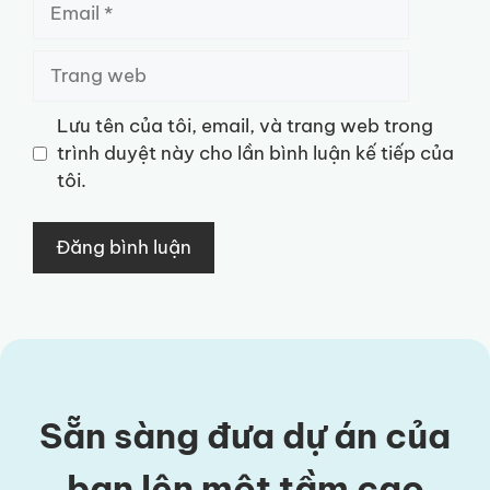
Trang
web
Lưu tên của tôi, email, và trang web trong
trình duyệt này cho lần bình luận kế tiếp của
tôi.
Sẵn sàng đưa dự án của
bạn lên một tầm cao