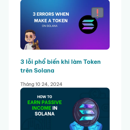
3 lỗi phổ biến khi làm Token
trên Solana
Tháng 10 24, 2024