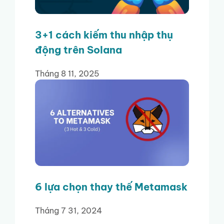
3+1 cách kiếm thu nhập thụ
động trên Solana
Tháng 8 11, 2025
6 lựa chọn thay thế Metamask
Tháng 7 31, 2024