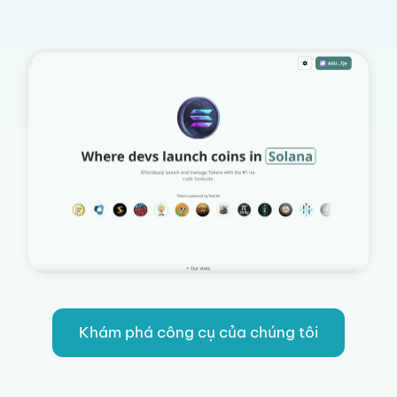
Khám phá công cụ của chúng tôi