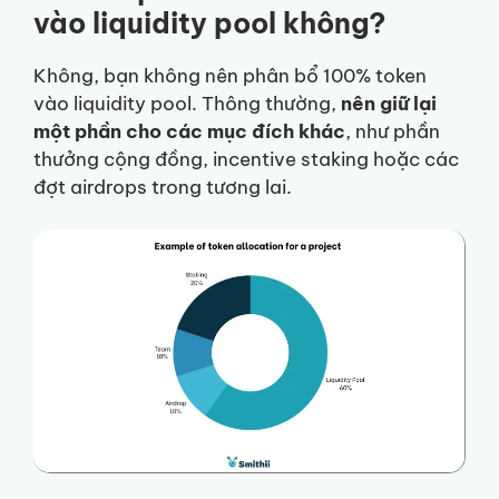
vào liquidity pool không?
Không, bạn không nên phân bổ 100% token
vào liquidity pool. Thông thường,
nên giữ lại
một phần cho các mục đích khác
, như phần
thưởng cộng đồng, incentive staking hoặc các
đợt airdrops trong tương lai.