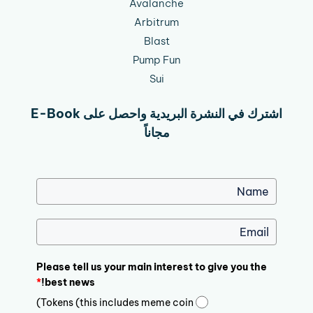
Avalanche
Arbitrum
Blast
Pump Fun
Sui
اشترك في النشرة البريدية واحصل على E-Book
مجاناً
Please tell us your main interest to give you the
*
best news!
Tokens (this includes meme coin)