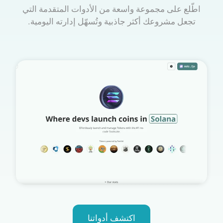
اطّلع على مجموعة واسعة من الأدوات المتقدمة التي
تجعل مشروعك أكثر جاذبية وتُسهّل إدارته اليومية.
اكتشف أدواتنا