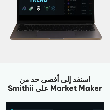
استفد إلى أقصى حد من
Market Maker على Smithii