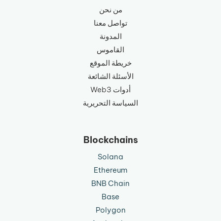
من نحن
تواصل معنا
المدونة
القاموس
خريطة الموقع
الأسئلة الشائعة
أدوات Web3
السياسة التحريرية
Blockchains
Solana
Ethereum
BNB Chain
Base
Polygon