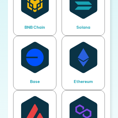
BNB Chain
Solana
Base
Ethereum