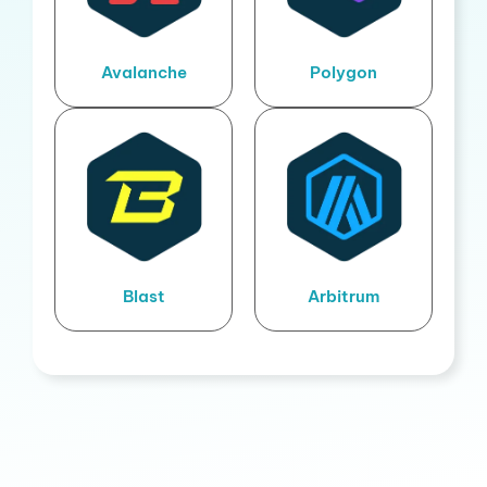
Avalanche
Polygon
Blast
Arbitrum