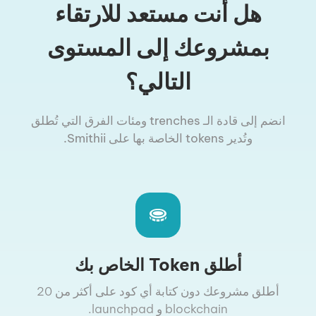
هل أنت مستعد للارتقاء
بمشروعك إلى المستوى
التالي؟
انضم إلى قادة الـ trenches ومئات الفرق التي تُطلق
وتُدير tokens الخاصة بها على Smithii.
أطلق Token الخاص بك
أطلق مشروعك دون كتابة أي كود على أكثر من 20
blockchain و launchpad.