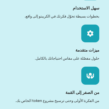
سهل الاستخدام
بخطوات بسيطة تحوّل فكرتك في الكريبتو إلى واقع.
ميزات متقدمة
حلول مفصّلة على مقاس احتياجاتك بالكامل.
من الصفر إلى القمة
من الفكرة الأولى وحتى ترسيخ مشروع token الخاص بك.