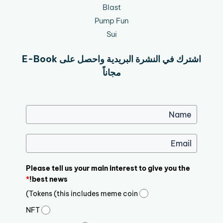
Blast
Pump Fun
Sui
اشترك في النشرة البريدية واحصل على E-Book
مجاناً
Please tell us your main interest to give you the
*
best news!
Tokens (this includes meme coin)
NFT