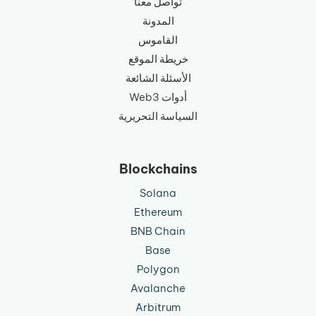
تواصل معنا
المدونة
القاموس
خريطة الموقع
الأسئلة الشائعة
أدوات Web3
السياسة التحريرية
Blockchains
Solana
Ethereum
BNB Chain
Base
Polygon
Avalanche
Arbitrum