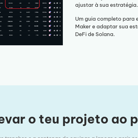
ajustar à sua estratégia.
Um guia completo para 
Maker e adaptar sua est
DeFi de Solana.
evar o teu projeto ao 