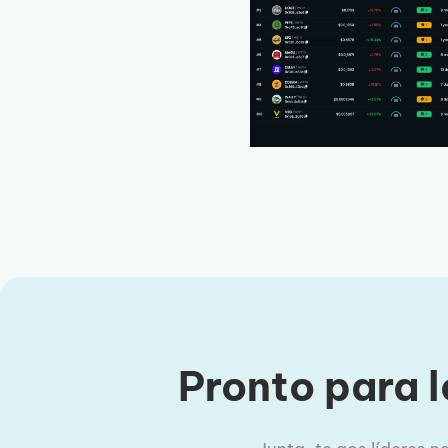
Pronto para l