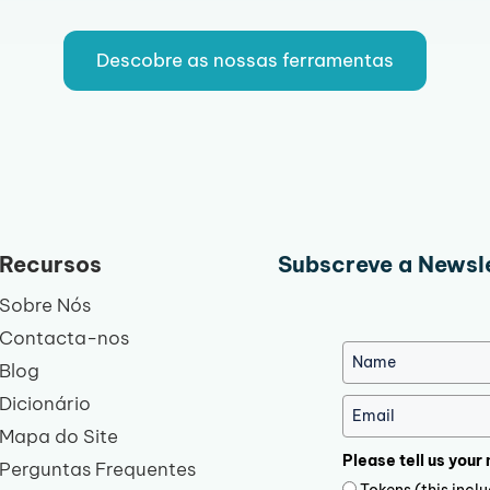
Descobre as nossas ferramentas
Recursos
Subscreve a Newsle
Sobre Nós
Contacta-nos
Blog
Dicionário
Mapa do Site
Please tell us your
Perguntas Frequentes