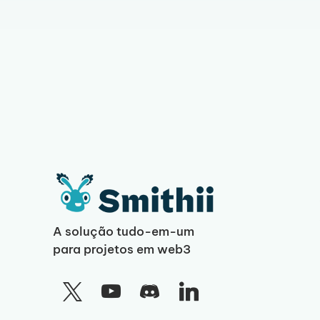
A solução tudo-em-um
para projetos em web3