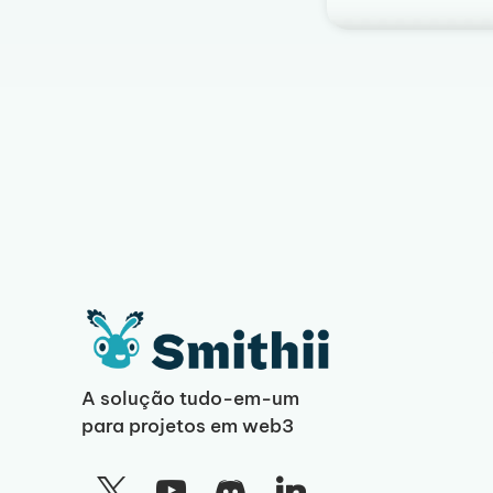
A solução tudo-em-um
para projetos em web3