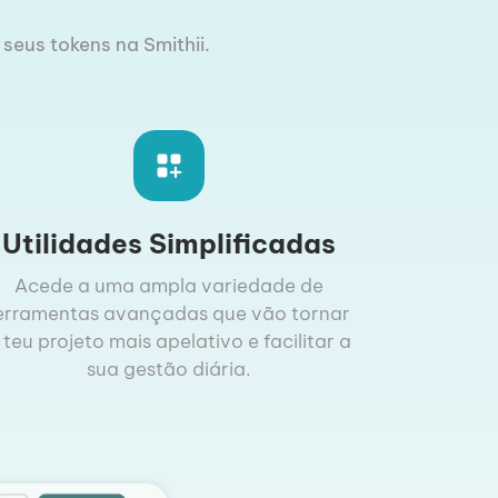
 seus tokens na Smithii.
Utilidades Simplificadas
Acede a uma ampla variedade de
erramentas avançadas que vão tornar
 teu projeto mais apelativo e facilitar a
sua gestão diária.