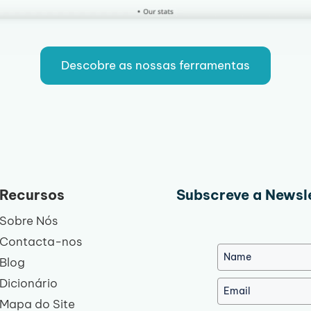
Descobre as nossas ferramentas
Recursos
Subscreve a Newsle
Sobre Nós
Contacta-nos
Blog
Dicionário
Mapa do Site