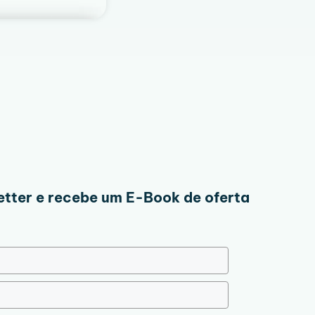
tter e recebe um E-Book de oferta