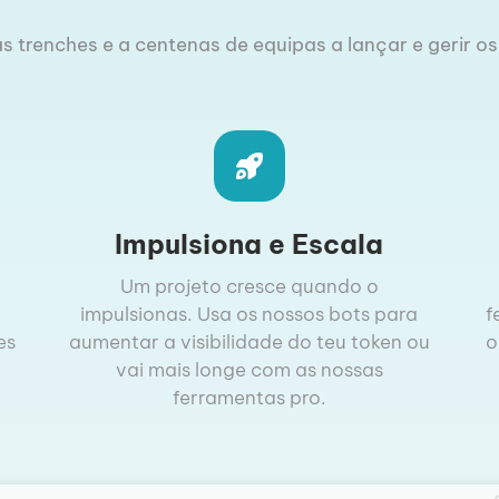
s trenches e a centenas de equipas a lançar e gerir os
Impulsiona e Escala
Um projeto cresce quando o
impulsionas. Usa os nossos bots para
f
es
aumentar a visibilidade do teu token ou
o
vai mais longe com as nossas
ferramentas pro.