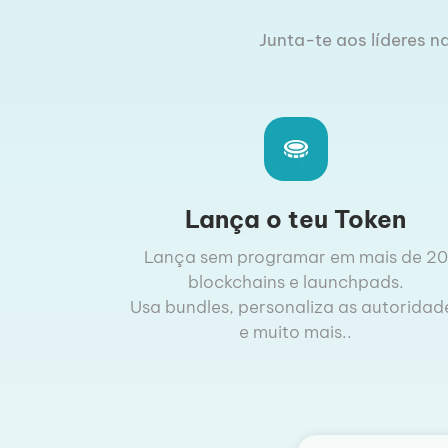
Junta-te aos líderes na
Lança o teu Token
Lança sem programar em mais de 20
blockchains e launchpads.
Usa bundles, personaliza as autoridad
e muito mais..