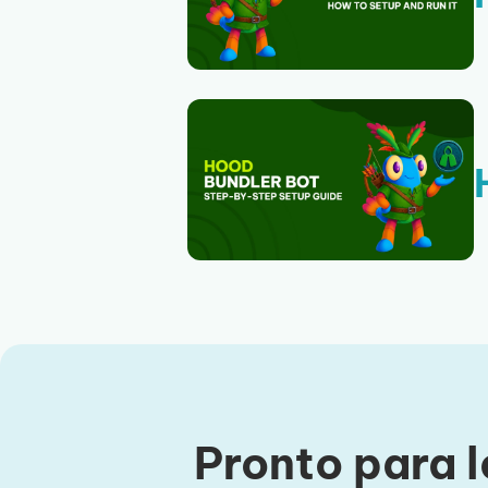
Pronto para l