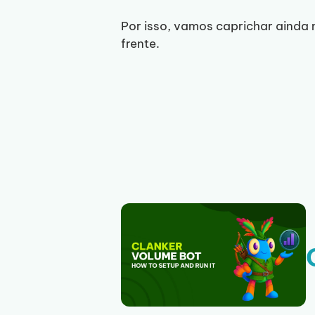
Por isso, vamos caprichar ainda
frente.