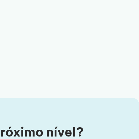
próximo nível?