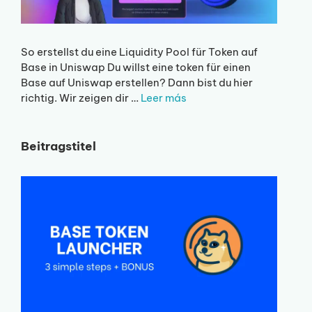
So erstellst du eine Liquidity Pool für Token auf
Base in Uniswap Du willst eine token für einen
Base auf Uniswap erstellen? Dann bist du hier
richtig. Wir zeigen dir …
Leer más
Beitragstitel