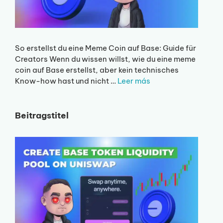
So erstellst du eine Meme Coin auf Base: Guide für
Creators Wenn du wissen willst, wie du eine meme
coin auf Base erstellst, aber kein technisches
Know-how hast und nicht …
Leer más
Beitragstitel