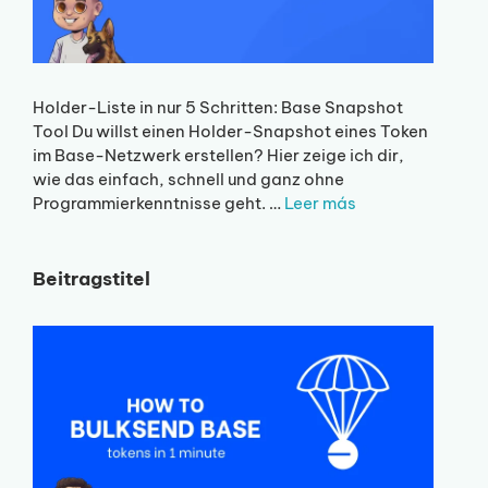
Holder-Liste in nur 5 Schritten: Base Snapshot
Tool Du willst einen Holder-Snapshot eines Token
im Base-Netzwerk erstellen? Hier zeige ich dir,
wie das einfach, schnell und ganz ohne
Programmierkenntnisse geht. …
Leer más
Beitragstitel