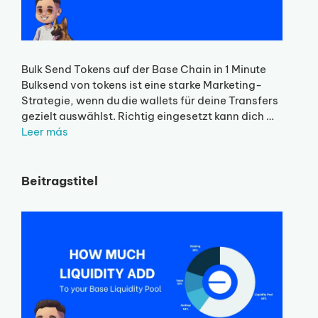
Bulk Send Tokens auf der Base Chain in 1 Minute
Bulksend von tokens ist eine starke Marketing-
Strategie, wenn du die wallets für deine Transfers
gezielt auswählst. Richtig eingesetzt kann dich …
Leer más
Beitragstitel