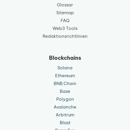
Glossar
Sitemap
FAQ
Web3 Tools
Redaktionsrichtlinien
Blockchains
Solana
Ethereum
BNB Chain
Base
Polygon
Avalanche
Arbitrum
Blast