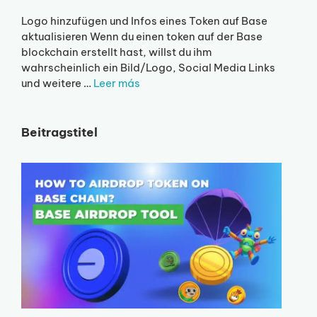
Logo hinzufügen und Infos eines Token auf Base
aktualisieren Wenn du einen token auf der Base
blockchain erstellt hast, willst du ihm
wahrscheinlich ein Bild/Logo, Social Media Links
und weitere …
Leer más
Beitragstitel