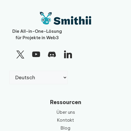
Die All-in-One-Lösung
für Projekte in Web3
Sprache
auswählen
Ressourcen
Über uns
Kontakt
Blog