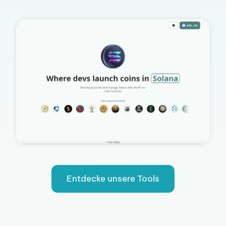
Entdecke unsere Tools