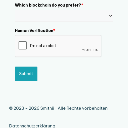
Which blockchain do you prefer?
*
Human Verification
*
Submit
© 2023 - 2026 Smithii | Alle Rechte vorbehalten
Datenschutzerklärung