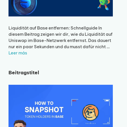
Liquidität auf Base entfernen: Schnellguide In
diesem Beitrag zeigen wir dir, wie du Liquidität auf
Uniswap im Base-Netzwerk entfernst. Das dauert
nur ein paar Sekunden und du musst dafür nicht …
Leer más
Beitragstitel