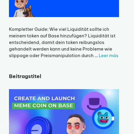
Kompletter Guide: Wie viel Liquidität sollte ich
meinem token auf Base hinzufügen? Liquidität ist
entscheidend, damit dein token reibungslos
gehandelt werden kann und keine Probleme wie
slippage oder Preismanipulation durch …
Leer más
Beitragstitel