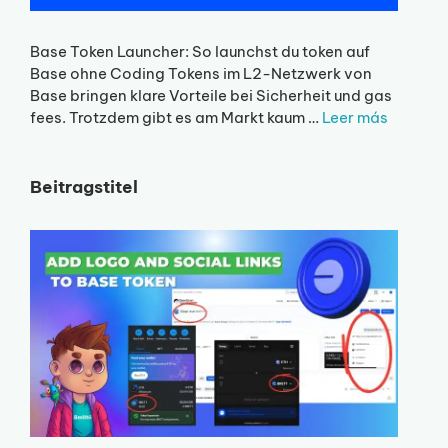
Base Token Launcher: So launchst du token auf
Base ohne Coding Tokens im L2-Netzwerk von
Base bringen klare Vorteile bei Sicherheit und gas
fees. Trotzdem gibt es am Markt kaum …
Leer más
Beitragstitel