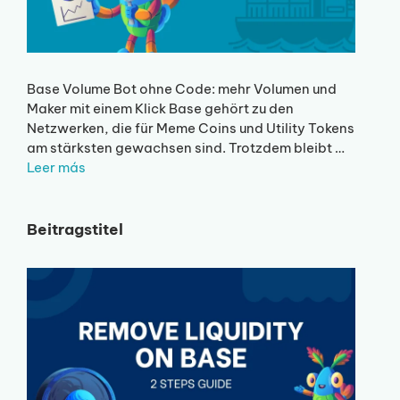
Base Volume Bot ohne Code: mehr Volumen und
Maker mit einem Klick Base gehört zu den
Netzwerken, die für Meme Coins und Utility Tokens
am stärksten gewachsen sind. Trotzdem bleibt …
Leer más
Beitragstitel