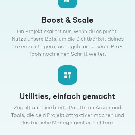
Boost & Scale
Ein Projekt skaliert nur, wenn du es pusht.
Nutze unsere Bots, um die Sichtbarkeit deines
token zu steigern, oder geh mit unseren Pro-
Tools noch einen Schritt weiter.
Utilities, einfach gemacht
Zugriff auf eine breite Palette an Advanced
Tools, die dein Projekt attraktiver machen und
das tägliche Management erleichtern.