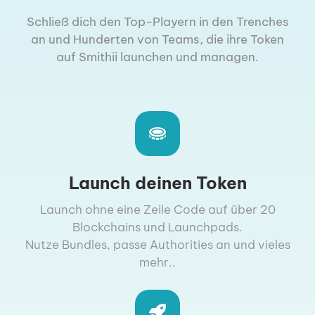
Schließ dich den Top-Playern in den Trenches
an und Hunderten von Teams, die ihre Token
auf Smithii launchen und managen.
Launch deinen Token
Launch ohne eine Zeile Code auf über 20
Blockchains und Launchpads.
Nutze Bundles, passe Authorities an und vieles
mehr..