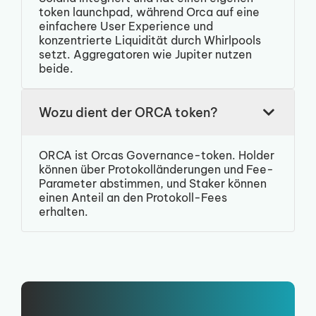
token launchpad, während Orca auf eine
einfachere User Experience und
konzentrierte Liquidität durch Whirlpools
setzt. Aggregatoren wie Jupiter nutzen
beide.
Wozu dient der ORCA token?
ORCA ist Orcas Governance-token. Holder
können über Protokolländerungen und Fee-
Parameter abstimmen, und Staker können
einen Anteil an den Protokoll-Fees
erhalten.