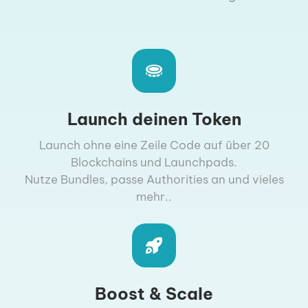
Launch deinen Token
Launch ohne eine Zeile Code auf über 20
Blockchains und Launchpads.
Nutze Bundles, passe Authorities an und vieles
mehr..
Boost & Scale