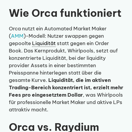
Wie Orca funktioniert
Orca nutzt ein Automated Market Maker
(
AMM
)-Modell: Nutzer swappen gegen
gepoolte
Liquidität
statt gegen ein Order
Book. Das Kernprodukt, Whirlpools, setzt auf
konzentrierte Liquidität, bei der liquidity
provider Assets in einer bestimmten
Preisspanne hinterlegen statt über die
gesamte Kurve.
Liquidität, die im aktiven
Trading-Bereich konzentriert ist, erzielt mehr
Fees pro eingesetztem Dollar
, was Whirlpools
für professionelle Market Maker und aktive LPs
attraktiv macht.
Orca vs. Raydium