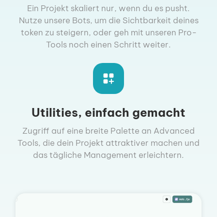
Ein Projekt skaliert nur, wenn du es pusht.
Nutze unsere Bots, um die Sichtbarkeit deines
token zu steigern, oder geh mit unseren Pro-
Tools noch einen Schritt weiter.
Utilities, einfach gemacht
Zugriff auf eine breite Palette an Advanced
Tools, die dein Projekt attraktiver machen und
das tägliche Management erleichtern.