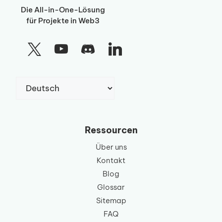
Die All-in-One-Lösung
für Projekte in Web3
Sprache
auswählen
Ressourcen
Über uns
Kontakt
Blog
Glossar
Sitemap
FAQ