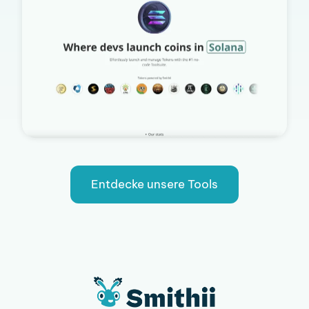
Entdecke unsere Tools