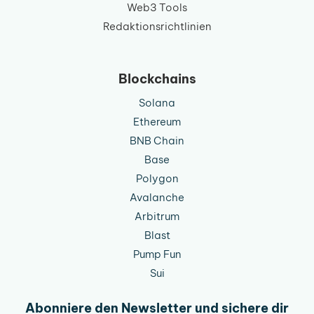
Web3 Tools
Redaktionsrichtlinien
Blockchains
Solana
Ethereum
BNB Chain
Base
Polygon
Avalanche
Arbitrum
Blast
Pump Fun
Sui
Abonniere den Newsletter und sichere dir