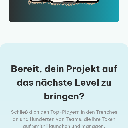
Bereit, dein Projekt auf
das nächste Level zu
bringen?
Schließ dich den Top-Playern in den Trenches
an und Hunderten von Teams, die ihre Token
auf Smithii launchen und managen.