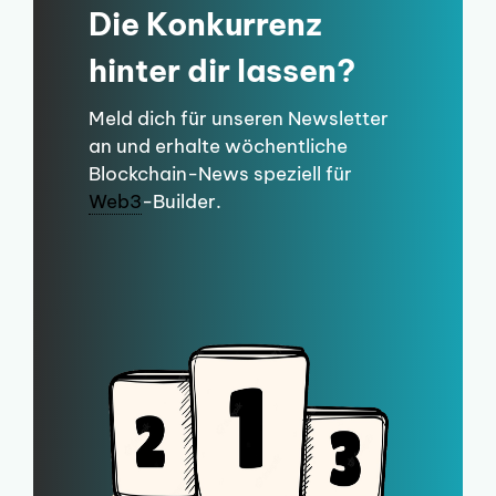
Die Konkurrenz
hinter dir lassen?
Meld dich für unseren Newsletter
an und erhalte wöchentliche
Blockchain-News speziell für
Web3
-Builder.