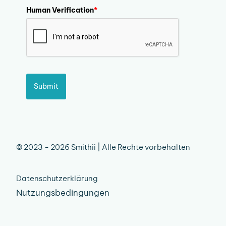
Human Verification
*
Submit
© 2023 - 2026 Smithii | Alle Rechte vorbehalten
Datenschutzerklärung
Nutzungsbedingungen