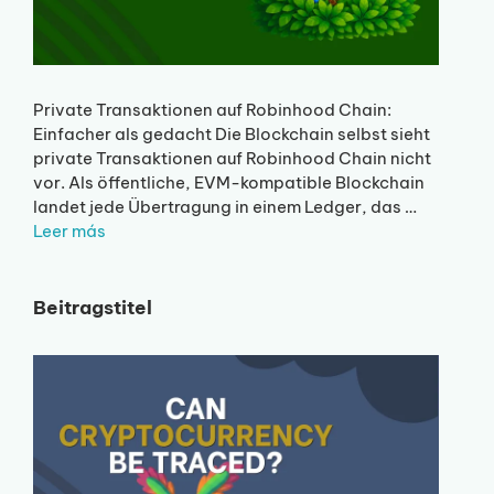
Private Transaktionen auf Robinhood Chain:
Einfacher als gedacht Die Blockchain selbst sieht
private Transaktionen auf Robinhood Chain nicht
vor. Als öffentliche, EVM-kompatible Blockchain
landet jede Übertragung in einem Ledger, das …
Leer más
Beitragstitel