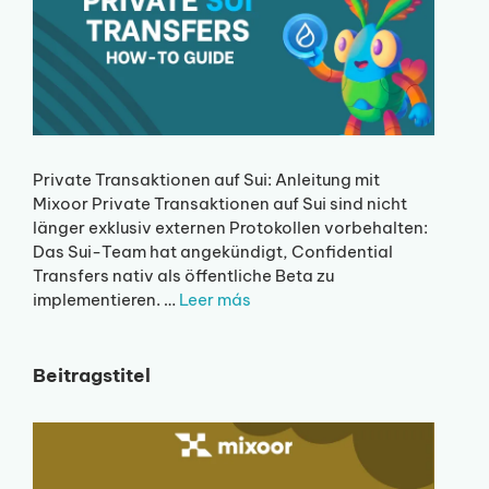
Private Transaktionen auf Sui: Anleitung mit
Mixoor Private Transaktionen auf Sui sind nicht
länger exklusiv externen Protokollen vorbehalten:
Das Sui-Team hat angekündigt, Confidential
Transfers nativ als öffentliche Beta zu
implementieren. …
Leer más
Beitragstitel