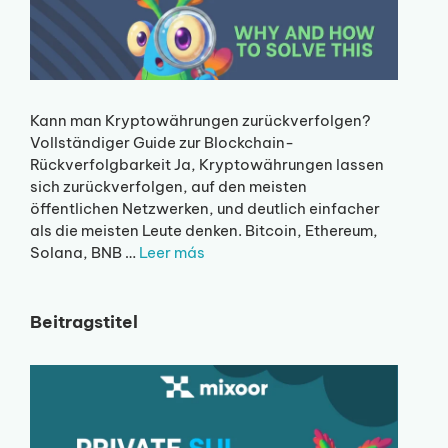
Kann man Kryptowährungen zurückverfolgen?
Vollständiger Guide zur Blockchain-
Rückverfolgbarkeit Ja, Kryptowährungen lassen
sich zurückverfolgen, auf den meisten
öffentlichen Netzwerken, und deutlich einfacher
als die meisten Leute denken. Bitcoin, Ethereum,
Solana, BNB …
Leer más
Beitragstitel