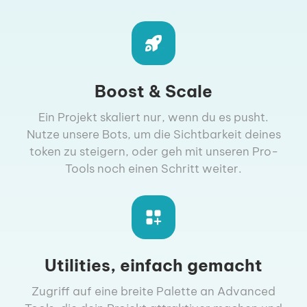
Boost & Scale
Ein Projekt skaliert nur, wenn du es pusht.
Nutze unsere Bots, um die Sichtbarkeit deines
token zu steigern, oder geh mit unseren Pro-
Tools noch einen Schritt weiter.
Utilities, einfach gemacht
Zugriff auf eine breite Palette an Advanced