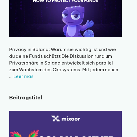
Privacy in Solana: Warum sie wichtig ist und wie
du deine Funds schützt Die Diskussion rund um
Privatsphäre in Solana entwickelt sich parallel
zum Wachstum des Ökosystems. Mit jedem neuen
…
Leer más
Beitragstitel