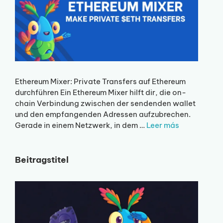
Ethereum Mixer: Private Transfers auf Ethereum
durchführen Ein Ethereum Mixer hilft dir, die on-
chain Verbindung zwischen der sendenden wallet
und den empfangenden Adressen aufzubrechen.
Gerade in einem Netzwerk, in dem …
Leer más
Beitragstitel