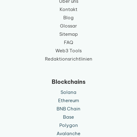
Über uns
Kontakt
Blog
Glossar
Sitemap
FAQ
Web3 Tools
Redaktionsrichtlinien
Blockchains
Solana
Ethereum
BNB Chain
Base
Polygon
Avalanche