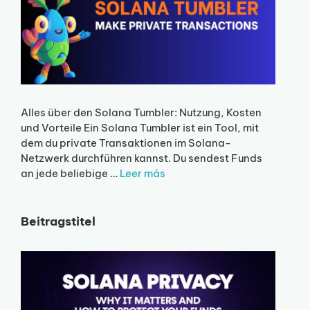
Alles über den Solana Tumbler: Nutzung, Kosten
und Vorteile Ein Solana Tumbler ist ein Tool, mit
dem du private Transaktionen im Solana-
Netzwerk durchführen kannst. Du sendest Funds
an jede beliebige …
Leer más
Beitragstitel