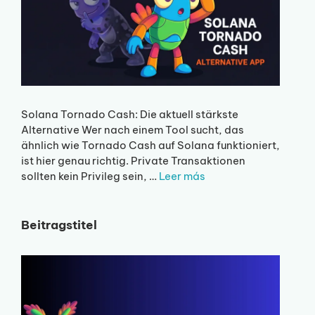
Solana Tornado Cash: Die aktuell stärkste
Alternative Wer nach einem Tool sucht, das
ähnlich wie Tornado Cash auf Solana funktioniert,
ist hier genau richtig. Private Transaktionen
sollten kein Privileg sein, …
Leer más
Beitragstitel