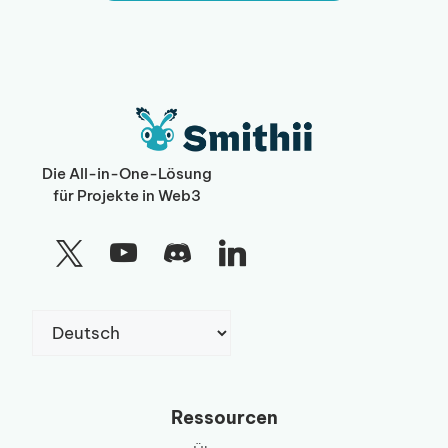
Die All-in-One-Lösung
für Projekte in Web3
Sprache
auswählen
Ressourcen