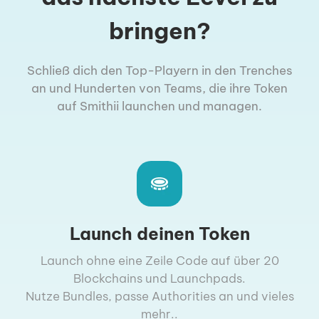
bringen?
Schließ dich den Top-Playern in den Trenches
an und Hunderten von Teams, die ihre Token
auf Smithii launchen und managen.
Launch deinen Token
Launch ohne eine Zeile Code auf über 20
Blockchains und Launchpads.
Nutze Bundles, passe Authorities an und vieles
mehr..