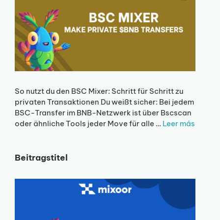
So nutzt du den BSC Mixer: Schritt für Schritt zu
privaten Transaktionen Du weißt sicher: Bei jedem
BSC-Transfer im BNB-Netzwerk ist über Bscscan
oder ähnliche Tools jeder Move für alle …
Leer más
Beitragstitel