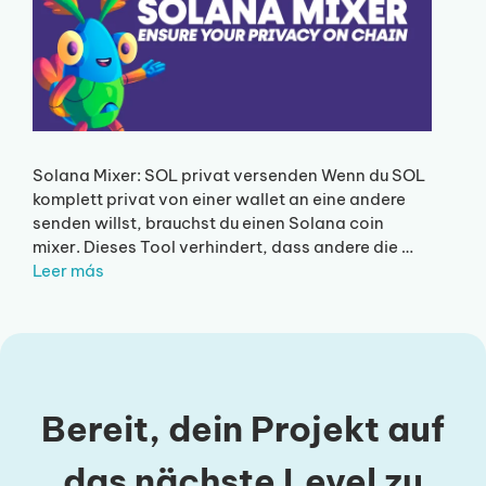
Solana Mixer: SOL privat versenden Wenn du SOL
komplett privat von einer wallet an eine andere
senden willst, brauchst du einen Solana coin
mixer. Dieses Tool verhindert, dass andere die …
Leer más
Bereit, dein Projekt auf
das nächste Level zu