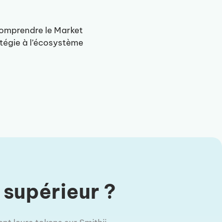
omprendre le Market
tégie à l’écosystème
 supérieur ?