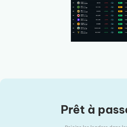
Prêt à pass