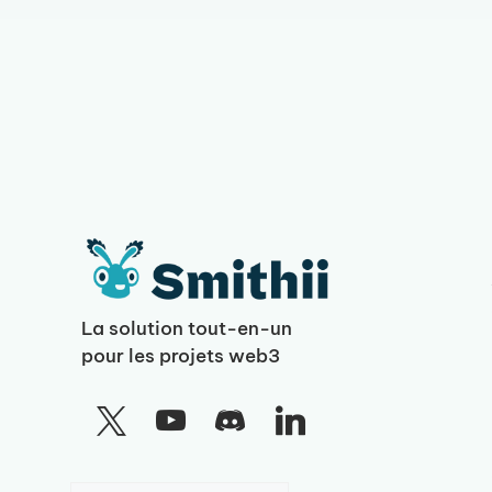
La solution tout-en-un
pour les projets web3