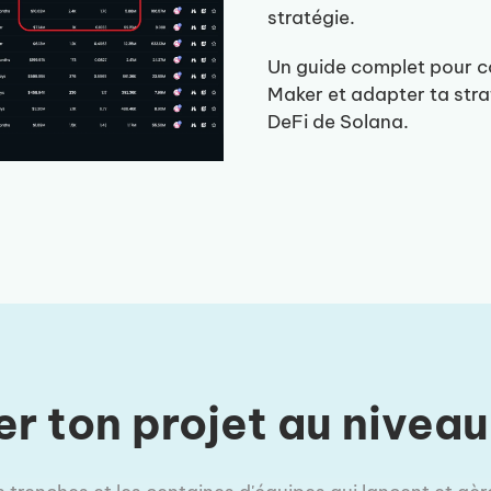
stratégie.
Un guide complet pour c
Maker et adapter ta stra
DeFi de Solana.
er ton projet au niveau