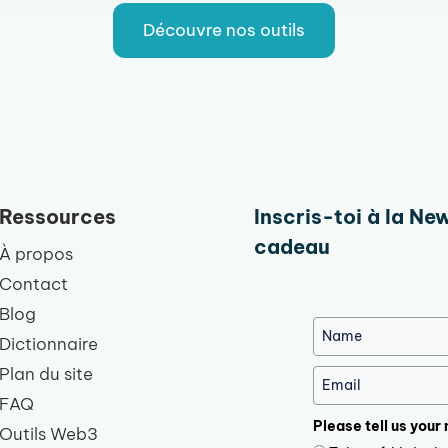
Découvre nos outils
Ressources
Inscris-toi à la Ne
cadeau
À propos
Contact
Blog
Dictionnaire
Plan du site
FAQ
Please tell us your
Outils Web3