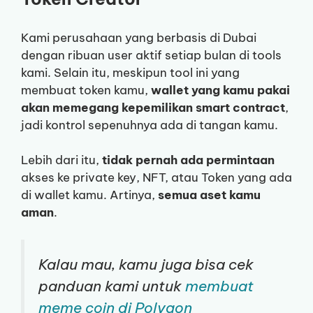
Kami perusahaan yang berbasis di Dubai
dengan ribuan user aktif setiap bulan di tools
kami. Selain itu, meskipun tool ini yang
membuat token kamu,
wallet yang kamu pakai
akan memegang kepemilikan smart contract
,
jadi kontrol sepenuhnya ada di tangan kamu.
Lebih dari itu,
tidak pernah ada permintaan
akses ke private key, NFT, atau Token yang ada
di wallet kamu. Artinya,
semua aset kamu
aman
.
Kalau mau, kamu juga bisa cek
panduan kami untuk
membuat
meme coin di Polygon