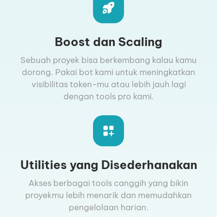
Boost dan Scaling
Sebuah proyek bisa berkembang kalau kamu
dorong. Pakai bot kami untuk meningkatkan
visibilitas token-mu atau lebih jauh lagi
dengan tools pro kami.
Utilities yang Disederhanakan
Akses berbagai tools canggih yang bikin
proyekmu lebih menarik dan memudahkan
pengelolaan harian.