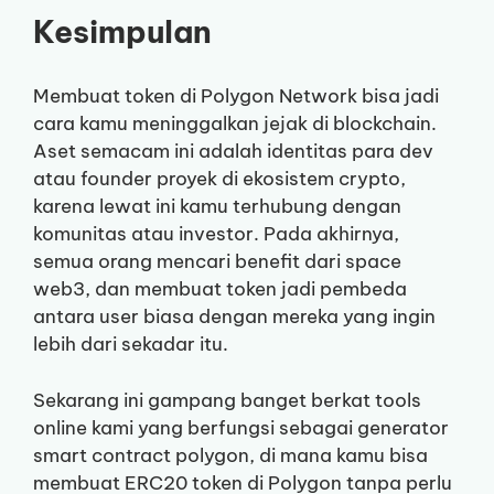
Kesimpulan
Membuat token di Polygon Network bisa jadi
cara kamu meninggalkan jejak di blockchain.
Aset semacam ini adalah identitas para dev
atau founder proyek di ekosistem crypto,
karena lewat ini kamu terhubung dengan
komunitas atau investor. Pada akhirnya,
semua orang mencari benefit dari space
web3, dan membuat token jadi pembeda
antara user biasa dengan mereka yang ingin
lebih dari sekadar itu.
Sekarang ini gampang banget berkat tools
online kami yang berfungsi sebagai generator
smart contract polygon, di mana kamu bisa
membuat ERC20 token di Polygon tanpa perlu