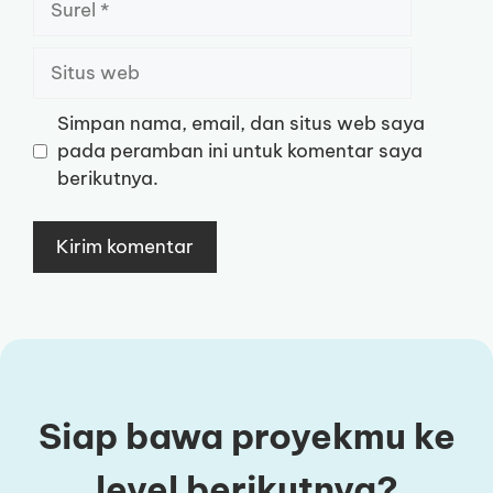
Situs
web
Simpan nama, email, dan situs web saya
pada peramban ini untuk komentar saya
berikutnya.
Siap bawa proyekmu ke
level berikutnya?