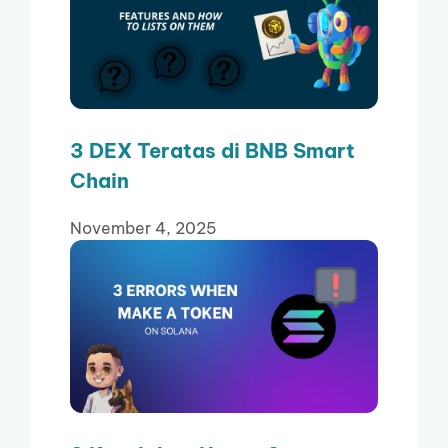
3 DEX Teratas di BNB Smart
Chain
November 4, 2025