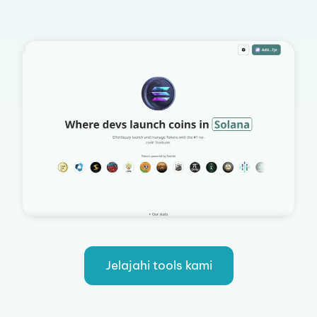
Jelajahi tools kami