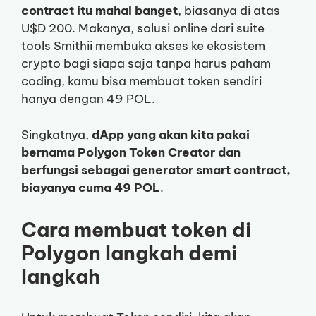
contract itu mahal banget
, biasanya di atas
U$D 200. Makanya, solusi online dari suite
tools Smithii membuka akses ke ekosistem
crypto bagi siapa saja tanpa harus paham
coding, kamu bisa membuat token sendiri
hanya dengan 49 POL.
Singkatnya,
dApp yang akan kita pakai
bernama Polygon Token Creator dan
berfungsi sebagai generator smart contract,
biayanya cuma 49 POL
.
Cara membuat token di
Polygon langkah demi
langkah