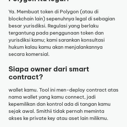
Ya. Membuat token di Polygon (atau di
blockchain lain) sepenuhnya legal di sebagian
besar yurisdiksi. Regulasi yang berlaku
tergantung pada penggunaan token dan
yurisdiksi kamu; kami sarankan konsultasi
hukum kalau kamu akan menjalankannya
secara komersial.
Siapa owner dari smart
contract?
wallet kamu. Tool ini men-deploy contract atas
nama wallet yang kamu connect, jadi
kepemilikan dan kontrol ada di tangan kamu
sejak awal. Smithii tidak pernah meminta
akses ke private key atau aset lain milikmu.