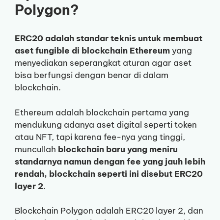
Polygon?
ERC20 adalah standar teknis untuk membuat
aset fungible di blockchain Ethereum
yang
menyediakan seperangkat aturan agar aset
bisa berfungsi dengan benar di dalam
blockchain.
Ethereum adalah blockchain pertama yang
mendukung adanya aset digital seperti token
atau NFT, tapi karena fee-nya yang tinggi,
muncullah
blockchain baru yang meniru
standarnya namun dengan fee yang jauh lebih
rendah, blockchain seperti ini disebut ERC20
layer 2
.
Blockchain Polygon adalah ERC20 layer 2, dan