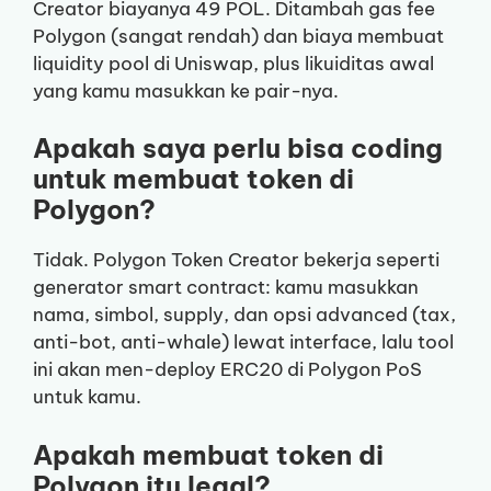
Creator biayanya 49 POL. Ditambah gas fee
Polygon (sangat rendah) dan biaya membuat
liquidity pool di Uniswap, plus likuiditas awal
yang kamu masukkan ke pair-nya.
Apakah saya perlu bisa coding
untuk membuat token di
Polygon?
Tidak. Polygon Token Creator bekerja seperti
generator smart contract: kamu masukkan
nama, simbol, supply, dan opsi advanced (tax,
anti-bot, anti-whale) lewat interface, lalu tool
ini akan men-deploy ERC20 di Polygon PoS
untuk kamu.
Apakah membuat token di
Polygon itu legal?