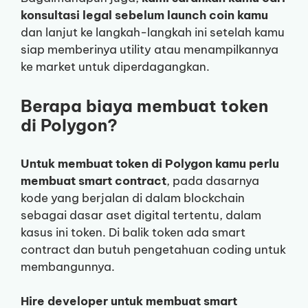
konsultasi legal sebelum launch coin kamu
dan lanjut ke langkah-langkah ini setelah kamu
siap memberinya utility atau menampilkannya
ke market untuk diperdagangkan.
Berapa biaya membuat token
di Polygon?
Untuk membuat token di Polygon kamu perlu
membuat smart contract
, pada dasarnya
kode yang berjalan di dalam blockchain
sebagai dasar aset digital tertentu, dalam
kasus ini token. Di balik token ada smart
contract dan butuh pengetahuan coding untuk
membangunnya.
Hire developer untuk membuat smart