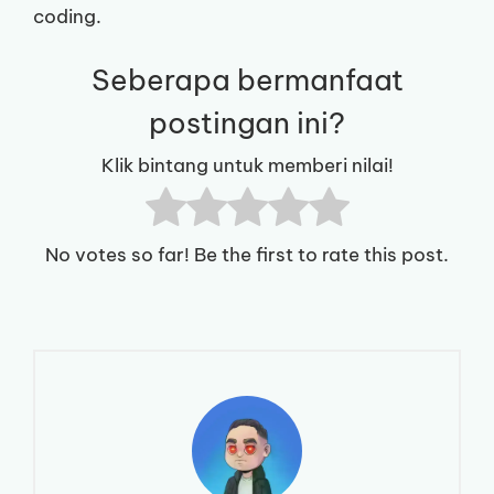
coding.
Seberapa bermanfaat
postingan ini?
Klik bintang untuk memberi nilai!
No votes so far! Be the first to rate this post.