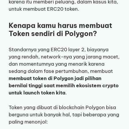
karena itu memberi peluang, dalam kasus kita,
untuk membuat ERC20 token.
Kenapa kamu harus membuat
Token sendiri di Polygon?
Standarnya yang ERC20 layer 2, biayanya
yang rendah, network-nya yang jarang macet,
dan momentumnya yang menarik karena
sedang dalam fase pertumbuhan, membuat
membuat token di Polygon jadi pilihan
bernilai tinggi saat memilih ekosistem crypto
untuk launch token kita
.
Token yang dibuat di blockchain Polygon bisa
berguna untuk banyak hal, tapi beberapa yang
paling menonjol: