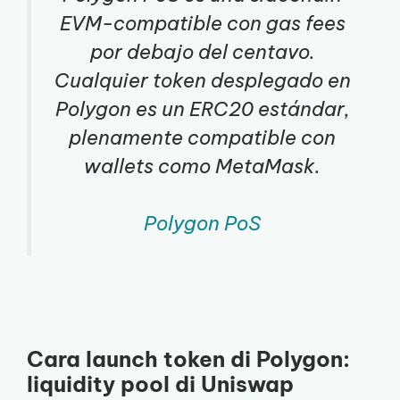
EVM-compatible con gas fees
por debajo del centavo.
Cualquier token desplegado en
Polygon es un ERC20 estándar,
plenamente compatible con
wallets como MetaMask.
Polygon PoS
Cara launch token di Polygon:
liquidity pool di Uniswap