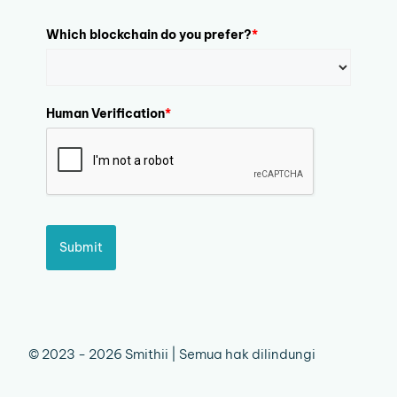
Which blockchain do you prefer?
*
Human Verification
*
Submit
© 2023 - 2026 Smithii | Semua hak dilindungi