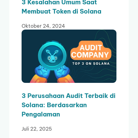
3 Kesalahan Umum Saat
Membuat Token di Solana
Oktober 24, 2024
3 Perusahaan Audit Terbaik di
Solana: Berdasarkan
Pengalaman
Juli 22, 2025