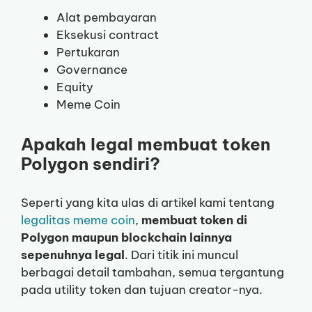
Alat pembayaran
Eksekusi contract
Pertukaran
Governance
Equity
Meme Coin
Apakah legal membuat token
Polygon sendiri?
Seperti yang kita ulas di artikel kami tentang
legalitas meme coin
,
membuat token di
Polygon maupun blockchain lainnya
sepenuhnya legal
. Dari titik ini muncul
berbagai detail tambahan, semua tergantung
pada utility token dan tujuan creator-nya.