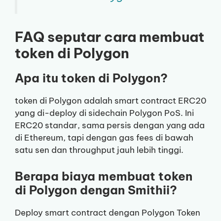
FAQ seputar cara membuat
token di Polygon
Apa itu token di Polygon?
token di Polygon adalah smart contract ERC20
yang di-deploy di sidechain Polygon PoS. Ini
ERC20 standar, sama persis dengan yang ada
di Ethereum, tapi dengan gas fees di bawah
satu sen dan throughput jauh lebih tinggi.
Berapa biaya membuat token
di Polygon dengan Smithii?
Deploy smart contract dengan Polygon Token