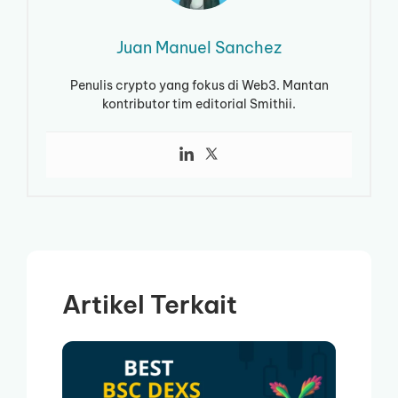
Juan Manuel Sanchez
Penulis crypto yang fokus di Web3. Mantan
kontributor tim editorial Smithii.
Artikel Terkait