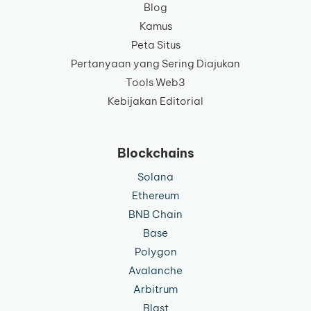
Blog
Kamus
Peta Situs
Pertanyaan yang Sering Diajukan
Tools Web3
Kebijakan Editorial
Blockchains
Solana
Ethereum
BNB Chain
Base
Polygon
Avalanche
Arbitrum
Blast