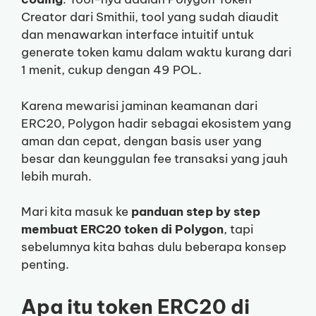
Creator dari Smithii, tool yang sudah diaudit
dan menawarkan interface intuitif untuk
generate token kamu dalam waktu kurang dari
1 menit, cukup dengan 49 POL.
Karena mewarisi jaminan keamanan dari
ERC20, Polygon hadir sebagai ekosistem yang
aman dan cepat, dengan basis user yang
besar dan keunggulan fee transaksi yang jauh
lebih murah.
Mari kita masuk ke
panduan step by step
membuat ERC20 token di Polygon
, tapi
sebelumnya kita bahas dulu beberapa konsep
penting.
Apa itu token ERC20 di