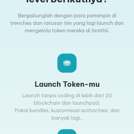
Bergabunglah dengan para pemimpin di
trenches dan ratusan tim yang lagi launch dan
mengelola token mereka di Smithii.
Launch Token-mu
Launch tanpa coding di lebih dari 20
blockchain dan launchpad.
Pakai bundles, kustomisasi authorities, dan
banyak lagi..