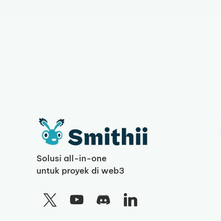
Solusi all-in-one
untuk proyek di web3