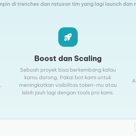
n di trenches dan ratusan tim yang lagi launch dan m
Boost dan Scaling
Sebuah proyek bisa berkembang kalau
kamu dorong. Pakai bot kami untuk
A
,
meningkatkan visibilitas token-mu atau
lebih jauh lagi dengan tools pro kami.