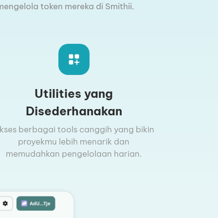
engelola token mereka di Smithii.
Utilities yang
Disederhanakan
kses berbagai tools canggih yang bikin
proyekmu lebih menarik dan
memudahkan pengelolaan harian.