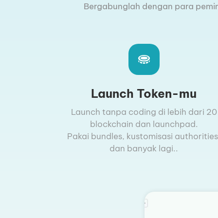
Bergabunglah dengan para pemimpi
Launch Token-mu
Launch tanpa coding di lebih dari 20
blockchain dan launchpad.
Pakai bundles, kustomisasi authorities
dan banyak lagi..