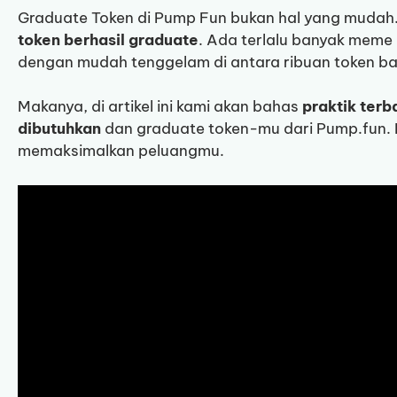
Graduate Token di Pump Fun bukan hal yang mudah
token berhasil graduate
. Ada terlalu banyak meme c
dengan mudah tenggelam di antara ribuan token ba
Makanya, di artikel ini kami akan bahas
praktik terb
dibutuhkan
dan graduate token-mu dari Pump.fun. 
memaksimalkan peluangmu.