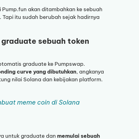
 Pump.fun akan ditambahkan ke sebuah
. Tapi itu sudah berubah sejak hadirnya
 graduate sebuah token
 otomatis graduate ke Pumpswap.
nding curve yang dibutuhkan
, angkanya
tung nilai Solana dan kebijakan platform.
buat meme coin di Solana
ya untuk graduate dan
memulai sebuah