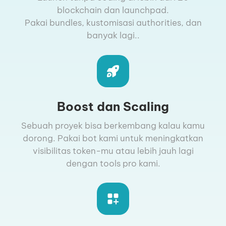
blockchain dan launchpad.
Pakai bundles, kustomisasi authorities, dan
banyak lagi..
Boost dan Scaling
Sebuah proyek bisa berkembang kalau kamu
dorong. Pakai bot kami untuk meningkatkan
visibilitas token-mu atau lebih jauh lagi
dengan tools pro kami.