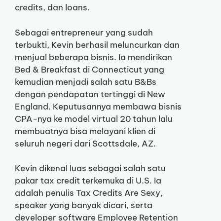
credits, dan loans.
Sebagai entrepreneur yang sudah
terbukti, Kevin berhasil meluncurkan dan
menjual beberapa bisnis. Ia mendirikan
Bed & Breakfast di Connecticut yang
kemudian menjadi salah satu B&Bs
dengan pendapatan tertinggi di New
England. Keputusannya membawa bisnis
CPA-nya ke model virtual 20 tahun lalu
membuatnya bisa melayani klien di
seluruh negeri dari Scottsdale, AZ.
Kevin dikenal luas sebagai salah satu
pakar tax credit terkemuka di U.S. Ia
adalah penulis Tax Credits Are Sexy,
speaker yang banyak dicari, serta
developer software Employee Retention