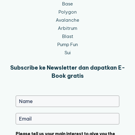
Base
Polygon
Avalanche
Arbitrum
Blast
Pump Fun
Sui
Subscribe ke Newsletter dan dapatkan E-
Book gratis
Please tell us your main interest to give you the