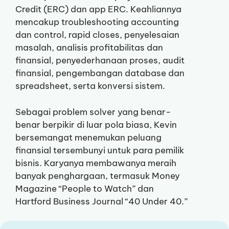
Credit (ERC) dan app ERC. Keahliannya
mencakup troubleshooting accounting
dan control, rapid closes, penyelesaian
masalah, analisis profitabilitas dan
finansial, penyederhanaan proses, audit
finansial, pengembangan database dan
spreadsheet, serta konversi sistem.
Sebagai problem solver yang benar-
benar berpikir di luar pola biasa, Kevin
bersemangat menemukan peluang
finansial tersembunyi untuk para pemilik
bisnis. Karyanya membawanya meraih
banyak penghargaan, termasuk Money
Magazine “People to Watch” dan
Hartford Business Journal “40 Under 40.”