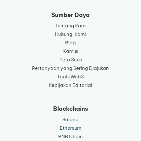
bahasa
Sumber Daya
Tentang Kami
Hubungi Kami
Blog
Kamus
Peta Situs
Pertanyaan yang Sering Diajukan
Tools Web3
Kebijakan Editorial
Blockchains
Solana
Ethereum
BNB Chain