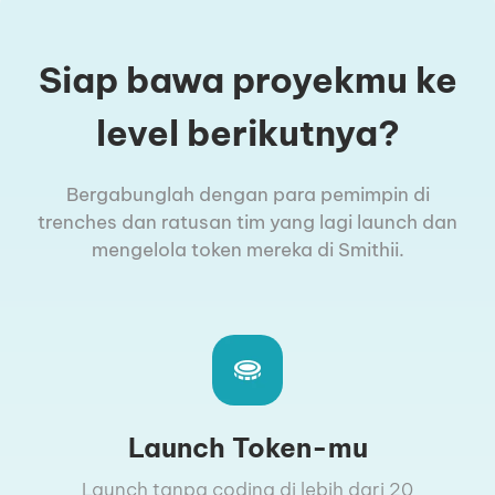
Siap bawa proyekmu ke
level berikutnya?
Bergabunglah dengan para pemimpin di
trenches dan ratusan tim yang lagi launch dan
mengelola token mereka di Smithii.
Launch Token-mu
Launch tanpa coding di lebih dari 20