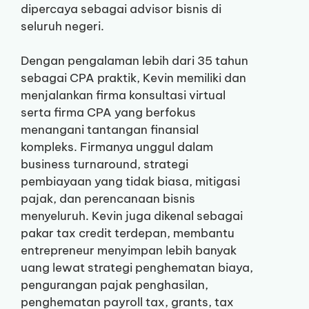
dipercaya sebagai advisor bisnis di
seluruh negeri.
Dengan pengalaman lebih dari 35 tahun
sebagai CPA praktik, Kevin memiliki dan
menjalankan firma konsultasi virtual
serta firma CPA yang berfokus
menangani tantangan finansial
kompleks. Firmanya unggul dalam
business turnaround, strategi
pembiayaan yang tidak biasa, mitigasi
pajak, dan perencanaan bisnis
menyeluruh. Kevin juga dikenal sebagai
pakar tax credit terdepan, membantu
entrepreneur menyimpan lebih banyak
uang lewat strategi penghematan biaya,
pengurangan pajak penghasilan,
penghematan payroll tax, grants, tax