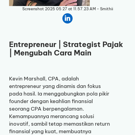
Screenshot 2025 05 27 at 11.57.23 AM - Smithii
Entrepreneur | Strategist Pajak
| Mengubah Cara Main
Kevin Marshall, CPA, adalah
entrepreneur yang dinamis dan fokus
pada hasil. Ia menggabungkan pola pikir
founder dengan keahlian finansial
seorang CPA berpengalaman.
Kemampuannya merancang solusi
inovatif, sambil tetap memastikan return
finansial yang kuat, membuatnya