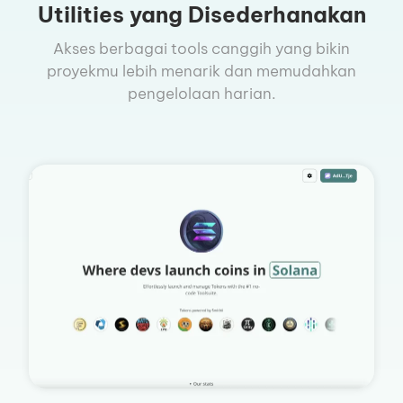
Utilities yang Disederhanakan
Akses berbagai tools canggih yang bikin
proyekmu lebih menarik dan memudahkan
pengelolaan harian.