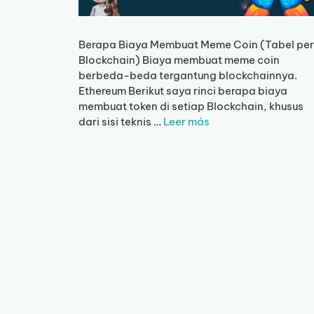
Berapa Biaya Membuat Meme Coin (Tabel per
Blockchain) Biaya membuat meme coin
berbeda-beda tergantung blockchainnya.
Ethereum Berikut saya rinci berapa biaya
membuat token di setiap Blockchain, khusus
dari sisi teknis …
Leer más