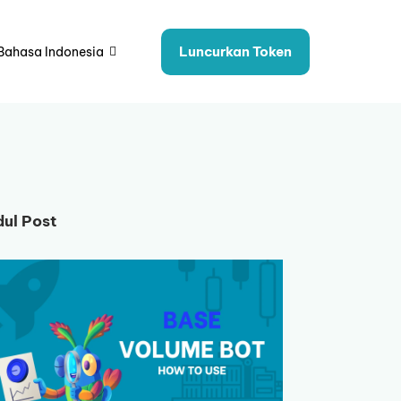
Luncurkan Token
Bahasa Indonesia
dul Post