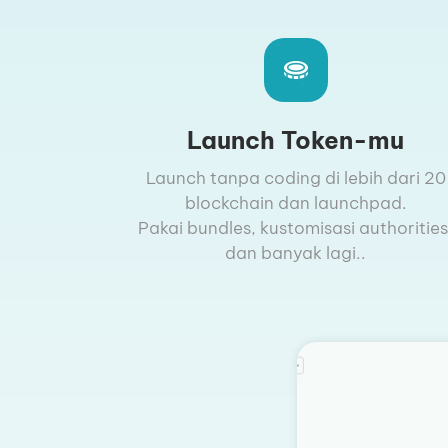
Launch Token-mu
Launch tanpa coding di lebih dari 20
blockchain dan launchpad.
Pakai bundles, kustomisasi authorities
dan banyak lagi..