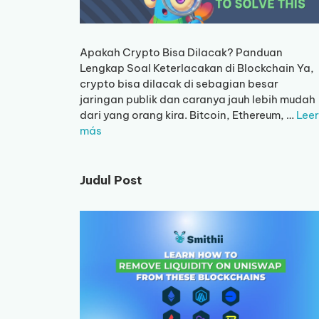
Apakah Crypto Bisa Dilacak? Panduan
Lengkap Soal Keterlacakan di Blockchain Ya,
crypto bisa dilacak di sebagian besar
jaringan publik dan caranya jauh lebih mudah
dari yang orang kira. Bitcoin, Ethereum, …
Leer
más
Judul Post