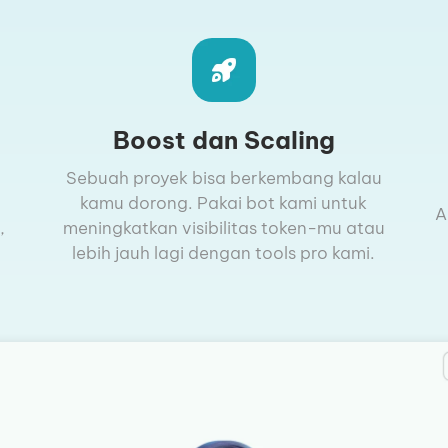
Boost dan Scaling
Sebuah proyek bisa berkembang kalau
kamu dorong. Pakai bot kami untuk
A
,
meningkatkan visibilitas token-mu atau
lebih jauh lagi dengan tools pro kami.