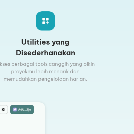
Utilities yang
Disederhanakan
kses berbagai tools canggih yang bikin
proyekmu lebih menarik dan
memudahkan pengelolaan harian.