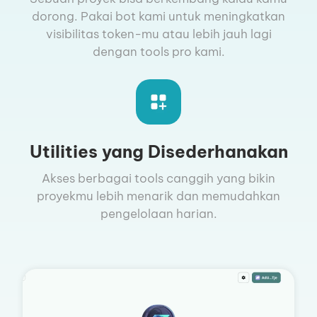
dorong. Pakai bot kami untuk meningkatkan
visibilitas token-mu atau lebih jauh lagi
dengan tools pro kami.
Utilities yang Disederhanakan
Akses berbagai tools canggih yang bikin
proyekmu lebih menarik dan memudahkan
pengelolaan harian.