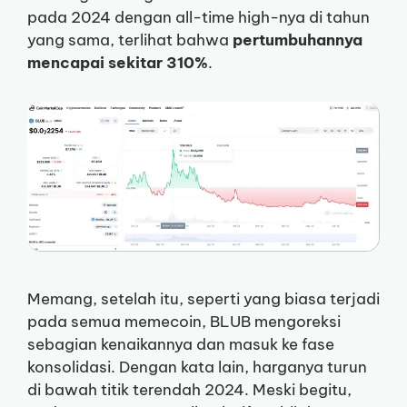
pada 2024 dengan all-time high-nya di tahun
yang sama, terlihat bahwa
pertumbuhannya
mencapai sekitar 310%
.
Memang, setelah itu, seperti yang biasa terjadi
pada semua memecoin, BLUB mengoreksi
sebagian kenaikannya dan masuk ke fase
konsolidasi. Dengan kata lain, harganya turun
di bawah titik terendah 2024. Meski begitu,