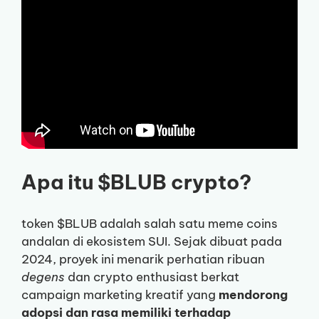
Apa itu $BLUB crypto?
token $BLUB adalah salah satu meme coins
andalan di ekosistem SUI. Sejak dibuat pada
2024, proyek ini menarik perhatian ribuan
degens
dan crypto enthusiast berkat
campaign marketing kreatif yang
mendorong
adopsi dan rasa memiliki terhadap