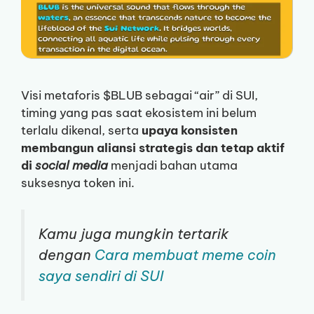
Visi metaforis $BLUB sebagai “air” di SUI,
timing yang pas saat ekosistem ini belum
terlalu dikenal, serta
upaya konsisten
membangun aliansi strategis dan tetap aktif
di
social media
menjadi bahan utama
suksesnya token ini.
Kamu juga mungkin tertarik
dengan
Cara membuat meme coin
saya sendiri di SUI