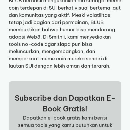
BLUB berhasil mengukuhkan diri sebagai meme
coin terdepan di SUI berkat visual bertema laut
dan komunitas yang aktif. Meski volatilitas
tetap jadi bagian dari permainan, BLUB
membuktikan bahwa humor bisa mendorong
adopsi Web3. Di Smithii, kami menyediakan
tools no-code agar siapa pun bisa
meluncurkan, mengembangkan, dan
memperkuat meme coin mereka sendiri di
lautan SUI dengan lebih aman dan terarah.
Subscribe dan Dapatkan E-
Book Gratis!
Dapatkan e-book gratis kami berisi
semua tools yang kamu butuhkan untuk