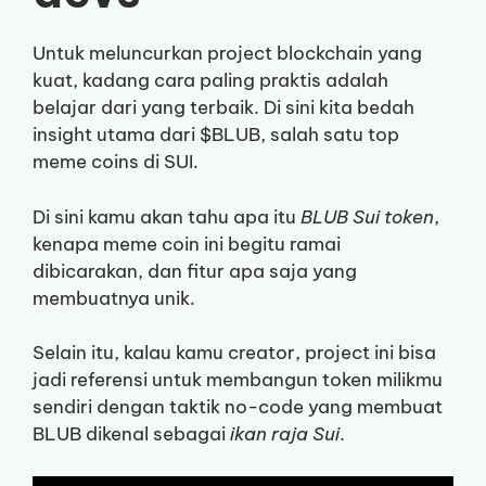
Untuk meluncurkan project blockchain yang
kuat, kadang cara paling praktis adalah
belajar dari yang terbaik. Di sini kita bedah
insight utama dari $BLUB, salah satu top
meme coins di SUI.
Di sini kamu akan tahu apa itu
BLUB Sui token
,
kenapa meme coin ini begitu ramai
dibicarakan, dan fitur apa saja yang
membuatnya unik.
Selain itu, kalau kamu creator, project ini bisa
jadi referensi untuk membangun token milikmu
sendiri dengan taktik no-code yang membuat
BLUB dikenal sebagai
ikan raja Sui
.