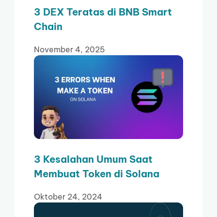
3 DEX Teratas di BNB Smart
Chain
November 4, 2025
3 Kesalahan Umum Saat
Membuat Token di Solana
Oktober 24, 2024