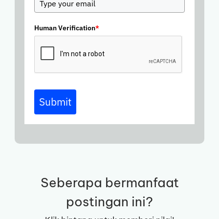
Human Verification
*
Submit
Seberapa bermanfaat
postingan ini?