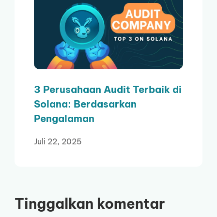
3 Perusahaan Audit Terbaik di
Solana: Berdasarkan
Pengalaman
Juli 22, 2025
Tinggalkan komentar