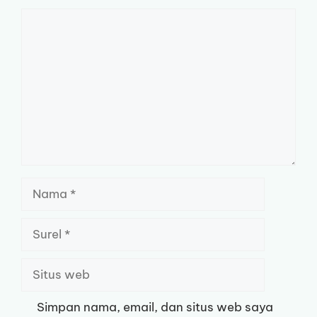
Komentar
Nama
Surel
Situs
web
Simpan nama, email, dan situs web saya