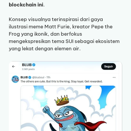
blockchain ini
.
Konsep visualnya terinspirasi dari gaya
ilustrasi meme Matt Furie, kreator Pepe the
Frog yang ikonik, dan berfokus
mengekspresikan tema SUI sebagai ekosistem
yang lekat dengan elemen air.