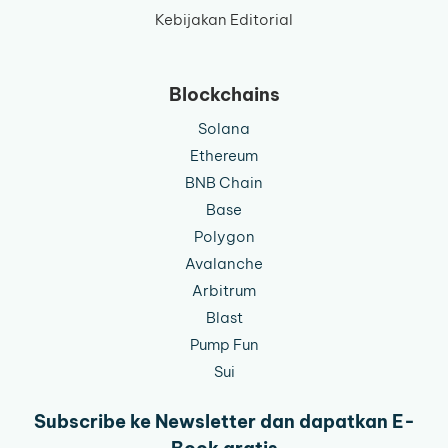
Kebijakan Editorial
Blockchains
Solana
Ethereum
BNB Chain
Base
Polygon
Avalanche
Arbitrum
Blast
Pump Fun
Sui
Subscribe ke Newsletter dan dapatkan E-