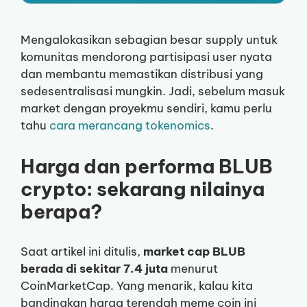
Mengalokasikan sebagian besar supply untuk
komunitas mendorong partisipasi user nyata
dan membantu memastikan distribusi yang
sedesentralisasi mungkin. Jadi, sebelum masuk
market dengan proyekmu sendiri, kamu perlu
tahu
cara merancang tokenomics
.
Harga dan performa BLUB
crypto: sekarang nilainya
berapa?
Saat artikel ini ditulis,
market cap BLUB
berada di sekitar 7.4 juta
menurut
CoinMarketCap. Yang menarik, kalau kita
bandingkan harga terendah meme coin ini