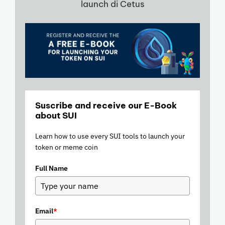
launch di Cetus
Suscribe and receive our E-Book
about SUI
Learn how to use every SUI tools to launch your
token or meme coin
Full Name
Email
*