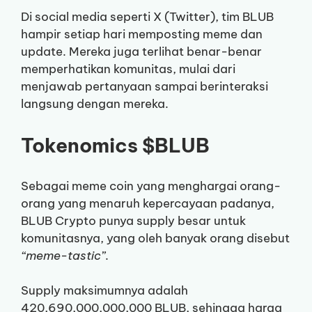
Di social media seperti X (Twitter), tim BLUB
hampir setiap hari memposting meme dan
update. Mereka juga terlihat benar-benar
memperhatikan komunitas, mulai dari
menjawab pertanyaan sampai berinteraksi
langsung dengan mereka.
Tokenomics $BLUB
Sebagai meme coin yang menghargai orang-
orang yang menaruh kepercayaan padanya,
BLUB Crypto punya supply besar untuk
komunitasnya, yang oleh banyak orang disebut
“meme-tastic”
.
Supply maksimumnya adalah
420,690,000,000,000 BLUB, sehingga harga