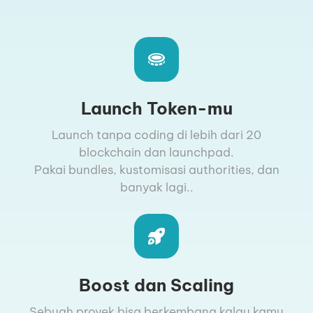
Launch Token-mu
Launch tanpa coding di lebih dari 20
blockchain dan launchpad.
Pakai bundles, kustomisasi authorities, dan
banyak lagi..
Boost dan Scaling
Sebuah proyek bisa berkembang kalau kamu