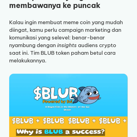
membawanya ke puncak
Kalau ingin membuat meme coin yang mudah
diingat, kamu perlu campaign marketing dan
komunikasi yang selevel: benar-benar
nyambung dengan
insights
audiens crypto
saat ini. Tim BLUB token paham betul cara
melakukannya.