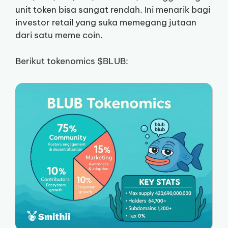
unit token bisa sangat rendah. Ini menarik bagi
investor retail yang suka memegang jutaan
dari satu meme coin.
Berikut tokenomics $BLUB: