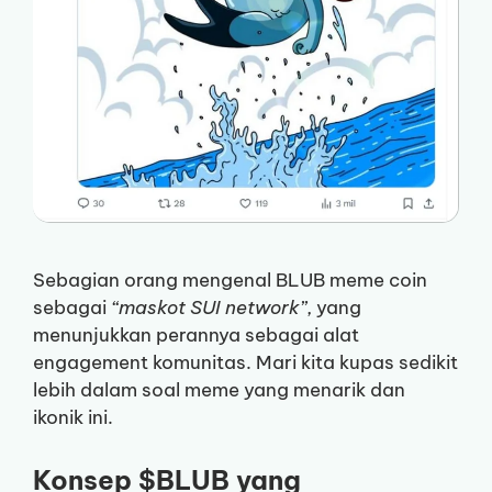
Sebagian orang mengenal BLUB meme coin
sebagai
“maskot SUI network”
, yang
menunjukkan perannya sebagai alat
engagement komunitas. Mari kita kupas sedikit
lebih dalam soal meme yang menarik dan
ikonik ini.
Konsep $BLUB yang