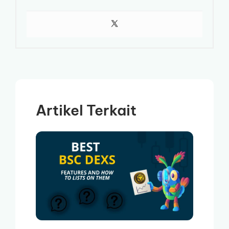
Artikel Terkait