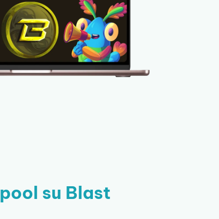
pool su Blast