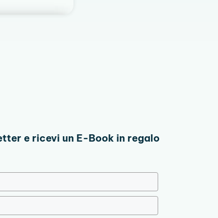
etter e ricevi un E-Book in regalo