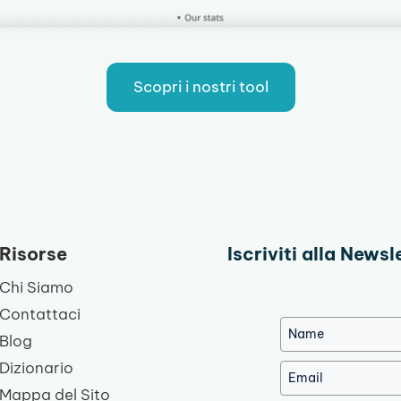
Scopri i nostri tool
Risorse
Iscriviti alla Newsl
Chi Siamo
Contattaci
Blog
Dizionario
Mappa del Sito