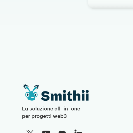
La soluzione all-in-one
per progetti web3