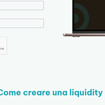
Come creare una liquidity 