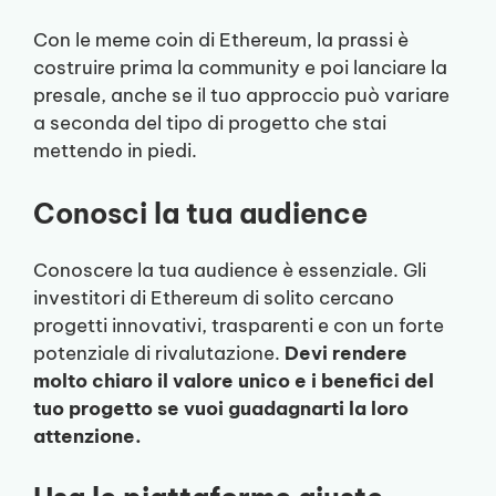
Con le meme coin di Ethereum, la prassi è
costruire prima la community e poi lanciare la
presale, anche se il tuo approccio può variare
a seconda del tipo di progetto che stai
mettendo in piedi.
Conosci la tua audience
Conoscere la tua audience è essenziale. Gli
investitori di Ethereum di solito cercano
progetti innovativi, trasparenti e con un forte
potenziale di rivalutazione.
Devi rendere
molto chiaro il valore unico e i benefici del
tuo progetto se vuoi guadagnarti la loro
attenzione.