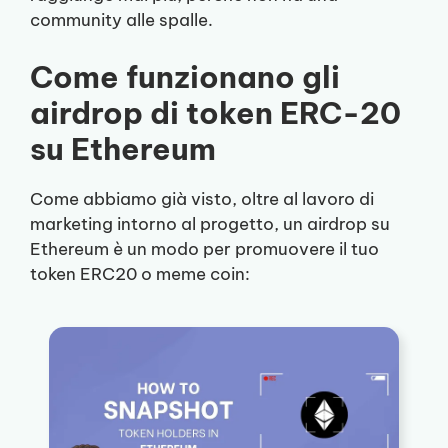
community alle spalle.
Come funzionano gli
airdrop di token ERC-20
su Ethereum
Come abbiamo già visto, oltre al lavoro di
marketing intorno al progetto, un airdrop su
Ethereum è un modo per promuovere il tuo
token ERC20 o meme coin: