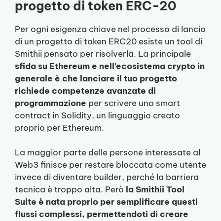
progetto di token ERC-20
Per ogni esigenza chiave nel processo di lancio
di un progetto di token ERC20 esiste un tool di
Smithii pensato per risolverla. La principale
sfida su Ethereum e nell’ecosistema crypto in
generale è che lanciare il tuo progetto
richiede competenze avanzate di
programmazione
per scrivere uno smart
contract in Solidity, un linguaggio creato
proprio per Ethereum.
La maggior parte delle persone interessate al
Web3 finisce per restare bloccata come utente
invece di diventare builder, perché la barriera
tecnica è troppo alta. Però
la Smithii Tool
Suite è nata proprio per semplificare questi
flussi complessi, permettendoti di creare