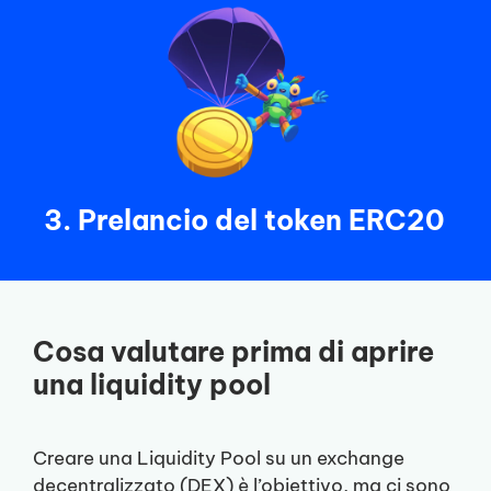
3. Prelancio del token ERC20
Cosa valutare prima di aprire
una liquidity pool
Creare una Liquidity Pool su un exchange
decentralizzato (DEX) è l’obiettivo, ma ci sono