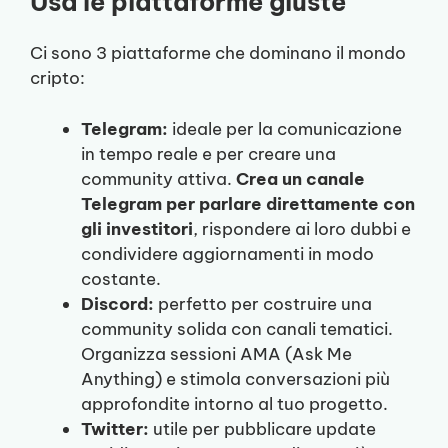
Usa le piattaforme giuste
Ci sono 3 piattaforme che dominano il mondo
cripto:
Telegram:
ideale per la comunicazione
in tempo reale e per creare una
community attiva.
Crea un canale
Telegram per parlare direttamente con
gli investitori
, rispondere ai loro dubbi e
condividere aggiornamenti in modo
costante.
Discord:
perfetto per costruire una
community solida con canali tematici.
Organizza sessioni AMA (Ask Me
Anything) e stimola conversazioni più
approfondite intorno al tuo progetto.
Twitter:
utile per pubblicare update