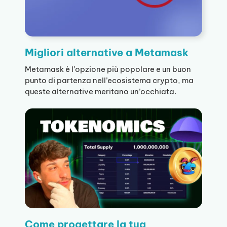
Migliori alternative a Metamask
Metamask è l’opzione più popolare e un buon
punto di partenza nell’ecosistema crypto, ma
queste alternative meritano un’occhiata.
Come progettare la tua