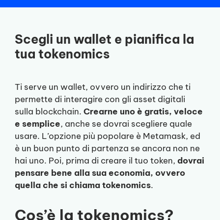
Scegli un wallet e pianifica la
tua tokenomics
Ti serve un wallet, ovvero un indirizzo che ti
permette di interagire con gli asset digitali
sulla blockchain.
Crearne uno è gratis, veloce
e semplice
, anche se dovrai scegliere quale
usare. L’opzione più popolare è Metamask, ed
è un buon punto di partenza se ancora non ne
hai uno. Poi, prima di creare il tuo token,
dovrai
pensare bene alla sua economia, ovvero
quella che si chiama tokenomics
.
Cos’è la tokenomics?