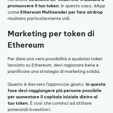
promuovere il tuo token
. In questo caso, dApp
come
Ethereum Multisender per fare airdrop
risultano particolarmente utili.
Marketing per token di
Ethereum
Per dare una vera possibilità a qualsiasi token
lanciato su Ethereum, devi ragionare bene e
pianificare una strategia di marketing solida.
Questo è davvero l’approccio giusto.
In questa
fase devi raggiungere più persone possibile
per aumentare il capitale iniziale dietro al
tuo token
. È così che cominci ad attirare
potenziali investitori.