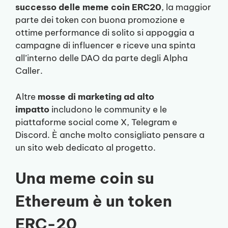
successo delle meme coin ERC20
, la maggior
parte dei token con buona promozione e
ottime performance di solito si appoggia a
campagne di influencer e riceve una spinta
all’interno delle DAO da parte degli Alpha
Caller.
Altre
mosse di marketing ad alto
impatto
includono le community e le
piattaforme social come X, Telegram e
Discord. È anche molto consigliato pensare a
un sito web dedicato al progetto.
Una meme coin su
Ethereum è un token
ERC-20