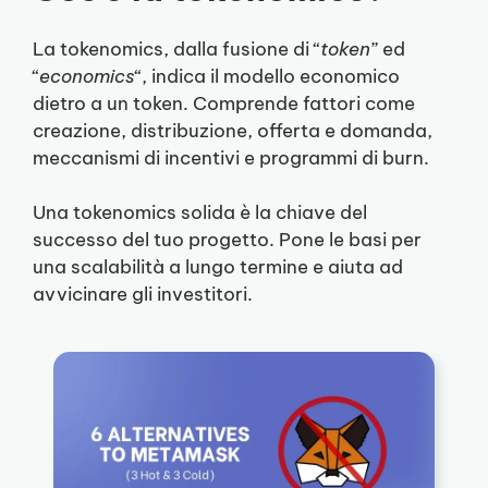
La tokenomics, dalla fusione di “
token
” ed
“
economics
“, indica il modello economico
dietro a un token. Comprende fattori come
creazione, distribuzione, offerta e domanda,
meccanismi di incentivi e programmi di burn.
Una tokenomics solida è la chiave del
successo del tuo progetto. Pone le basi per
una scalabilità a lungo termine e aiuta ad
avvicinare gli investitori.