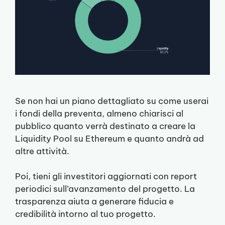
Se non hai un piano dettagliato su come userai
i fondi della preventa, almeno chiarisci al
pubblico quanto verrà destinato a creare la
Liquidity Pool su Ethereum e quanto andrà ad
altre attività.
Poi, tieni gli investitori aggiornati con report
periodici sull’avanzamento del progetto. La
trasparenza aiuta a generare fiducia e
credibilità intorno al tuo progetto.