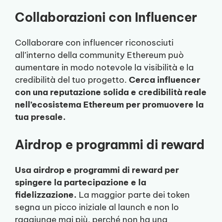
Collaborazioni con Influencer
Collaborare con influencer riconosciuti
all’interno della community Ethereum può
aumentare in modo notevole la visibilità e la
credibilità del tuo progetto.
Cerca influencer
con una reputazione solida e credibilità reale
nell’ecosistema Ethereum per promuovere la
tua presale.
Airdrop e programmi di reward
Usa airdrop e programmi di reward per
spingere la partecipazione e la
fidelizzazione.
La maggior parte dei token
segna un picco iniziale al launch e non lo
raggiunge mai più, perché non ha una