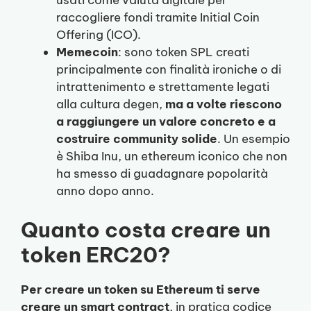
raccogliere fondi tramite Initial Coin
Offering (ICO).
Memecoin
: sono token SPL creati
principalmente con finalità ironiche o di
intrattenimento e strettamente legati
alla cultura degen,
ma a volte riescono
a raggiungere un valore concreto e a
costruire community solide
. Un esempio
è Shiba Inu, un ethereum iconico che non
ha smesso di guadagnare popolarità
anno dopo anno.
Quanto costa creare un
token ERC20?
Per creare un token su Ethereum ti serve
creare un smart contract
, in pratica codice