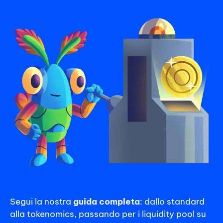
Segui la nostra
guida completa
: dallo standard
alla tokenomics, passando per i liquidity pool su