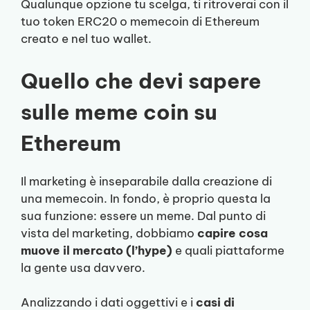
Qualunque opzione tu scelga, ti ritroverai con il
tuo token ERC20 o memecoin di Ethereum
creato e nel tuo wallet.
Quello che devi sapere
sulle meme coin su
Ethereum
Il marketing è inseparabile dalla creazione di
una memecoin. In fondo, è proprio questa la
sua funzione: essere un meme. Dal punto di
vista del marketing, dobbiamo
capire cosa
muove il mercato (l’hype)
e quali piattaforme
la gente usa davvero.
Analizzando i dati oggettivi e i
casi di