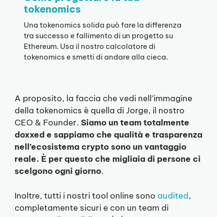
tokenomics
Una tokenomics solida può fare la differenza
tra successo e fallimento di un progetto su
Ethereum. Usa il nostro calcolatore di
tokenomics e smetti di andare alla cieca.
A proposito, la faccia che vedi nell’immagine
della tokenomics è quella di Jorge, il nostro
CEO & Founder.
Siamo un team totalmente
doxxed e sappiamo che qualità e trasparenza
nell’ecosistema crypto sono un vantaggio
reale. È per questo che migliaia di persone ci
scelgono ogni giorno
.
Inoltre, tutti i nostri tool online sono
audited
,
completamente sicuri e con un team di