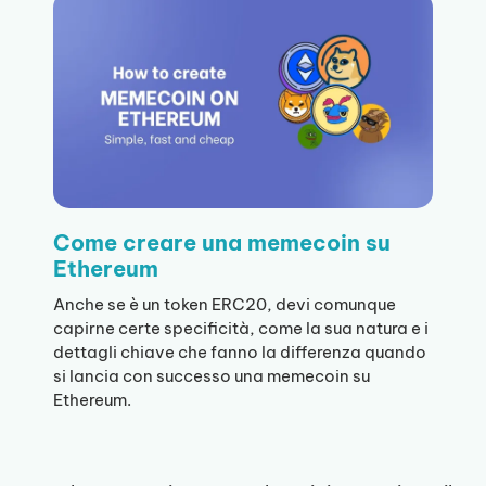
Come creare una memecoin su
Ethereum
Anche se è un token ERC20, devi comunque
capirne certe specificità, come la sua natura e i
dettagli chiave che fanno la differenza quando
si lancia con successo una memecoin su
Ethereum.