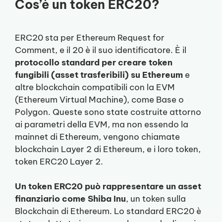
Cos’è un token ERC20?
ERC20 sta per Ethereum Request for
Comment, e il 20 è il suo identificatore. È il
protocollo standard per creare token
fungibili (asset trasferibili) su Ethereum
e
altre blockchain compatibili con la EVM
(Ethereum Virtual Machine), come Base o
Polygon. Queste sono state costruite attorno
ai parametri della EVM, ma non essendo la
mainnet di Ethereum, vengono chiamate
blockchain Layer 2 di Ethereum, e i loro token,
token ERC20 Layer 2.
Un token ERC20 può rappresentare un asset
finanziario come Shiba Inu
, un token sulla
Blockchain di Ethereum. Lo standard ERC20 è