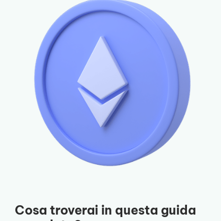
Cosa troverai in questa guida