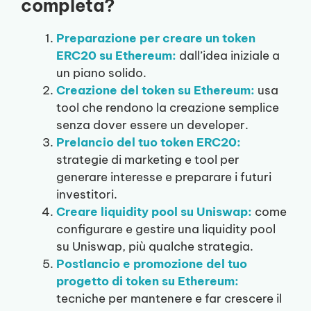
completa?
Preparazione per creare un token
ERC20 su Ethereum:
dall’idea iniziale a
un piano solido.
Creazione del token su Ethereum:
usa
tool che rendono la creazione semplice
senza dover essere un developer.
Prelancio del tuo token ERC20:
strategie di marketing e tool per
generare interesse e preparare i futuri
investitori.
Creare liquidity pool su Uniswap:
come
configurare e gestire una liquidity pool
su Uniswap, più qualche strategia.
Postlancio e promozione del tuo
progetto di token su Ethereum:
tecniche per mantenere e far crescere il