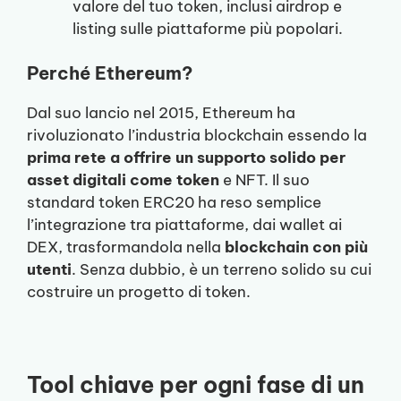
valore del tuo token, inclusi airdrop e
listing sulle piattaforme più popolari.
Perché Ethereum?
Dal suo lancio nel 2015, Ethereum ha
rivoluzionato l’industria blockchain essendo la
prima rete a offrire un supporto solido per
asset digitali come token
e NFT. Il suo
standard token ERC20 ha reso semplice
l’integrazione tra piattaforme, dai wallet ai
DEX, trasformandola nella
blockchain con più
utenti
. Senza dubbio, è un terreno solido su cui
costruire un progetto di token.
Tool chiave per ogni fase di un