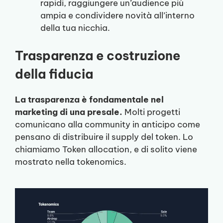
rapidi, raggiungere un’audience più
ampia e condividere novità all’interno
della tua nicchia.
Trasparenza e costruzione
della fiducia
La trasparenza è fondamentale nel
marketing di una presale.
Molti progetti
comunicano alla community in anticipo come
pensano di distribuire il supply del token. Lo
chiamiamo Token allocation, e di solito viene
mostrato nella tokenomics.