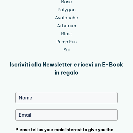
Base
Polygon
Avalanche
Arbitrum
Blast
Pump Fun
Sui
Iscriviti alla Newsletter e ricevi un E-Book
in regalo
Please tell us your main interest to give you the