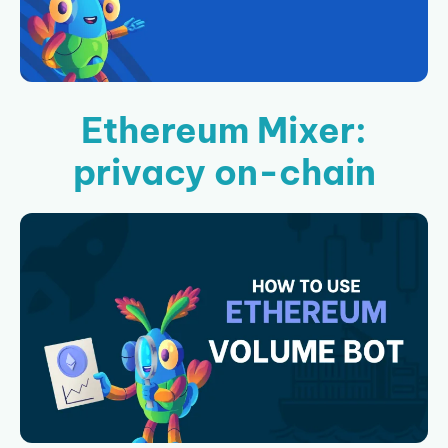
Ethereum Mixer:
privacy on-chain