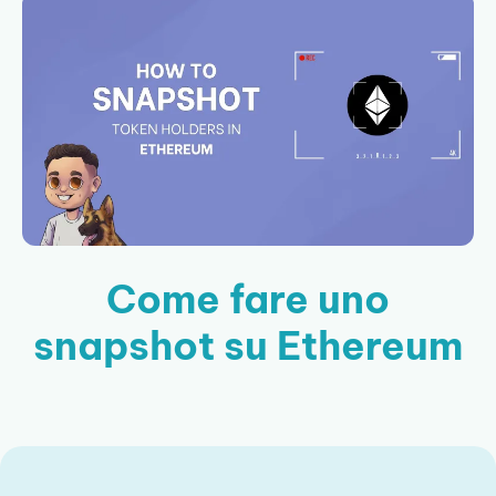
Come fare uno
snapshot su Ethereum