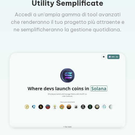
Utility Semplificate
Accedi a un'ampia gamma di tool avanzati
che renderanno il tuo progetto più attraente e
ne semplificheranno la gestione quotidiana.