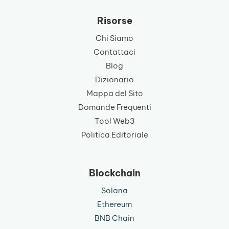
Risorse
Chi Siamo
Contattaci
Blog
Dizionario
Mappa del Sito
Domande Frequenti
Tool Web3
Politica Editoriale
Blockchain
Solana
Ethereum
BNB Chain