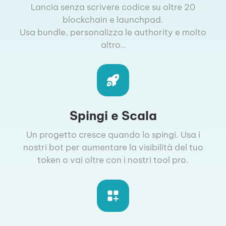
Lancia senza scrivere codice su oltre 20
blockchain e launchpad.
Usa bundle, personalizza le authority e molto
altro..
Spingi e Scala
Un progetto cresce quando lo spingi. Usa i
nostri bot per aumentare la visibilità del tuo
token o vai oltre con i nostri tool pro.