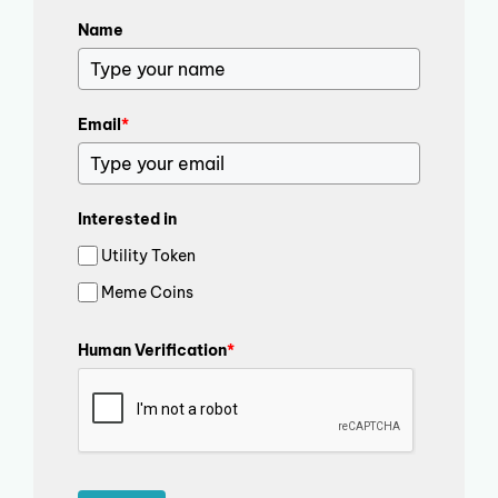
Name
Email
*
Interested in
Utility Token
Meme Coins
Human Verification
*