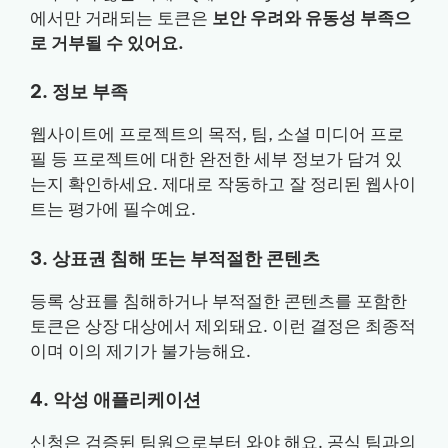
에서만 거래되는 토큰은
보안 우려와 유동성 부족으
로 거부될 수 있어요.
2. 정보 부족
웹사이트에 프로젝트의 목적, 팀, 소셜 미디어 프로
필 등 프로젝트에 대한 완전한 세부 정보가 담겨 있
는지 확인하세요. 제대로 작동하고 잘 정리된 웹사이
트는 평가에 필수예요.
3. 상표권 침해 또는 부적절한 콘텐츠
등록 상표를 침해하거나 부적절한 콘텐츠를 포함한
토큰은 상장 대상에서 제외돼요. 이런 결정은 최종적
이며 이의 제기가 불가능해요.
4. 악성 애플리케이션
신청은 검증된 팀원으로부터 와야 해요. 공식 팀과의