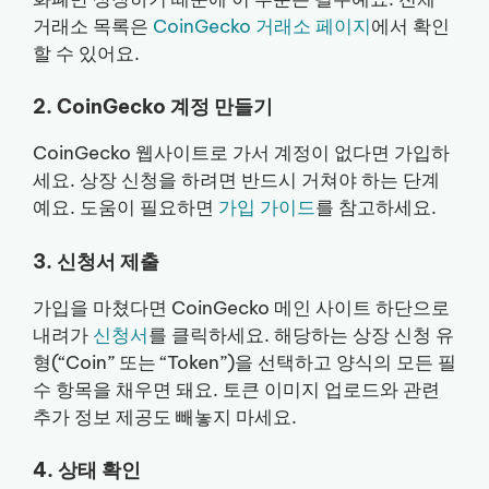
거래소 목록은
CoinGecko 거래소 페이지
에서 확인
할 수 있어요.
2. CoinGecko 계정 만들기
CoinGecko 웹사이트로 가서 계정이 없다면 가입하
세요. 상장 신청을 하려면 반드시 거쳐야 하는 단계
예요. 도움이 필요하면
가입 가이드
를 참고하세요.
3. 신청서 제출
가입을 마쳤다면 CoinGecko 메인 사이트 하단으로
내려가
신청서
를 클릭하세요. 해당하는 상장 신청 유
형(“Coin” 또는 “Token”)을 선택하고 양식의 모든 필
수 항목을 채우면 돼요. 토큰 이미지 업로드와 관련
추가 정보 제공도 빼놓지 마세요.
4. 상태 확인