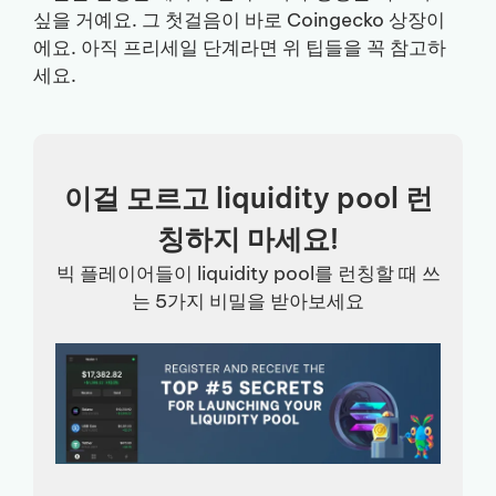
싶을 거예요. 그 첫걸음이 바로 Coingecko 상장이
에요. 아직 프리세일 단계라면 위 팁들을 꼭 참고하
세요.
이걸 모르고 liquidity pool 런
칭하지 마세요!
빅 플레이어들이 liquidity pool를 런칭할 때 쓰
는 5가지 비밀을 받아보세요