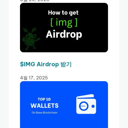
$IMG Airdrop 받기
4월 17, 2025