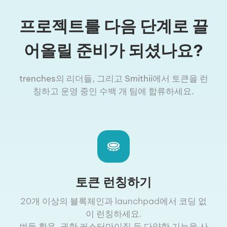
프로젝트를 다음 단계로 끌
어올릴 준비가 되셨나요?
trenches의 리더들, 그리고 Smithii에서 토큰을 런
칭하고 운영 중인 수백 개 팀에 합류하세요.
토큰 런칭하기
20개 이상의 블록체인과 launchpad에서 코딩 없
이 런칭하세요.
번들 활용, 권한 커스터마이징 등 다양한 기능을 사