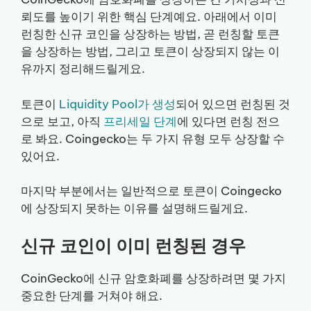
뢰도를 높이기 위한 핵심 단계예요. 아래에서 이미
런칭한 신규 코인을 상장하는 방법, 곧 런칭할 토큰
을 상장하는 방법, 그리고 토큰이 상장되지 않는 이
유까지 정리해드릴게요.
토큰이
Liquidity Pool가 생성
되어 있으면 런칭된 것
으로 보고, 아직
프리세일 단계
에 있다면 런칭 전으
로 봐요. Coingecko는 두 가지 유형 모두 상장할 수
있어요.
마지막 부분에서는 일반적으로 토큰이 Coingecko
에 상장되지 못하는 이유를 설명해드릴게요.
신규 코인이 이미 런칭된 경우
CoinGecko에 신규 암호화폐를 상장하려면 몇 가지
중요한 단계를 거쳐야 해요.