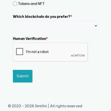
Tokens and NFT
Which blockchain do you prefer?
*
Human Verification
*
Submit
© 2023 - 2026 Smithii | All rights reserved