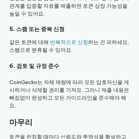
관계를 입증할 자료를 제출하면 토큰 상장 가능성을
높일 수 있어요.
5. 스팸 또는 중복 신청
같은 토큰에 대해
반복적으로 신청
하는 건 피하세요.
스팸으로 분류될 수 있어요.
6. 검토 및 규정 준수
CoinGecko는 자체 재량에 따라 모든 암호자산을 게
시하거나 삭제할 권리를 가져요. 그러니 제출 내용은
빠짐없이 완성하고 모든 가이드라인을 준수해야 해
요.
마무리
토큰을 런칭할 때마다 신뢰도와 투명성을 확보하고