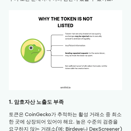
1. 암호자산 노출도 부족
토큰은 CoinGecko가 추적하는 활성 거래소 중 최소
한 곳에 상장되어 있어야 해요. 높은 수준의 검증을
요구하지 않는 거래소(예: Birdeye나 DexScreener)