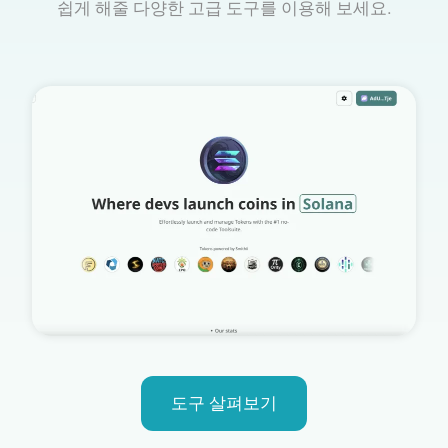
쉽게 해줄 다양한 고급 도구를 이용해 보세요.
도구 살펴보기