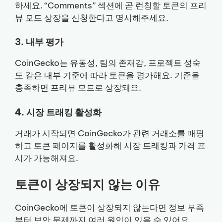
하세요. “Comments” 섹션에 곧 런칭할 토큰의 프리
뷰 모드 상장을 신청한다고 명시해주세요.
3. 내부 평가
CoinGecko는 유동성, 팀의 존재감, 프로젝트 성숙
도 같은 내부 기준에 따라 토큰을 평가해요. 기준을
충족하면 프리뷰 모드로 상장돼요.
4. 시장 트래킹 활성화
거래가 시작되면 CoinGecko가 관련 거래소를 매핑
하고 토큰 페이지를 활성화해 시장 트래킹과 가격 표
시가 가능해져요.
토큰이 상장되지 않는 이유
CoinGecko에 토큰이 상장되지 않는다면 정보 부족
부터 보안 문제까지 여러 원인이 있을 수 있어요.