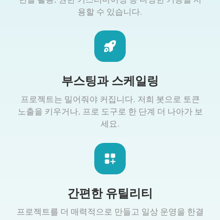
용할 수 있습니다.
부스팅과 스케일링
프로젝트는 밀어줘야 커집니다. 저희 봇으로 토큰
노출을 키우거나, 프로 도구로 한 단계 더 나아가 보
세요.
간편한 유틸리티
프로젝트를 더 매력적으로 만들고 일상 운영을 한결