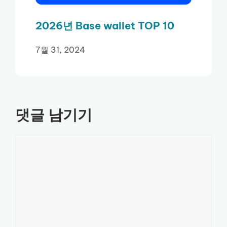
2026년 Base wallet TOP 10
7월 31, 2024
댓글 남기기
댓
글