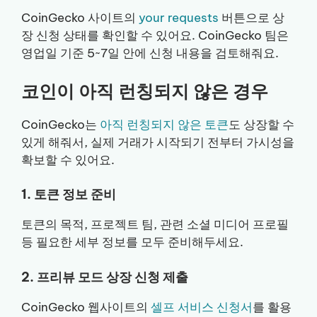
CoinGecko 사이트의
your requests
버튼으로 상
장 신청 상태를 확인할 수 있어요. CoinGecko 팀은
영업일 기준 5~7일 안에 신청 내용을 검토해줘요.
코인이 아직 런칭되지 않은 경우
CoinGecko는
아직 런칭되지 않은 토큰
도 상장할 수
있게 해줘서, 실제 거래가 시작되기 전부터 가시성을
확보할 수 있어요.
1. 토큰 정보 준비
토큰의 목적, 프로젝트 팀, 관련 소셜 미디어 프로필
등 필요한 세부 정보를 모두 준비해두세요.
2. 프리뷰 모드 상장 신청 제출
CoinGecko 웹사이트의
셀프 서비스 신청서
를 활용