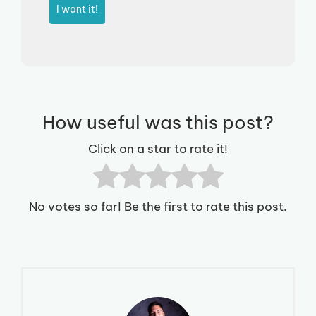
I want it!
How useful was this post?
Click on a star to rate it!
No votes so far! Be the first to rate this post.