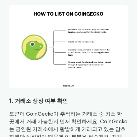
1. 거래소 상장 여부 확인
토큰이 CoinGecko가 추적하는 거래소 중 최소 한
곳에서 거래 가능한지 먼저 확인하세요. CoinGecko
는 공인된 거래소에서 활발하게 거래되고 있는 암호
화폐만 상장하기 때문에 이 부분은 필수예요. 전체