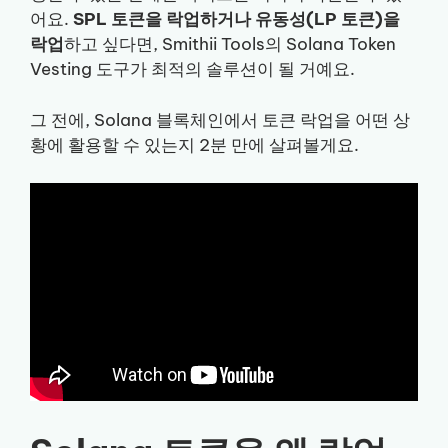
어요.
SPL 토큰을 락업하거나 유동성(LP 토큰)을
락업
하고 싶다면, Smithii Tools의 Solana Token
Vesting 도구가 최적의 솔루션이 될 거예요.
그 전에, Solana 블록체인에서 토큰 락업을 어떤 상
황에 활용할 수 있는지 2분 만에 살펴볼게요.