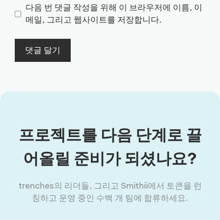
이
다음 번 댓글 작성을 위해 이 브라우저에 이름, 이
트
메일, 그리고 웹사이트를 저장합니다.
프로젝트를 다음 단계로 끌
어올릴 준비가 되셨나요?
trenches의 리더들, 그리고 Smithii에서 토큰을 런
칭하고 운영 중인 수백 개 팀에 합류하세요.