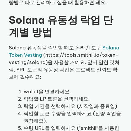
량별로 따로 관리하고 싶을 때 활용하면 돼요.
Solana 유동성 락업 단
계별 방법
Solana 유동성을 락업할 때도 온라인 도구
Solana
Token Vesting
(https://tools.smithii.io/token-
vesting/solana)을 사용할 거예요. 앞서 말한 것처
럼, SPL 토큰의 유동성 락업은 프로젝트 신뢰도 확
보에 필수예요:
wallet을 연결하세요.
락업할 LP 토큰을 선택하세요.
락업 기간을 선택하세요 (시작일과 종료일)
락업할 토큰 수량을 입력하세요 (전량 락업을
권장해요).
수령 URL을 입력하세요 (“smithii”을 사용한