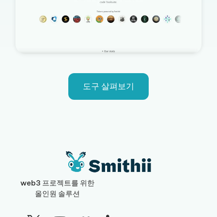
도구 살펴보기
web3 프로젝트를 위한
올인원 솔루션