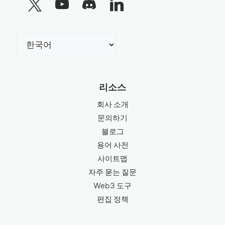
Choose
a
language
리소스
회사 소개
문의하기
블로그
용어 사전
사이트맵
자주 묻는 질문
Web3 도구
편집 정책