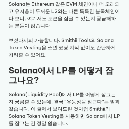
Solana는 Ethereum 같은 EVM 체인이나 더 오래되
고 유저층이 두꺼운 L2와는 다른 독특한 블록체인이
다 보니, 여기서도 토큰을 잠글 수 있는지 궁금해하
는 분들이 많습니다.
보셨다시피 가능합니다. Smithii Tools의 Solana
Token Vesting을 쓰면 코딩 지식 없이도 간단하게
처리할 수 있어요.
Solana에서 LP를 어떻게 잠
그나요?
Solana(Liquidity Pool)에서 LP를 어떻게 잠그는
지 궁금할 수 있는데, 결국 “유동성을 잠근다”는 말과
같습니다. 이 글에서 보여드린 것처럼 Smithii의
Solana Token Vesting을 사용하면 Solana에서 LP
를 잠그는 건 정말 쉽습니다.