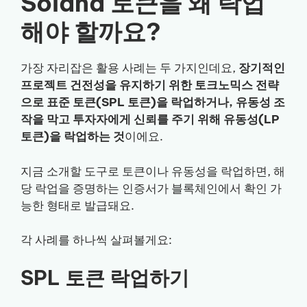
Solana 토큰을 왜 락업
해야 할까요?
가장 자리잡은 활용 사례는 두 가지인데요,
장기적인
프로젝트 건전성을 유지하기 위한 토크노믹스 전략
으로 표준 토큰(SPL 토큰)을 락업하거나, 유동성 조
작을 막고 투자자에게 신뢰를 주기 위해 유동성(LP
토큰)을 락업하는 것
이에요.
지금 소개할 도구로 토큰이나 유동성을 락업하면, 해
당 락업을 증명하는 인증서가 블록체인에서 확인 가
능한 형태로 발급돼요.
각 사례를 하나씩 살펴볼게요:
SPL 토큰 락업하기