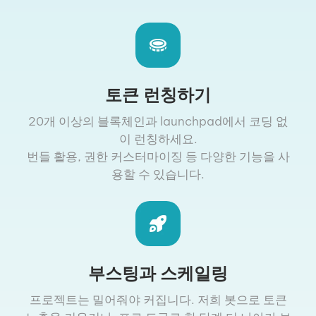
토큰 런칭하기
20개 이상의 블록체인과 launchpad에서 코딩 없
이 런칭하세요.
번들 활용, 권한 커스터마이징 등 다양한 기능을 사
용할 수 있습니다.
부스팅과 스케일링
프로젝트는 밀어줘야 커집니다. 저희 봇으로 토큰