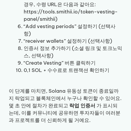
경우, 수령 URL은 다음과 같아요:
https://tools.smithii.io/token-vesting-
panel/smithii)
“Add vesting periods” 설정하기 (선택사
항)
“receiver wallets” 설정하기 (선택사항)
인증서 정보 추가하기 (소셜 링크 및 토크노믹
스, 선택사항)
“Create Vesting” 버튼 클릭하기
0,1 SOL + 수수료로 트랜잭션 확인하기
이 단계를 마치면, Solana 유동성 토큰이 종료일까
지 락업되고 블록체인에서 누구나 확인할 수 있어요.
몇 초 안에 절차가 완료되고
락업 인증서
가 표시되
는데, 이를 커뮤니티에 공유하면 투자자들이 여러분
과 프로젝트를 더 신뢰하게 될 거예요.