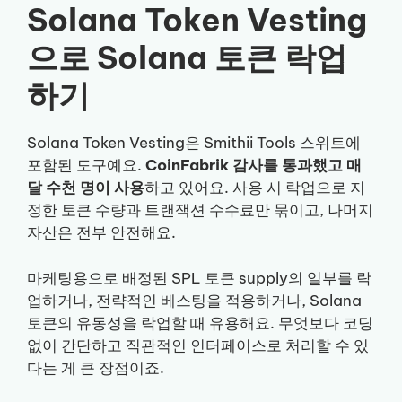
Solana Token Vesting
으로 Solana 토큰 락업
하기
Solana Token Vesting은 Smithii Tools 스위트에
포함된 도구예요.
CoinFabrik 감사를 통과했고 매
달 수천 명이 사용
하고 있어요. 사용 시 락업으로 지
정한 토큰 수량과 트랜잭션 수수료만 묶이고, 나머지
자산은 전부 안전해요.
마케팅용으로 배정된 SPL 토큰 supply의 일부를 락
업하거나, 전략적인 베스팅을 적용하거나, Solana
토큰의 유동성을 락업할 때 유용해요. 무엇보다 코딩
없이 간단하고 직관적인 인터페이스로 처리할 수 있
다는 게 큰 장점이죠.