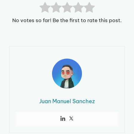
No votes so far! Be the first to rate this post.
Juan Manuel Sanchez