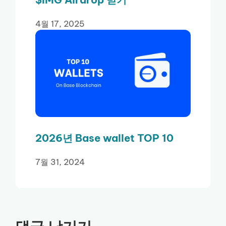
4월 17, 2025
2026년 Base wallet TOP 10
7월 31, 2024