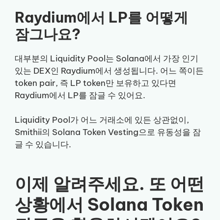
Raydium에서 LP를 어떻게
잠그나요?
대부분의 Liquidity Pool는 Solana에서 가장 인기
있는 DEX인 Raydium에서 생성됩니다. 어느 쪽이든
token pair, 즉 LP token만 보유하고 있다면
Raydium에서 LP를 잠글 수 있어요.
Liquidity Pool가 어느 거래소에 있든 상관없이,
Smithii의 Solana Token Vesting으로 유동성을 잠
글 수 있습니다.
이제 알려주세요. 또 어떤
상황에서 Solana Token