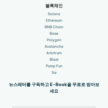
블록체인
Solana
Ethereum
BNB Chain
Base
Polygon
Avalanche
Arbitrum
Blast
Pump Fun
Sui
뉴스레터를 구독하고 E-Book을 무료로 받아보
세요