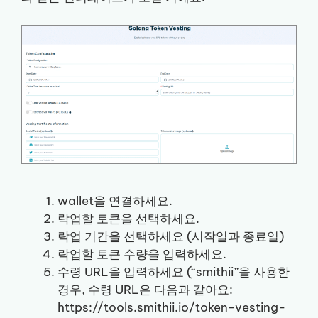
wallet을 연결하세요.
락업할 토큰을 선택하세요.
락업 기간을 선택하세요 (시작일과 종료일)
락업할 토큰 수량을 입력하세요.
수령 URL을 입력하세요 (“smithii”을 사용한
경우, 수령 URL은 다음과 같아요:
https://tools.smithii.io/token-vesting-