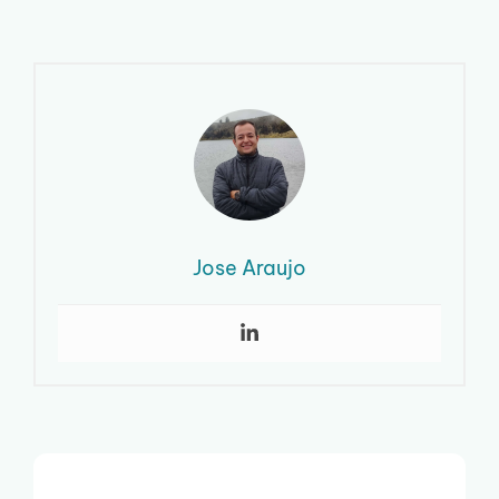
Jose Araujo