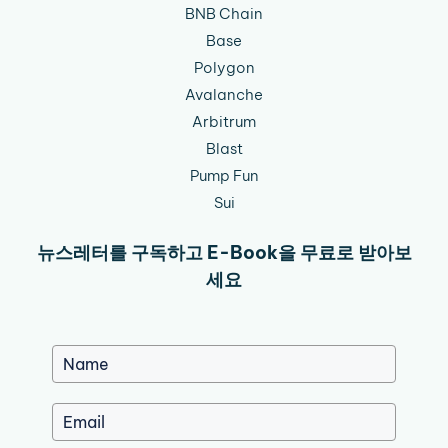
BNB Chain
Base
Polygon
Avalanche
Arbitrum
Blast
Pump Fun
Sui
뉴스레터를 구독하고 E-Book을 무료로 받아보
세요