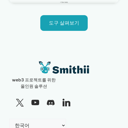
도구 살펴보기
web3 프로젝트를 위한
올인원 솔루션
Choose