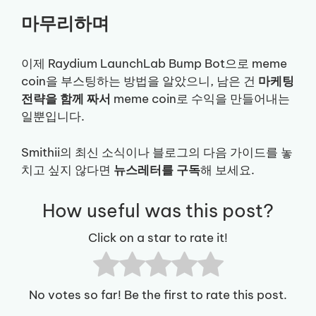
마무리하며
이제 Raydium LaunchLab Bump Bot으로 meme
coin을 부스팅하는 방법을 알았으니, 남은 건
마케팅
전략을 함께 짜서
meme coin로 수익을 만들어내는
일뿐입니다.
Smithii의 최신 소식이나 블로그의 다음 가이드를 놓
치고 싶지 않다면
뉴스레터를 구독
해 보세요.
How useful was this post?
Click on a star to rate it!
No votes so far! Be the first to rate this post.