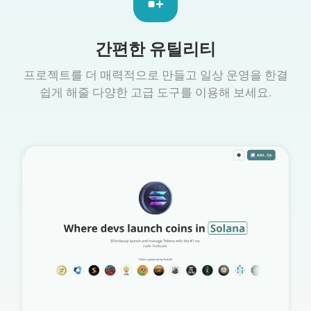
간편한 유틸리티
프로젝트를 더 매력적으로 만들고 일상 운영을 한결
쉽게 해줄 다양한 고급 도구를 이용해 보세요.