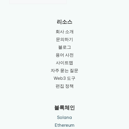
a
language
리소스
회사 소개
문의하기
블로그
용어 사전
사이트맵
자주 묻는 질문
Web3 도구
편집 정책
블록체인
Solana
Ethereum