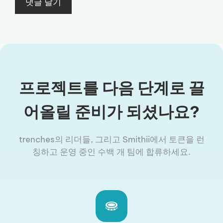
프로젝트를 다음 단계로 끌
어올릴 준비가 되셨나요?
trenches의 리더들, 그리고 Smithii에서 토큰을 런
칭하고 운영 중인 수백 개 팀에 합류하세요.