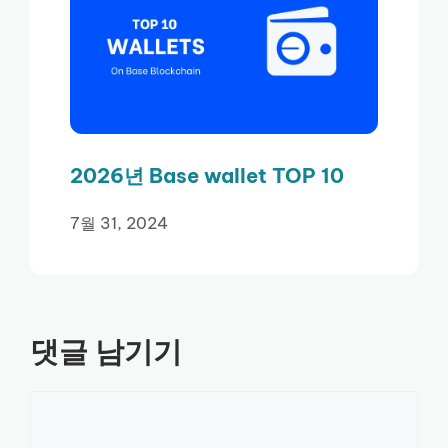
2026년 Base wallet TOP 10
7월 31, 2024
댓글 남기기
댓
글