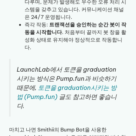
다루며, 문제가 발생해도 우수한 오류 처리 시
스템을 갖추고 있습니다. 커뮤니케이션 채널
은 24/7 운영됩니다.
즉각 작동:
트랜잭션을 승인하는 순간 봇이 작
동을 시작합니다
. 처음부터 끝까지 봇 창을 활
성화 상태로 유지해야 정상적으로 작동합니
다.
LaunchLab에서 토큰을 graduation
시키는 방식은 Pump.fun과 비슷하기
때문에,
토큰을 graduation시키는 방
법 (Pump.fun)
글도 참고하면 좋습니
다.
마치고 나면 Smithii의 Bump Bot을 사용한