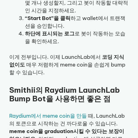
몇 개나 생성할지, 그리고 봇이 작동할 대략적
인 시간을 지정하세요.
“Start Bot”을 클릭
하고 wallet에서 트랜잭
션을 승인합니다.
하단에 표시되는 로그
로 봇이 작동하는 모습
을 확인하세요.
이게 전부입니다. 이제 LaunchLab에서
코딩 지식
없이도
매우 저렴하게 meme coin을 손쉽게 bump
할 수 있습니다.
Smithii의 Raydium LaunchLab
Bump Bot을 사용하면 좋은 점
Raydium에서 meme coin을 만들
때, LaunchLab
의 토큰으로 시작하는 건 까다로울 수 있습니다.
meme coin을 graduation시킬 수 있다는 보장이