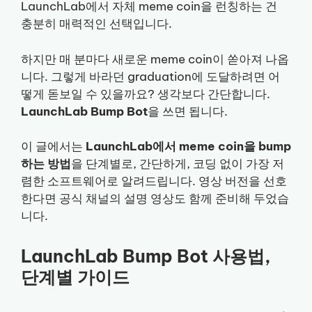
LaunchLab에서 자체 meme coin을 런칭하는 건
충분히 매력적인 선택입니다.
하지만 매 분마다 새로운 meme coin이 쏟아져 나옵
니다. 그렇게 바라던 graduation에 도달하려면 어
떻게 돋보일 수 있을까요? 생각보다 간단합니다.
LaunchLab Bump Bot
을 쓰면 됩니다.
이 글에서는
LaunchLab에서 meme coin을 bump
하는 방법
을 단계별로, 간단하게, 코딩 없이 가장 저
렴한 소프트웨어로 알려드립니다. 영상 버전을 선호
한다면 공식 채널의 설명 영상도 함께 준비해 두었습
니다.
LaunchLab Bump Bot 사용법,
단계별 가이드