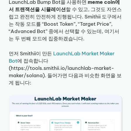
LaunchLab Bump Bot을 사용하면
meme coin에
서 트랜잭션을 시뮬레이션
할 수 있고, 그것도 자연스
럽고 완전히 안전하게 진행됩니다. Smithii 도구에서
는 작동 모드를 “Boost Token”, “Target Price”,
“Advanced Bot” 중에서 선택할 수 있는데, 여기서
는 두 번째 모드에 집중하겠습니다.
먼저 Smithii이 만든
LaunchLab Market Maker
Bot
에 접속합니다
(https://tools.smithii.io/launchlab-market-
maker/solana). 들어가면 다음과 비슷한 화면을 보
게 됩니다: