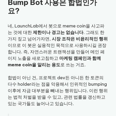
Bump Bot 사용은 합법인가
요?
네, LaunchLab에서 봇으로 meme coin을 사고파
는 것에 대한
제한이나 경고는 없습니다
. 그래도 한
가지 짚고 넘어가자면,
시장 조작은 비윤리적인 행위
이므로 이 봇은 실용적인 목적으로 사용하시길 권장
합니다. 즉, 자연스러운 트랜잭션을 만들어 메인 페
이지 노출을 새로고침하고
마케팅 캠페인과 함께
meme coin을 알리는 용도
로 쓰는 거죠.
합법이 아닌 건, 프로젝트 dev든 아니든 한 토큰의
다수 holder라는 점을 악용해서 인위적인 bumping
이후에 자금 대부분을 빼내는 행위입니다. 이런 행위
는 법적 처벌을 받을 수 있고, 관련 법률을 갱신하고
있는 국가들도 늘어나고 있습니다.