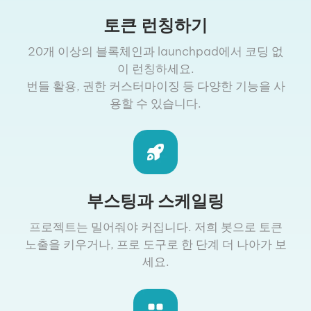
토큰 런칭하기
20개 이상의 블록체인과 launchpad에서 코딩 없
이 런칭하세요.
번들 활용, 권한 커스터마이징 등 다양한 기능을 사
용할 수 있습니다.
부스팅과 스케일링
프로젝트는 밀어줘야 커집니다. 저희 봇으로 토큰
노출을 키우거나, 프로 도구로 한 단계 더 나아가 보
세요.