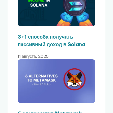
3+1 способа получать
пассивный доход в Solana
11 августа, 2025