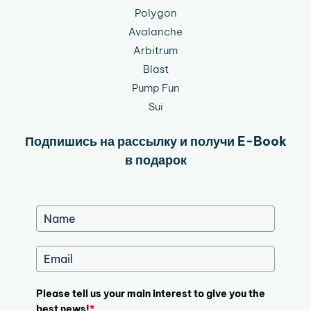
Polygon
Avalanche
Arbitrum
Blast
Pump Fun
Sui
Подпишись на рассылку и получи E-Book
в подарок
Please tell us your main interest to give you the
best news!
*