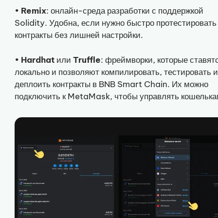
•
Remix
: онлайн-среда разработки с поддержкой
Solidity. Удобна, если нужно быстро протестировать
контракты без лишней настройки.
•
Hardhat
или
Truffle
: фреймворки, которые ставят
локально и позволяют компилировать, тестировать и
деплоить контракты в BNB Smart Chain. Их можно
подключить к MetaMask, чтобы управлять кошелька