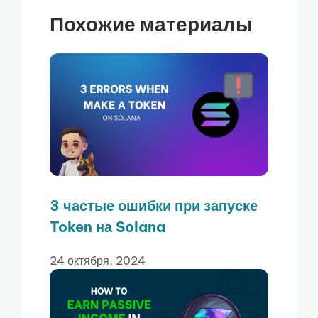
Похожие материалы
3 частые ошибки при запуске
Token на Solana
24 октября, 2024