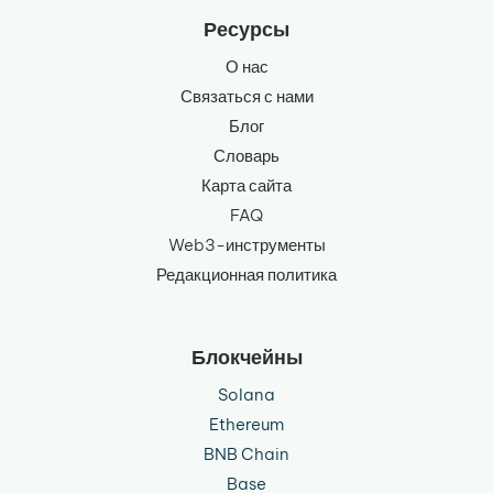
Ресурсы
О нас
Связаться с нами
Блог
Словарь
Карта сайта
FAQ
Web3-инструменты
Редакционная политика
Блокчейны
Solana
Ethereum
BNB Chain
Base