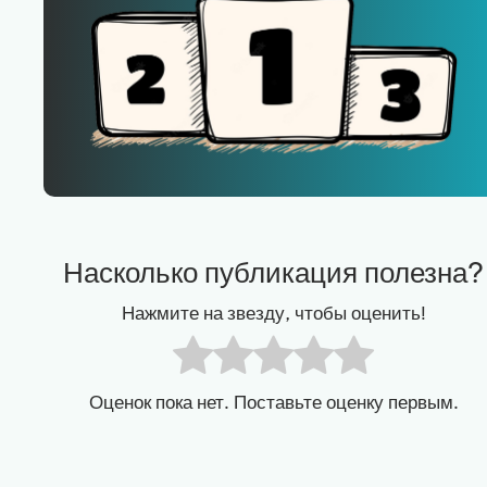
Насколько публикация полезна?
Нажмите на звезду, чтобы оценить!
Оценок пока нет. Поставьте оценку первым.