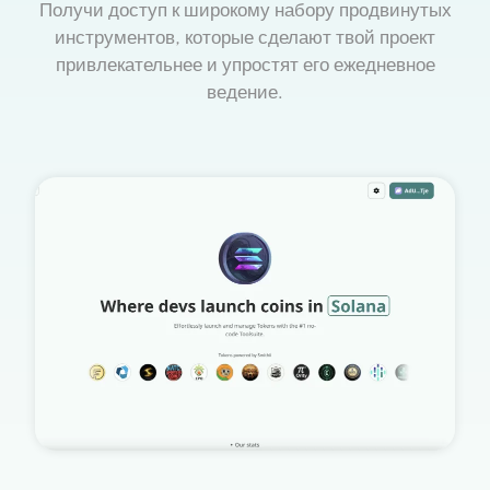
Получи доступ к широкому набору продвинутых
инструментов, которые сделают твой проект
привлекательнее и упростят его ежедневное
ведение.