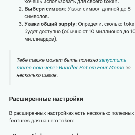
хочешь использовать для своего token.
Выбери символ
: Укажи символ длиной до 8
символов.
Укажи общий supply
: Определи, сколько tok
будет доступно (обычно от 10 миллионов до 1
миллиардов).
Тебе также может быть полезно
запустить
meme coin через Bundler Bot от Four Meme
за
несколько шагов.
Расширенные настройки
В расширенных настройках есть несколько полезных
features для нашего token: