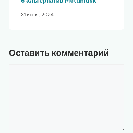
6 альтернатив Metamask
31 июля, 2024
Оставить комментарий
Комментарий