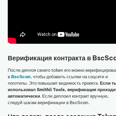
Верификация контракта в BscSc
После деплоя своего token его можно верифицирова
в
BscScan
, чтобы добавить ссылки на соцсети и
логотипы. Это повышает видимость проекта.
Если т
использовал Smithii Tools, верификация проходи
автоматически
. Если деплоил контракт вручную,
следуй шагам верификации в BscScan.