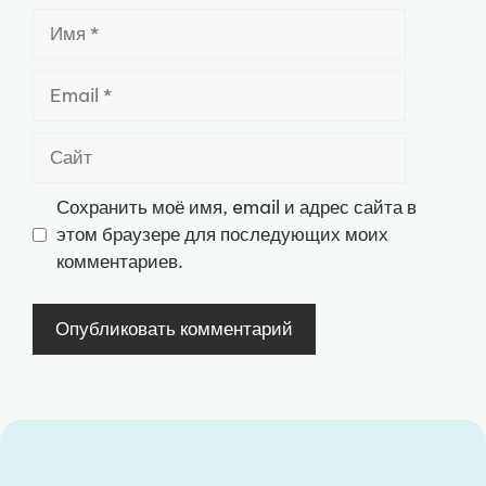
Имя
Email
Сайт
Сохранить моё имя, email и адрес сайта в
этом браузере для последующих моих
комментариев.