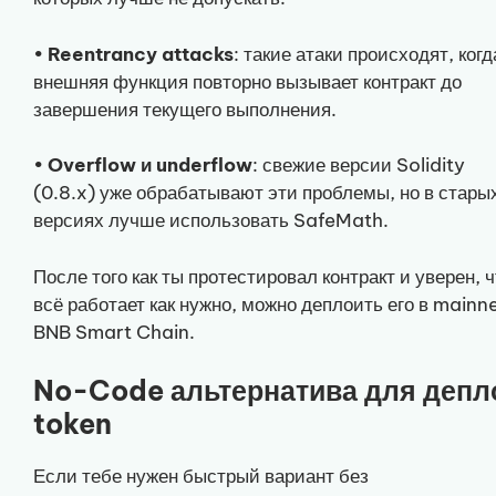
•
Reentrancy attacks
: такие атаки происходят, когд
внешняя функция повторно вызывает контракт до
завершения текущего выполнения.
•
Overflow и underflow
: свежие версии Solidity
(0.8.x) уже обрабатывают эти проблемы, но в стары
версиях лучше использовать SafeMath.
После того как ты протестировал контракт и уверен, ч
всё работает как нужно, можно деплоить его в mainn
BNB Smart Chain.
No-Code альтернатива для депл
token
Если тебе нужен быстрый вариант без