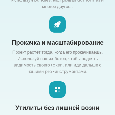
многое другое..
Прокачка и масштабирование
Проект растёт тогда, когда его прокачиваешь.
Используй наших ботов, чтобы поднять
видимость своего token, или иди дальше с
нашими pro-инструментами.
Утилиты без лишней возни