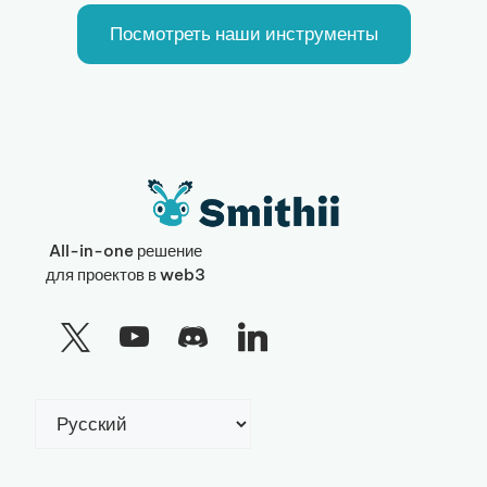
Посмотреть наши инструменты
All-in-one решение
для проектов в web3
Выбрать
язык