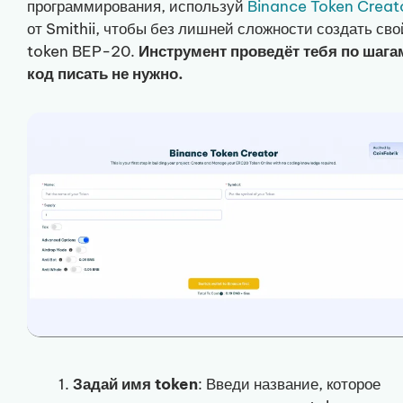
программирования, используй
Binance Token Creat
от Smithii, чтобы без лишней сложности создать сво
token BEP-20.
Инструмент проведёт тебя по шага
код писать не нужно.
Задай имя token
: Введи название, которое