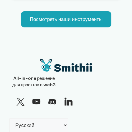
Посмотреть наши инструменты
All-in-one решение
для проектов в web3
Выбрать
язык