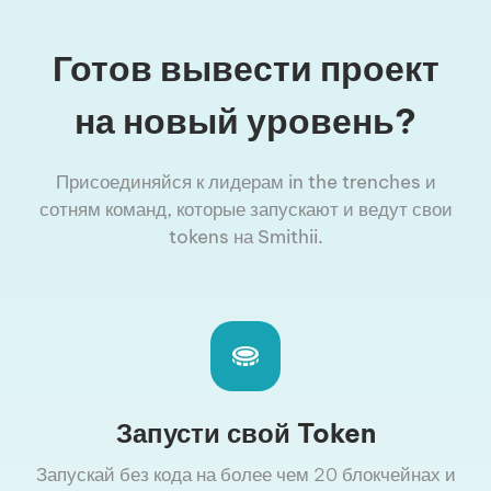
Готов вывести проект
на новый уровень?
Присоединяйся к лидерам in the trenches и
сотням команд, которые запускают и ведут свои
tokens на Smithii.
Запусти свой Token
Запускай без кода на более чем 20 блокчейнах и