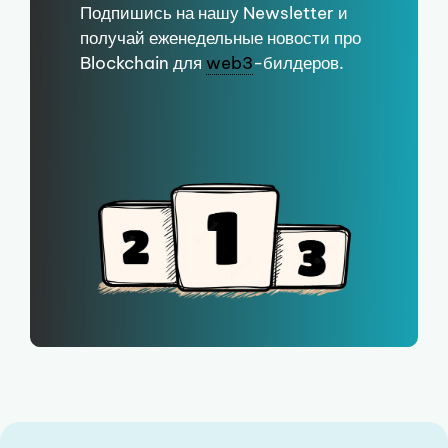
Подпишись на нашу Newsletter и
получай еженедельные новости про
Blockchain для
web3
-билдеров.