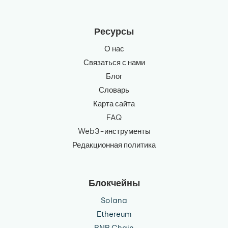
Ресурсы
О нас
Связаться с нами
Блог
Словарь
Карта сайта
FAQ
Web3-инструменты
Редакционная политика
Блокчейны
Solana
Ethereum
BNB Chain