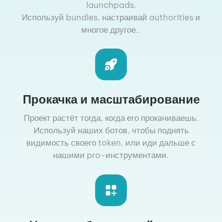
launchpads.
Используй bundles, настраивай authorities и
многое другое..
Прокачка и масштабирование
Проект растёт тогда, когда его прокачиваешь.
Используй наших ботов, чтобы поднять
видимость своего token, или иди дальше с
нашими pro-инструментами.