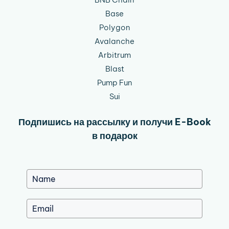
Base
Polygon
Avalanche
Arbitrum
Blast
Pump Fun
Sui
Подпишись на рассылку и получи E-Book
в подарок