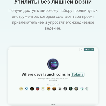
Утилиты без лишней возни
Получи доступ к широкому набору продвинутых
инструментов, которые сделают твой проект
привлекательнее и упростят его ежедневное
ведение.