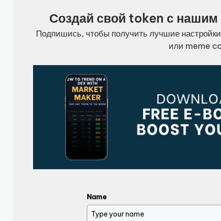
Создай свой token с нашим
Подпишись, чтобы получить лучшие настройки
или meme co
Name