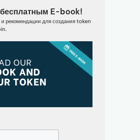
 бесплатным E-book!
 и рекомендации для создания token
in.