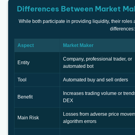
Differences Between Market Mak
While both participate in providing liquidity, their role
differences:
Aspect
Market Maker
Company, professional trader, or
Entity
automated bot
Tool
Automated buy and sell orders
Increases trading volume or trend
Benefit
DEX
Losses from adverse price movem
Main Risk
algorithm errors