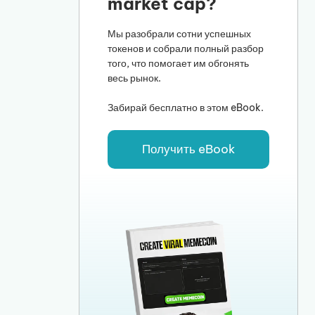
market cap?
Мы разобрали сотни успешных
токенов и собрали полный разбор
того, что помогает им обгонять
весь рынок.
Забирай бесплатно в этом eBook.
Получить eBook