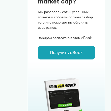
market cap?
Мы разобрали сотни успешных
токенов и собрали полный разбор
того, что помогает им обгонять
весь рынок.
Забирай бесплатно в этом eBook.
Получить eBook