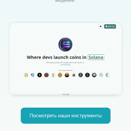
Посмотреть наши инструменты