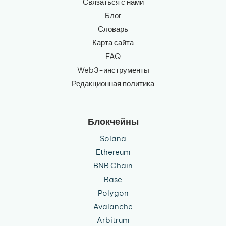
Связаться с нами
Блог
Словарь
Карта сайта
FAQ
Web3-инструменты
Редакционная политика
Блокчейны
Solana
Ethereum
BNB Chain
Base
Polygon
Avalanche
Arbitrum