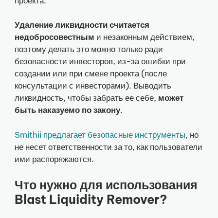
проекта.
Удаление ликвидности считается
недобросовестным
и незаконным действием,
поэтому делать это можно только ради
безопасности инвесторов, из-за ошибки при
создании или при смене проекта (после
консультации с инвесторами). Выводить
ликвидность, чтобы забрать ее себе,
может
быть наказуемо по закону
.
Smithii предлагает безопасные инструменты
, но
не несет ответственности за то, как пользователи
ими распоряжаются.
Что нужно для использования
Blast Liquidity Remover?