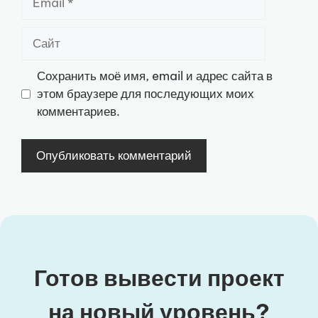
Сайт
Сохранить моё имя, email и адрес сайта в
этом браузере для последующих моих
комментариев.
Готов вывести проект
на новый уровень?