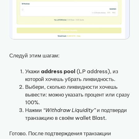
Следуй этим шагам:
Укажи
address pool
(LP address), из
которой хочешь убрать ликвидность.
Выбери, сколько ликвидности хочешь
вывести: можно указать процент или сразу
100%.
Нажми
“Withdraw Liquidity”
и подтверди
транзакцию в своём wallet Blast.
Готово. После подтверждения транзакции