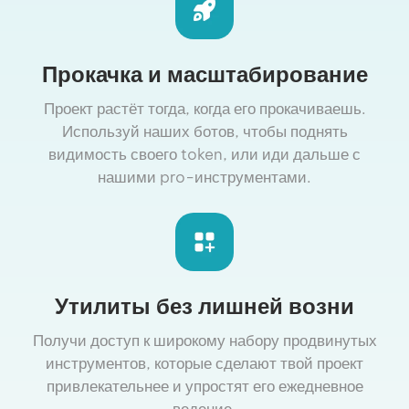
Прокачка и масштабирование
Проект растёт тогда, когда его прокачиваешь.
Используй наших ботов, чтобы поднять
видимость своего token, или иди дальше с
нашими pro-инструментами.
Утилиты без лишней возни
Получи доступ к широкому набору продвинутых
инструментов, которые сделают твой проект
привлекательнее и упростят его ежедневное
ведение.