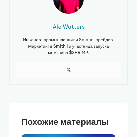
Ale Watters
Инженер-промышленник и Solana-трейдер.
Маркетинг в Smithii и участница запуска
мемкоина $SHRIMP.
Похожие материалы