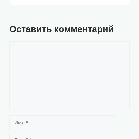
Оставить комментарий
Комментарий
Имя
Email