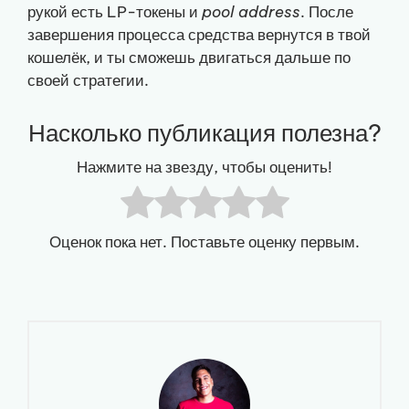
рукой есть LP-токены и
pool address
. После
завершения процесса средства вернутся в твой
кошелёк, и ты сможешь двигаться дальше по
своей стратегии.
Насколько публикация полезна?
Нажмите на звезду, чтобы оценить!
Оценок пока нет. Поставьте оценку первым.