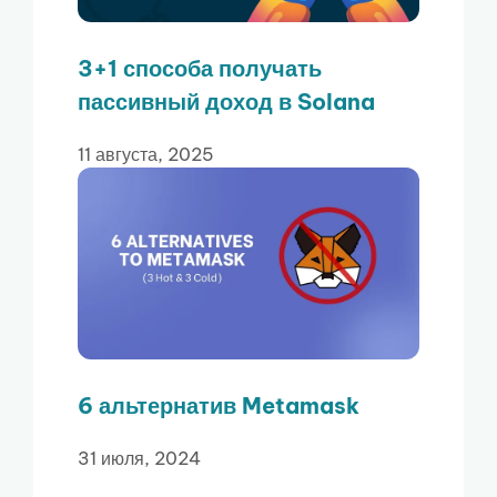
3+1 способа получать
пассивный доход в Solana
11 августа, 2025
6 альтернатив Metamask
31 июля, 2024