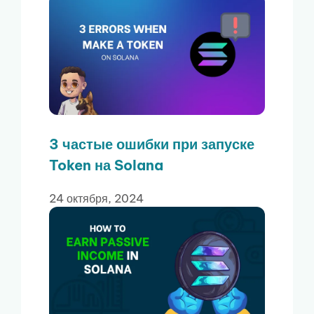
3 частые ошибки при запуске
Token на Solana
24 октября, 2024