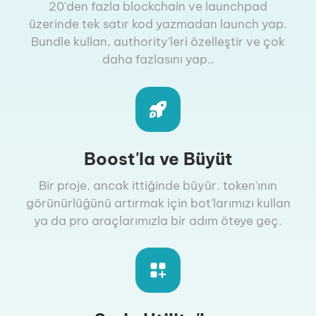
20'den fazla blockchain ve launchpad
üzerinde tek satır kod yazmadan launch yap.
Bundle kullan, authority'leri özelleştir ve çok
daha fazlasını yap..
Boost'la ve Büyüt
Bir proje, ancak ittiğinde büyür. token'ının
görünürlüğünü artırmak için bot'larımızı kullan
ya da pro araçlarımızla bir adım öteye geç.