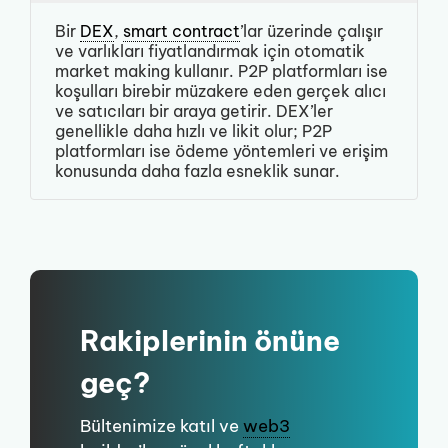
Bir
DEX
,
smart contract
’lar üzerinde çalışır
ve varlıkları fiyatlandırmak için otomatik
market making kullanır. P2P platformları ise
koşulları birebir müzakere eden gerçek alıcı
ve satıcıları bir araya getirir. DEX’ler
genellikle daha hızlı ve likit olur; P2P
platformları ise ödeme yöntemleri ve erişim
konusunda daha fazla esneklik sunar.
Rakiplerinin önüne
geç?
Bültenimize katıl ve
web3