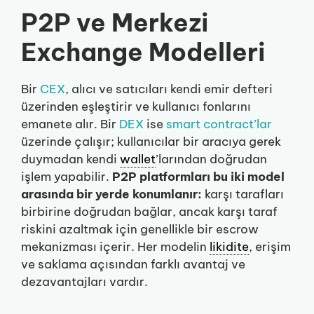
P2P ve Merkezi
Exchange Modelleri
Bir
CEX
, alıcı ve satıcıları kendi emir defteri
üzerinden eşleştirir ve kullanıcı fonlarını
emanete alır. Bir
DEX
ise
smart contract’lar
üzerinde çalışır; kullanıcılar bir aracıya gerek
duymadan kendi
wallet
’larından doğrudan
işlem yapabilir.
P2P platformları bu iki model
arasında bir yerde konumlanır:
karşı tarafları
birbirine doğrudan bağlar, ancak karşı taraf
riskini azaltmak için genellikle bir escrow
mekanizması içerir. Her modelin
likidite
, erişim
ve saklama açısından farklı avantaj ve
dezavantajları vardır.