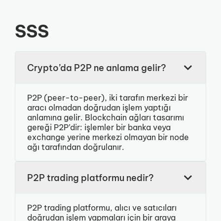
SSS
Crypto’da P2P ne anlama gelir?
P2P (peer-to-peer), iki tarafın merkezi bir
aracı olmadan doğrudan işlem yaptığı
anlamına gelir. Blockchain ağları tasarımı
gereği P2P’dir: işlemler bir banka veya
exchange yerine merkezi olmayan bir node
ağı tarafından doğrulanır.
P2P trading platformu nedir?
P2P trading platformu, alıcı ve satıcıları
doğrudan işlem yapmaları için bir araya