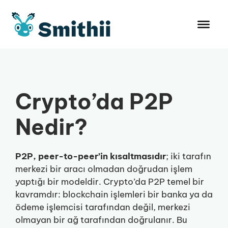
İçeriğe
atla
Crypto’da P2P
Nedir?
P2P, peer-to-peer’in kısaltmasıdır
; iki tarafın
merkezi bir aracı olmadan doğrudan işlem
yaptığı bir modeldir. Crypto’da P2P temel bir
kavramdır: blockchain işlemleri bir banka ya da
ödeme işlemcisi tarafından değil, merkezi
olmayan bir ağ tarafından doğrulanır. Bu