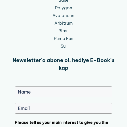
Base
Polygon
Avalanche
Arbitrum
Blast
Pump Fun
Sui
Newsletter'a abone ol, hediye E-Book'u
kap
Please tell us your main interest to give you the