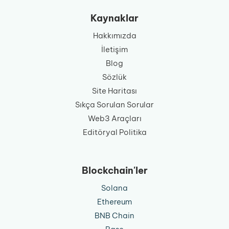
Kaynaklar
Hakkımızda
İletişim
Blog
Sözlük
Site Haritası
Sıkça Sorulan Sorular
Web3 Araçları
Editöryal Politika
Blockchain'ler
Solana
Ethereum
BNB Chain