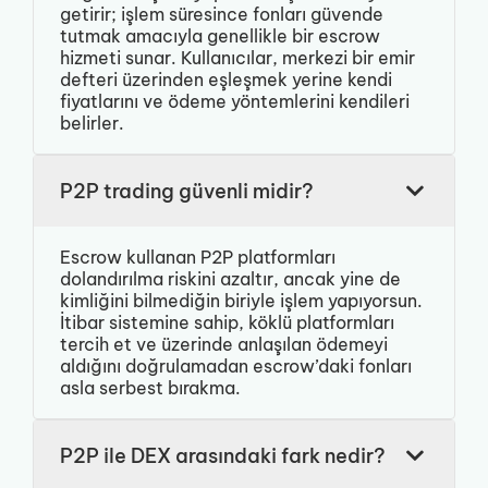
getirir; işlem süresince fonları güvende
tutmak amacıyla genellikle bir escrow
hizmeti sunar. Kullanıcılar, merkezi bir emir
defteri üzerinden eşleşmek yerine kendi
fiyatlarını ve ödeme yöntemlerini kendileri
belirler.
P2P trading güvenli midir?
Escrow kullanan P2P platformları
dolandırılma riskini azaltır, ancak yine de
kimliğini bilmediğin biriyle işlem yapıyorsun.
İtibar sistemine sahip, köklü platformları
tercih et ve üzerinde anlaşılan ödemeyi
aldığını doğrulamadan escrow’daki fonları
asla serbest bırakma.
P2P ile DEX arasındaki fark nedir?