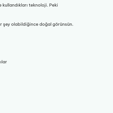
 kullandıkları teknoloji. Peki
r şey olabildiğince doğal görünsün.
ılar