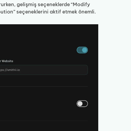
ururken, gelişmiş seçeneklerde “Modify
ution” seçeneklerini aktif etmek önemli.