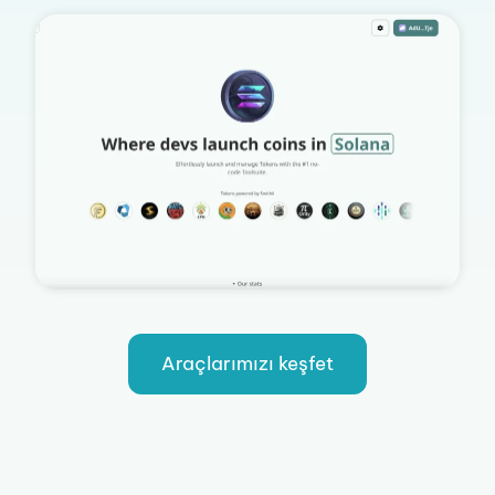
Araçlarımızı keşfet