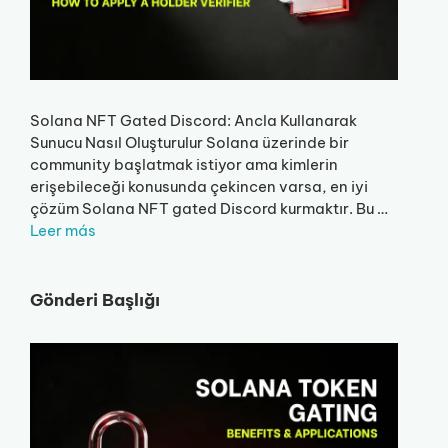
Solana NFT Gated Discord: Ancla Kullanarak
Sunucu Nasıl Oluşturulur Solana üzerinde bir
community başlatmak istiyor ama kimlerin
erişebileceği konusunda çekincen varsa, en iyi
çözüm Solana NFT gated Discord kurmaktır. Bu …
Leer más
Gönderi Başlığı