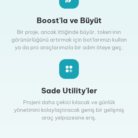
Boost'la ve Büyüt
Bir proje, ancak ittiğinde büyür. token'ının
görünürlüğünü artırmak için bot'larımızı kullan
ya da pro araçlarımızla bir adım öteye geç.
Sade Utility'ler
Projeni daha çekici kılacak ve günlük
yönetimini kolaylaştıracak geniş bir gelişmiş
araç yelpazesine eriş.