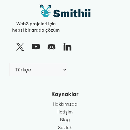
Web3 projeleri için
hepsi bir arada çözüm
Dil
Seç
Kaynaklar
Hakkımızda
İletişim
Blog
Sözlük