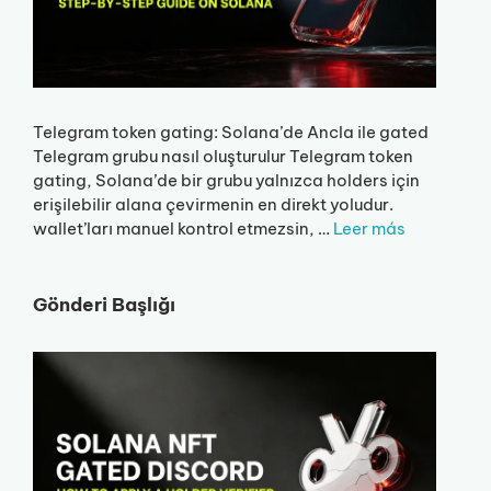
Telegram token gating: Solana’de Ancla ile gated
Telegram grubu nasıl oluşturulur Telegram token
gating, Solana’de bir grubu yalnızca holders için
erişilebilir alana çevirmenin en direkt yoludur.
wallet’ları manuel kontrol etmezsin, …
Leer más
Gönderi Başlığı