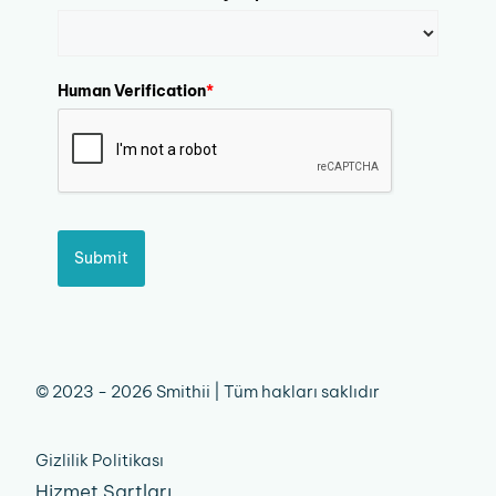
Human Verification
*
Submit
© 2023 - 2026 Smithii | Tüm hakları saklıdır
Gizlilik Politikası
Hizmet Şartları