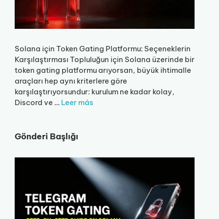
Solana için Token Gating Platformu: Seçeneklerin
Karşılaştırması Topluluğun için Solana üzerinde bir
token gating platformu arıyorsan, büyük ihtimalle
araçları hep aynı kriterlere göre
karşılaştırıyorsundur: kurulum ne kadar kolay,
Discord ve …
Leer más
Gönderi Başlığı