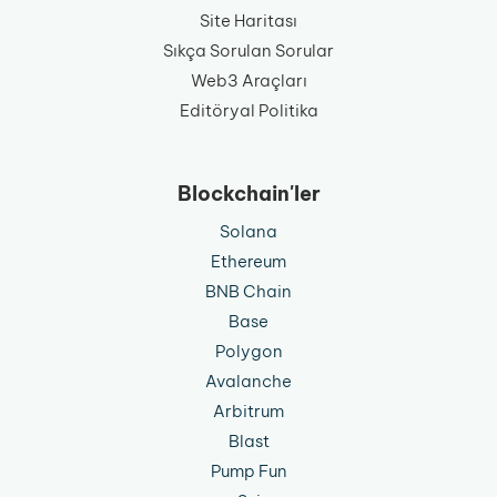
Site Haritası
Sıkça Sorulan Sorular
Web3 Araçları
Editöryal Politika
Blockchain'ler
Solana
Ethereum
BNB Chain
Base
Polygon
Avalanche
Arbitrum
Blast
Pump Fun