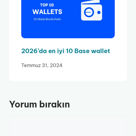
2026’da en iyi 10 Base wallet
Temmuz 31, 2024
Yorum bırakın
Yorum