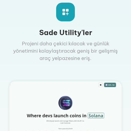
Sade Utility'ler
Projeni daha çekici kılacak ve günlük
yönetimini kolaylaştıracak geniş bir gelişmiş
araç yelpazesine eriş.