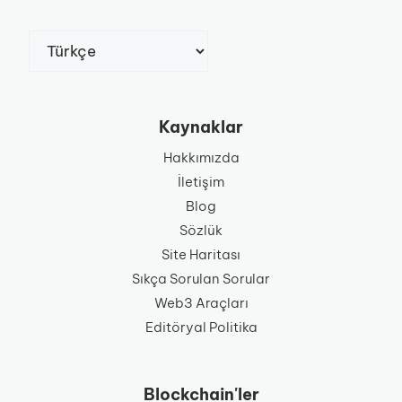
Dil
Seç
Kaynaklar
Hakkımızda
İletişim
Blog
Sözlük
Site Haritası
Sıkça Sorulan Sorular
Web3 Araçları
Editöryal Politika
Blockchain'ler