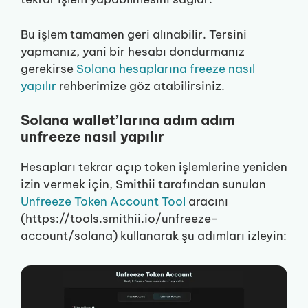
Bu işlem tamamen geri alınabilir. Tersini
yapmanız, yani bir hesabı dondurmanız
gerekirse
Solana hesaplarına freeze nasıl
yapılır
rehberimize göz atabilirsiniz.
Solana wallet’larına adım adım
unfreeze nasıl yapılır
Hesapları tekrar açıp token işlemlerine yeniden
izin vermek için, Smithii tarafından sunulan
Unfreeze Token Account Tool
aracını
(https://tools.smithii.io/unfreeze-
account/solana) kullanarak şu adımları izleyin: