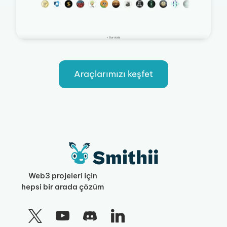
Araçlarımızı keşfet
Web3 projeleri için
hepsi bir arada çözüm