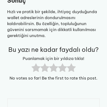
Sonuç
Hızlı ve pratik bir şekilde, ihtiyaç duyduğunda
wallet adreslerinin dondurulmasını
kaldırabilirsin. Bu özelliğin, topluluğunun
güvenini sarsmamak için dikkatli kullanılması
gerektiğini unutma.
Bu yazı ne kadar faydalı oldu?
Puanlamak için bir yıldıza tıkla!
No votes so far! Be the first to rate this post.