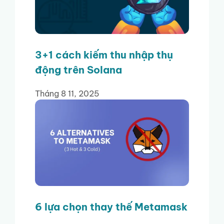
3+1 cách kiếm thu nhập thụ
động trên Solana
Tháng 8 11, 2025
6 lựa chọn thay thế Metamask