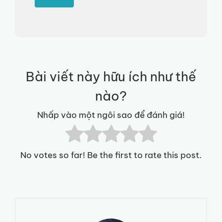
Bài viết này hữu ích như thế
nào?
Nhấp vào một ngôi sao để đánh giá!
No votes so far! Be the first to rate this post.