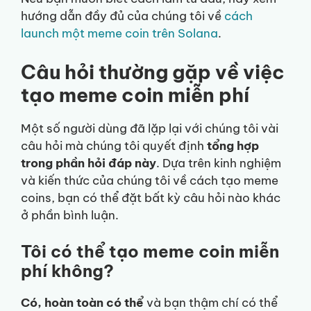
hướng dẫn đầy đủ của chúng tôi về
cách
launch một meme coin trên Solana
.
Câu hỏi thường gặp về việc
tạo meme coin miễn phí
Một số người dùng đã lặp lại với chúng tôi vài
câu hỏi mà chúng tôi quyết định
tổng hợp
trong phần hỏi đáp này
. Dựa trên kinh nghiệm
và kiến thức của chúng tôi về cách tạo meme
coins, bạn có thể đặt bất kỳ câu hỏi nào khác
ở phần bình luận.
Tôi có thể tạo meme coin miễn
phí không?
Có, hoàn toàn có thể
và bạn thậm chí có thể