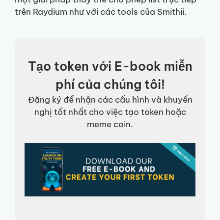
trên Raydium như với các tools của Smithii.
Tạo token với E-book miễn
phí của chúng tôi!
Đăng ký để nhận các cấu hình và khuyến
nghị tốt nhất cho việc tạo token hoặc
meme coin.