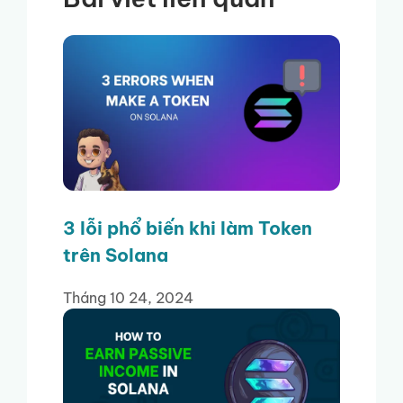
3 lỗi phổ biến khi làm Token
trên Solana
Tháng 10 24, 2024