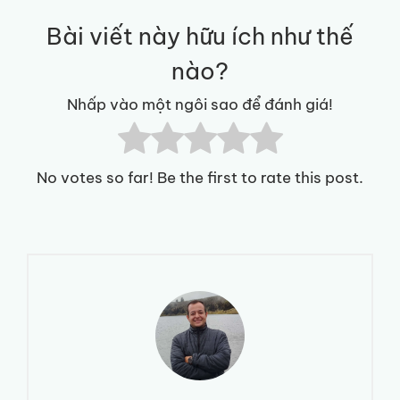
Bài viết này hữu ích như thế
nào?
Nhấp vào một ngôi sao để đánh giá!
No votes so far! Be the first to rate this post.