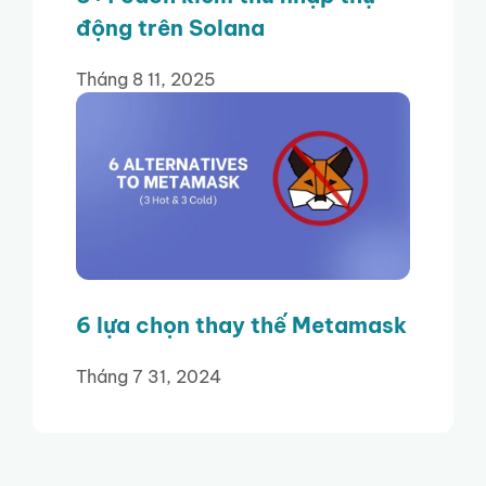
động trên Solana
Tháng 8 11, 2025
6 lựa chọn thay thế Metamask
Tháng 7 31, 2024