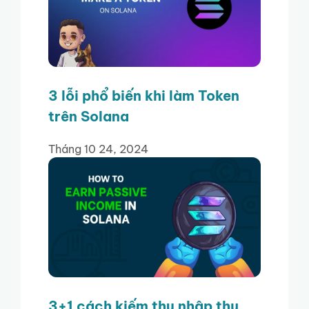
3 lỗi phổ biến khi làm Token
trên Solana
Tháng 10 24, 2024
3+1 cách kiếm thu nhập thụ