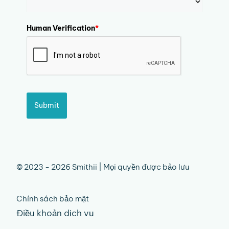
Human Verification
*
Submit
© 2023 - 2026 Smithii | Mọi quyền được bảo lưu
Chính sách bảo mật
Điều khoản dịch vụ