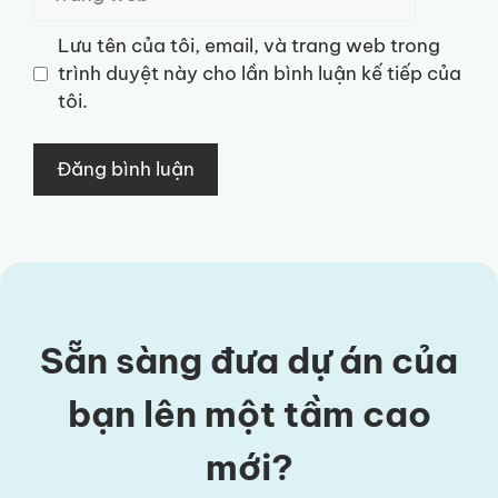
web
Lưu tên của tôi, email, và trang web trong
trình duyệt này cho lần bình luận kế tiếp của
tôi.
Sẵn sàng đưa dự án của
bạn lên một tầm cao
mới?