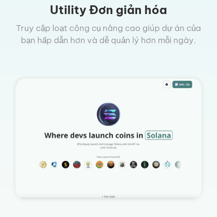
Utility Đơn giản hóa
Truy cập loạt công cụ nâng cao giúp dự án của
bạn hấp dẫn hơn và dễ quản lý hơn mỗi ngày.