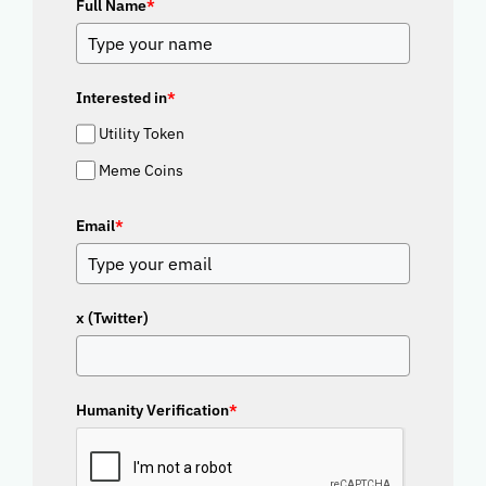
Full Name
*
Interested in
*
Utility Token
Meme Coins
Email
*
x (Twitter)
Humanity Verification
*