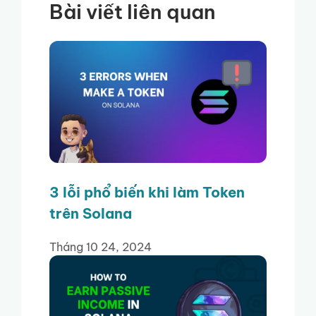
Bài viết liên quan
3 lỗi phổ biến khi làm Token
trên Solana
Tháng 10 24, 2024