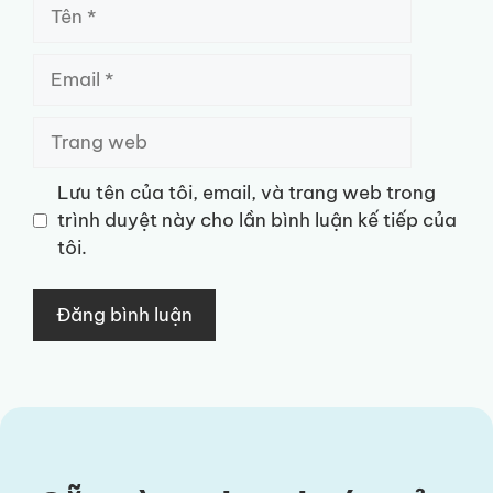
Tên
Email
Trang
web
Lưu tên của tôi, email, và trang web trong
trình duyệt này cho lần bình luận kế tiếp của
tôi.