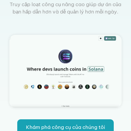
Truy cập loạt công cụ nâng cao giúp dự án của
bạn hấp dẫn hơn và dễ quản lý hơn mỗi ngày.
Khám phá công cụ của chúng tôi