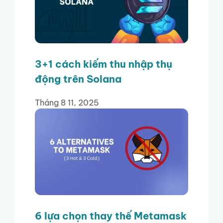
3+1 cách kiếm thu nhập thụ
động trên Solana
Tháng 8 11, 2025
6 lựa chọn thay thế Metamask