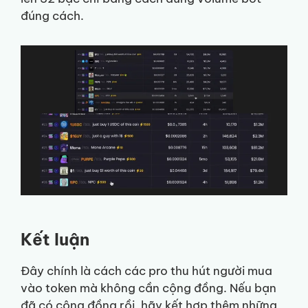
đúng cách.
Kết luận
Đây chính là cách các pro thu hút người mua
vào token mà không cần cộng đồng. Nếu bạn
đã có cộng đồng rồi, hãy kết hợp thêm những