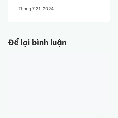
Tháng 7 31, 2024
Để lại bình luận
Bình
luận