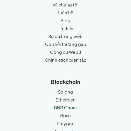
Về chúng tôi
Liên hệ
Blog
Từ điển
Sơ đồ trang web
Câu hỏi thường gặp
Công cụ Web3
Chính sách biên tập
Blockchain
Solana
Ethereum
BNB Chain
Base
Polygon