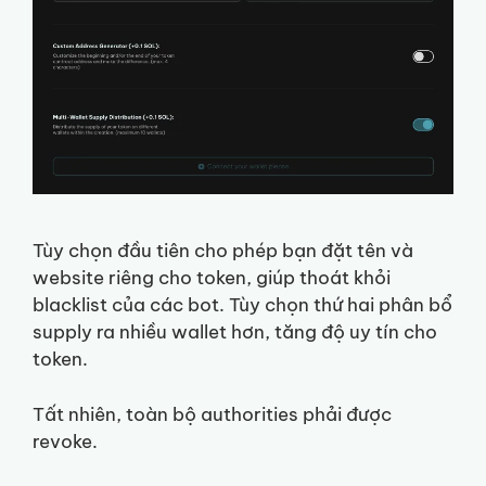
Tùy chọn đầu tiên cho phép bạn đặt tên và
website riêng cho token, giúp thoát khỏi
blacklist của các bot. Tùy chọn thứ hai phân bổ
supply ra nhiều wallet hơn, tăng độ uy tín cho
token.
Tất nhiên, toàn bộ authorities phải được
revoke.