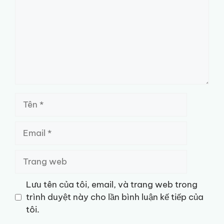
Tên
Email
Trang
web
Lưu tên của tôi, email, và trang web trong
trình duyệt này cho lần bình luận kế tiếp của
tôi.