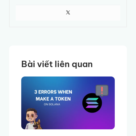
Bài viết liên quan