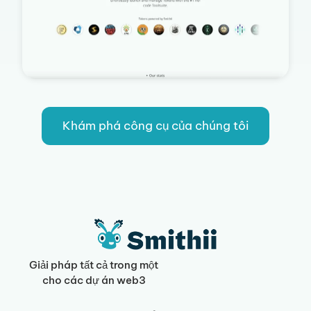
Khám phá công cụ của chúng tôi
Giải pháp tất cả trong một
cho các dự án web3