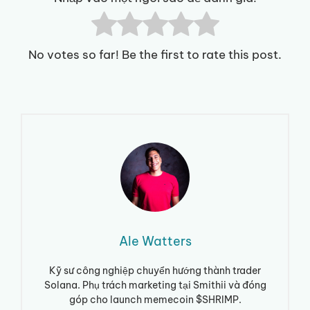
No votes so far! Be the first to rate this post.
Ale Watters
Kỹ sư công nghiệp chuyển hướng thành trader
Solana. Phụ trách marketing tại Smithii và đóng
góp cho launch memecoin $SHRIMP.