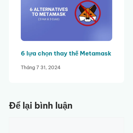
6 lựa chọn thay thế Metamask
Tháng 7 31, 2024
Để lại bình luận
Bình
luận