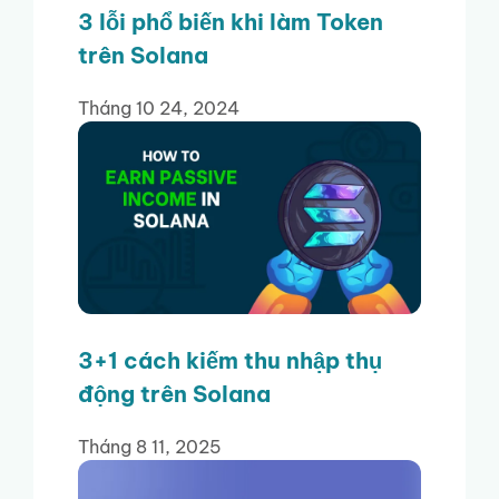
3 lỗi phổ biến khi làm Token
trên Solana
Tháng 10 24, 2024
3+1 cách kiếm thu nhập thụ
động trên Solana
Tháng 8 11, 2025