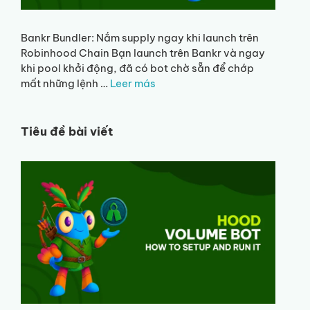
Bankr Bundler: Nắm supply ngay khi launch trên
Robinhood Chain Bạn launch trên Bankr và ngay
khi pool khởi động, đã có bot chờ sẵn để chớp
mất những lệnh …
Leer más
Tiêu đề bài viết