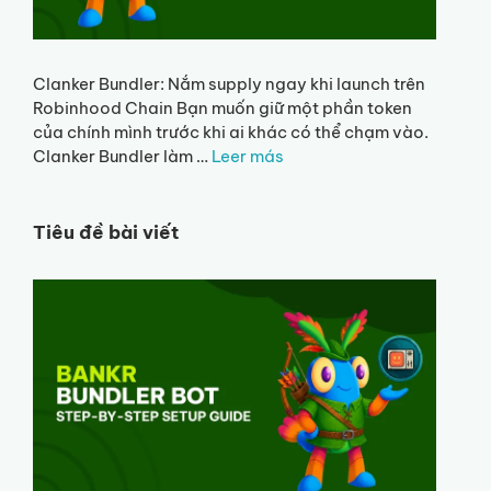
Clanker Bundler: Nắm supply ngay khi launch trên
Robinhood Chain Bạn muốn giữ một phần token
của chính mình trước khi ai khác có thể chạm vào.
Clanker Bundler làm …
Leer más
Tiêu đề bài viết