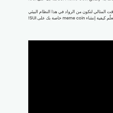
هو الوقت المثالي لتكون من الرواد في هذا النظام البيئي
meme coin خاصة بك على SUI!