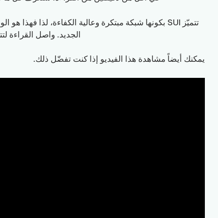
تتميّز SUI بكونها شبكة مبتكرة وعالية الكفاءة، لذا فهذا 
الجديد. واصل القراءة لتتعلّم كيفية إنشاء 
يمكنك أيضاً مشاهدة هذا الفيديو إذا كنت تفضّل ذلك.