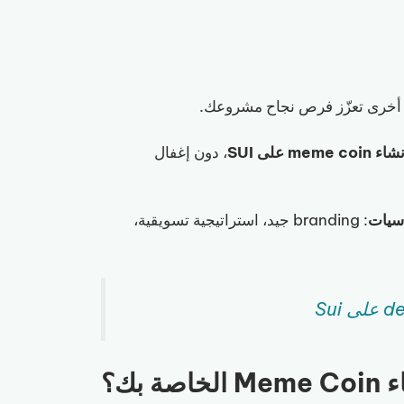
meme على SUI
، دون إغفال
: branding جيد، استراتيجية تسويقية،