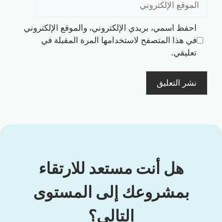
الإلكتروني
احفظ اسمي، بريدي الإلكتروني، والموقع الإلكتروني
في هذا المتصفح لاستخدامها المرة المقبلة في
تعليقي.
هل أنت مستعد للارتقاء
بمشروعك إلى المستوى
التالي؟