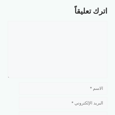
اترك تعليقاً
تعليق
الاسم
البريد
الإلكتروني
الموقع