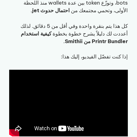
bots، وتوزّع token بين عدة wallets منذ اللحظة
الأولى، وتحمي مجتمعك من
احتمال حدوث jet
.
كل هذا يتم بنقرة واحدة وفي أقل من 5 دقائق. لذلك
أعددت لك دليلاً يشرح خطوة بخطوة
كيفية استخدام
Printr Bundler من Smithii
.
إذا كنت تفضّل الفيديو، إليك هذا: