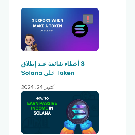
3 أخطاء شائعة عند إطلاق
Token على Solana
أكتوبر 24, 2024