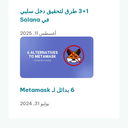
3+1 طرق لتحقيق دخل سلبي
في Solana
أغسطس 11, 2025
6 بدائل لـ Metamask
يوليو 31, 2024