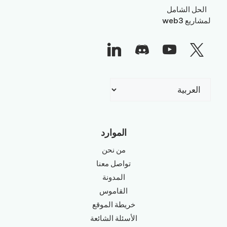
الحل الشامل
لمشاريع web3
اختر
لغة
الموارد
من نحن
تواصل معنا
المدونة
القاموس
خريطة الموقع
الأسئلة الشائعة