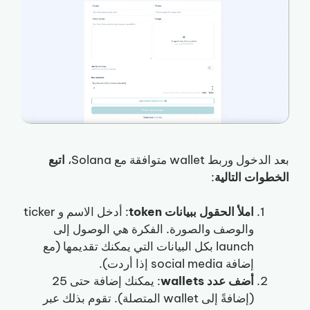
بعد الدخول وربط wallet متوافقة مع Solana،
اتبع
الخطوات التالية
:
املأ الحقول ببيانات token
: أدخل الاسم و ticker
والوصف والصورة. الفكرة هي الوصول إلى
launch بكل البيانات التي يمكنك تقديمها (مع
إضافة social media إذا أردت).
أضف عدد wallets
: يمكنك إضافة حتى 25
(إضافةً إلى wallet المتصلة). تقوم بذلك عبر