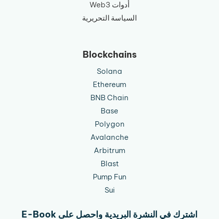
أدوات Web3
السياسة التحريرية
Blockchains
Solana
Ethereum
BNB Chain
Base
Polygon
Avalanche
Arbitrum
Blast
Pump Fun
Sui
اشترك في النشرة البريدية واحصل على E-Book