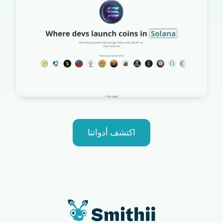
اكتشف أدواتنا