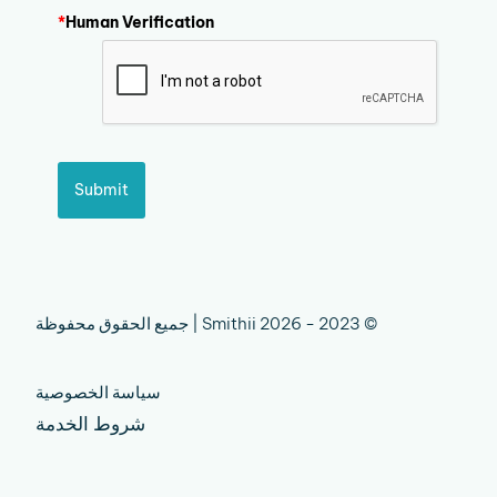
*
Human Verification
Submit
© 2023 - 2026 Smithii | جميع الحقوق محفوظة
سياسة الخصوصية
شروط الخدمة