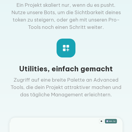
Ein Projekt skaliert nur, wenn du es pusht.
Nutze unsere Bots, um die Sichtbarkeit deines
token zu steigern, oder geh mit unseren Pro-
Tools noch einen Schritt weiter.
Utilities, einfach gemacht
Zugriff auf eine breite Palette an Advanced
Tools, die dein Projekt attraktiver machen und
das tägliche Management erleichtern.