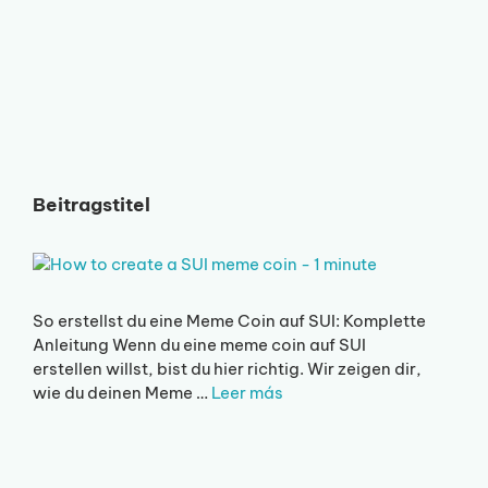
Beitragstitel
So erstellst du eine Meme Coin auf SUI: Komplette
Anleitung Wenn du eine meme coin auf SUI
erstellen willst, bist du hier richtig. Wir zeigen dir,
wie du deinen Meme …
Leer más