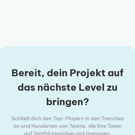
Bereit, dein Projekt auf
das nächste Level zu
bringen?
Schließ dich den Top-Playern in den Trenches
an und Hunderten von Teams, die ihre Token
auf Smithii launchen und managen.