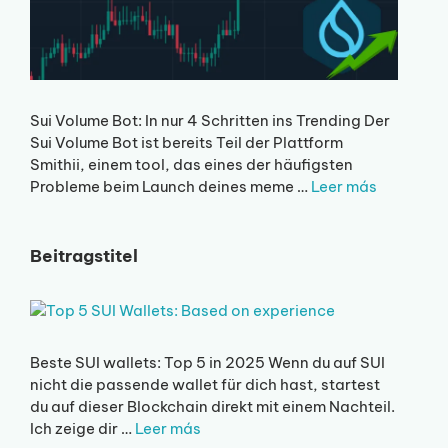
Sui Volume Bot: In nur 4 Schritten ins Trending Der
Sui Volume Bot ist bereits Teil der Plattform
Smithii, einem tool, das eines der häufigsten
Probleme beim Launch deines meme …
Leer más
Beitragstitel
Beste SUI wallets: Top 5 in 2025 Wenn du auf SUI
nicht die passende wallet für dich hast, startest
du auf dieser Blockchain direkt mit einem Nachteil.
Ich zeige dir …
Leer más