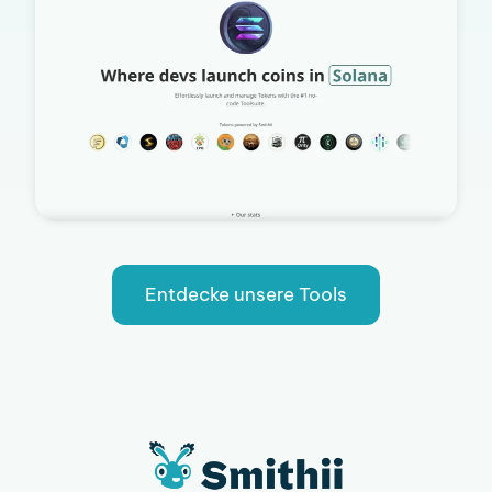
Entdecke unsere Tools