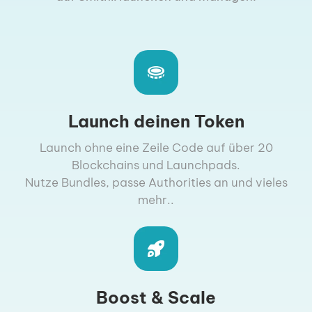
Launch deinen Token
Launch ohne eine Zeile Code auf über 20
Blockchains und Launchpads.
Nutze Bundles, passe Authorities an und vieles
mehr..
Boost & Scale