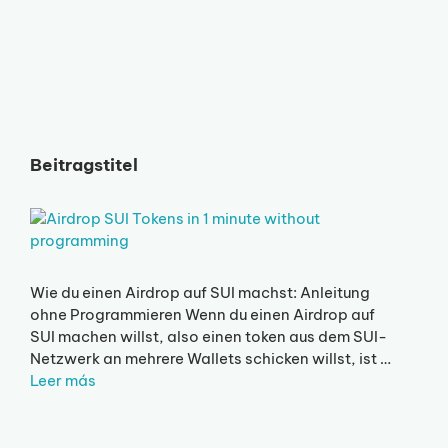
Beitragstitel
Wie du einen Airdrop auf SUI machst: Anleitung
ohne Programmieren Wenn du einen Airdrop auf
SUI machen willst, also einen token aus dem SUI-
Netzwerk an mehrere Wallets schicken willst, ist …
Leer más