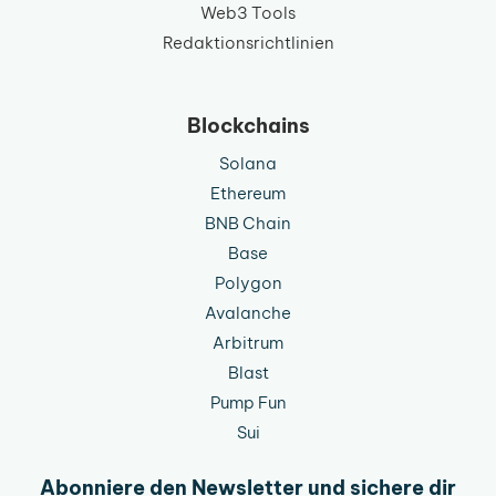
Web3 Tools
Redaktionsrichtlinien
Blockchains
Solana
Ethereum
BNB Chain
Base
Polygon
Avalanche
Arbitrum
Blast
Pump Fun
Sui
Abonniere den Newsletter und sichere dir