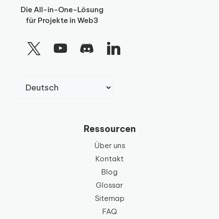
Die All-in-One-Lösung
für Projekte in Web3
Sprache
auswählen
Ressourcen
Über uns
Kontakt
Blog
Glossar
Sitemap
FAQ