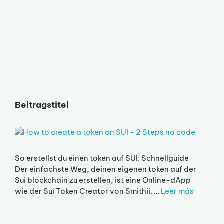
Beitragstitel
So erstellst du einen token auf SUI: Schnellguide
Der einfachste Weg, deinen eigenen token auf der
Sui blockchain zu erstellen, ist eine Online-dApp
wie der Sui Token Creator von Smithii. …
Leer más