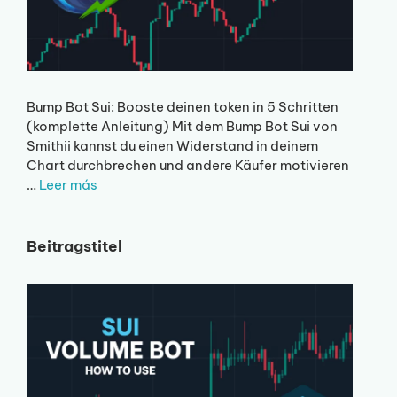
Bump Bot Sui: Booste deinen token in 5 Schritten
(komplette Anleitung) Mit dem Bump Bot Sui von
Smithii kannst du einen Widerstand in deinem
Chart durchbrechen und andere Käufer motivieren
…
Leer más
Beitragstitel