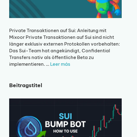
Private Transaktionen auf Sui: Anleitung mit
Mixoor Private Transaktionen auf Sui sind nicht
länger exklusiv externen Protokollen vorbehalten:
Das Sui-Team hat angekündigt, Confidential
Transfers nativ als öffentliche Beta zu
implementieren. …
Leer más
Beitragstitel