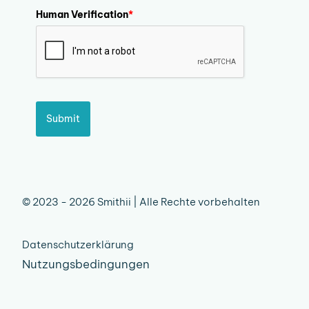
Human Verification
*
Submit
© 2023 - 2026 Smithii | Alle Rechte vorbehalten
Datenschutzerklärung
Nutzungsbedingungen